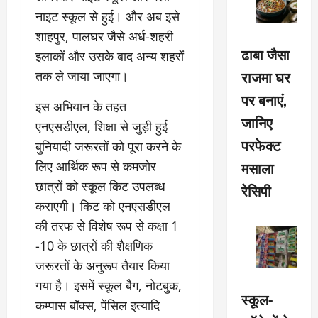
नाइट स्कूल से हुई। और अब इसे
शाहपुर, पालघर जैसे अर्ध-शहरी
ढाबा जैसा
इलाकों और उसके बाद अन्य शहरों
राजमा घर
तक ले जाया जाएगा।
पर बनाएं,
इस अभियान के तहत
जानिए
एनएसडीएल, शिक्षा से जुड़ी हुई
परफेक्ट
बुनियादी जरूरतों को पूरा करने के
मसाला
लिए आर्थिक रूप से कमजोर
छात्रों को स्कूल किट उपलब्ध
रेसिपी
कराएगी। किट को एनएसडीएल
की तरफ से विशेष रूप से कक्षा 1
-10 के छात्रों की शैक्षणिक
जरूरतों के अनुरूप तैयार किया
गया है। इसमें स्कूल बैग, नोटबुक,
स्कूल-
कम्पास बॉक्स, पेंसिल इत्यादि