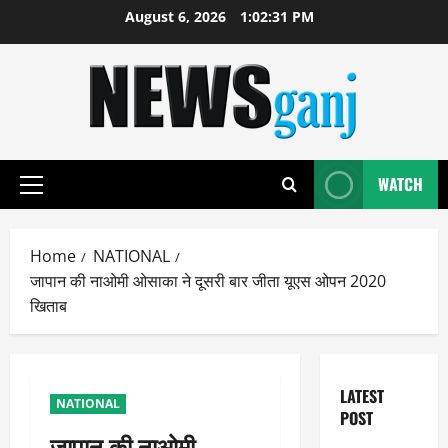
Skip
August 6, 2026
1:02:32 PM
to
content
WATCH
Primary
Menu
Home
NATIONAL
जापान की नाओमी ओसाका ने दूसरी बार जीता यूएस ओपन 2020
खिताब
LATEST
NATIONAL
POST
जापान की नाओमी