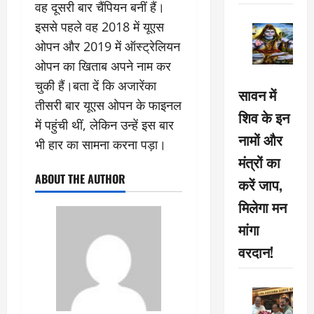
वह दूसरी बार चैंपियन बनीं हैं।
इससे पहले वह 2018 में यूएस
ओपन और 2019 में ऑस्ट्रेलियन
ओपन का खिताब अपने नाम कर
चुकी हैं।बता दें कि अजारेंका
सावन में
तीसरी बार यूएस ओपन के फाइनल
शिव के इन
में पहुंची थीं, लेकिन उन्हें इस बार
नामों और
भी हार का सामना करना पड़ा।
मंत्रों का
ABOUT THE AUTHOR
करें जाप,
मिलेगा मन
मांगा
वरदान!