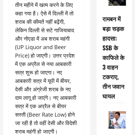
तीन महीने में खत्म करने के लिए
कहा गया है। ऐसे में दिल्ली में तो
रामबन में
शराब की कीमतें नहीं बढ़ेंगी,
बड़ा सड़क
लेकिन दिल्ली से सटे गाजियाबाद
हादसा:
और नोएडा में अब शराब महंगी
SSB के
(UP Liquor and Beer
Price) हो जाएगी। उत्तर प्रदेश
काफिले के
में एक अप्रैल से नया आबकारी
3 वाहन
सत्र शुरू हो जाएगा। नए
टकराए,
आबकारी सत्र में यूपी में बीयर,
तीन जवान
देसी और अंग्रेजी शराब के नए
घायल
दाम लागू हो जाएंगे। नए आबकारी
सत्र में एक अप्रैल से बीयर
सस्ती (Beer Rate Low) होने
जा रही है तो वहीं देसी और विदेशी
शराब महंगी हो जाएगी।