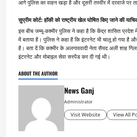
आगे पुलिस का वाहन खड़ा है और दूसरी तस्वीर में दरवाजे पर त
सुप्रीम कोर्ट: हॉकी को राष्ट्रीय खेल घोषित किए जाने की याच
इस बीच जम्मू-कश्मीर पुलिस ने कहा है कि केंद्र शासित प्रदेश 
में बताया है। पुलिस ने कहा है कि इंटरनेट भी चालू हो गया है
है। बता दें कि कश्मीर के अलगाववादी नेता सैयद अली शाह गिला
इंटरनेट और मोबाइल सेवा सस्पेंड कर दी गई थी।
ABOUT THE AUTHOR
News Ganj
Administrator
Visit Website
View All P