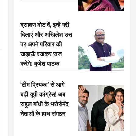
ब्राह्मण वोट दें, इन्हें गद्दी
दिलाएं और अखिलेश उस
पर अपने परिवार की
खड़ाऊँ रखकर राज
करेंगे: बृजेश पाठक
‘टीम प्रियंका’ से आगे
बढ़ी यूपी कांग्रेस! अब
राहुल गांधी के भरोसेमंद
नेताओं के हाथ संगठन