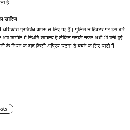
ाला है।
िका खारिज
में अधिकांश प्रतिबंध वापस ले लिए गए हैं। पुलिस ने ट्विटर पर इस बारे
 और अब कश्मीर में स्थिति सामान्य है लेकिन उनकी नजर अभी भी बनी हुई
नी के निधन के बाद किसी अप्रिय घटना से बचने के लिए घाटी में
osts