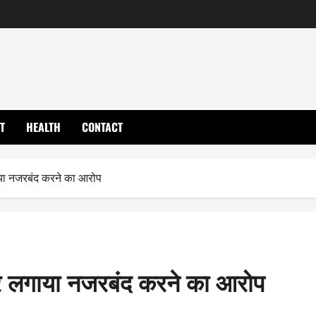
T
HEALTH
CONTACT
गाया नजरबंद करने का आरोप
 पर लगाया नजरबंद करने का आरोप