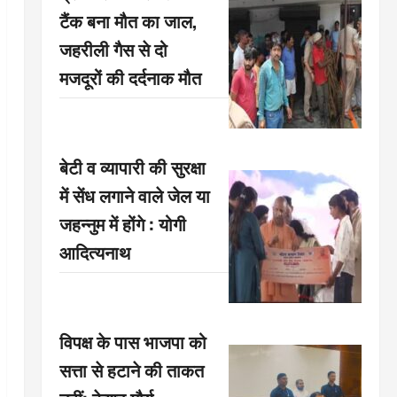
टैंक बना मौत का जाल,
जहरीली गैस से दो
मजदूरों की दर्दनाक मौत
बेटी व व्यापारी की सुरक्षा
में सेंध लगाने वाले जेल या
जहन्नुम में होंगे : योगी
आदित्यनाथ
विपक्ष के पास भाजपा को
सत्ता से हटाने की ताकत