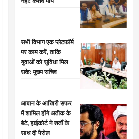
नहीं: केशव मौर्य
सभी विभाग एक प्लेटफॉर्म
पर काम करें, ताकि
युवाओं को सुविधा मिल
सके: मुख्य सचिव
आबान के आखिरी सफर
में शामिल होंगे अतीक के
बेटे, हाईकोर्ट ने शर्तों के
साथ दी पैरोल