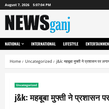
Skip
August 7, 2026
5:07:04 PM
to
content
NATIONAL
INTERNATIONAL
LIFESTYLE
ENTERTAINMEN
Home
Uncategorized
j&k: महबूबा मुफ्ती ने प्रशासन पर ल
Uncategorized
j&k: महबूबा मुफ्ती ने प्रशासन