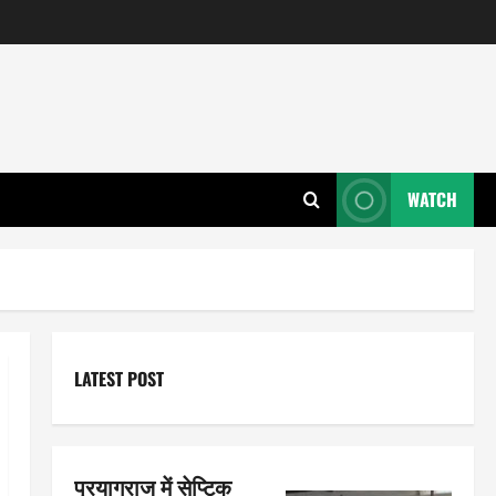
WATCH
LATEST POST
प्रयागराज में सेप्टिक