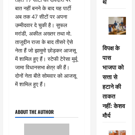
थ
बात नहीं बनने के बाद यह पार्टी
अब तक 47 सीटों पर अपना
उम्मीदवार दे चुकी है। सुफल
मरांडी, अकील अख्तर तथा मो.
ताजुद्दीन राजा के बाद तीसरे ऐसे
विपक्ष के
नेता हैं जो झामुमो छोड़कर आजसू
पास
में शामिल हुए हैं। स्टेफी टेरेसा मुर्मू
भाजपा को
जामा विधानसभा क्षेत्र की हैं।
सत्ता से
दोनों नेता बीते सोमवार को आजसू
में शामिल हुए हैं।
हटाने की
ताकत
नहीं: केशव
ABOUT THE AUTHOR
मौर्य