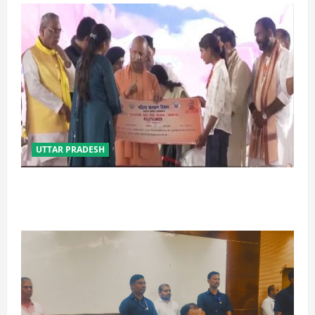
UTTAR PRADESH
बेटी व व्यापारी की सुरक्षा में सेंध लगाने वाले जेल या जहन्नुम में
होंगे : योगी आदित्यनाथ