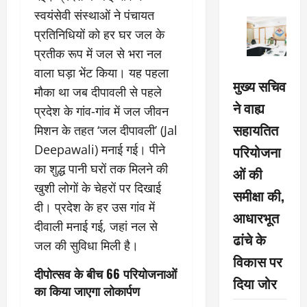
स्वयंसेवी संस्थाओं ने पंचायत
प्रतिनिधियों को हर घर जल के
प्रतीक रूप में जल से भरा नल
वाला घड़ा भेंट किया। यह पहला
मुख्य सचिव
मौका था जब दीपावली से पहले
ने वाह्य
प्रदेश के गांव-गांव में जल जीवन
सहायतित
मिशन के तहत ‘जल दीपावली’ (Jal
Deepawali) मनाई गई। पीने
परियोजना
का शुद्ध पानी घरों तक मिलने की
ओं की
खुशी लोगों के चेहरों पर दिखाई
समीक्षा की,
दी। प्रदेश के हर उस गांव में
आधारभूत
दीवाली मनाई गई, जहां नल से
ढांचे के
जल की सुविधा मिली है।
विकास पर
दीपोत्सव के बीच 66 परियोजनाओं
दिया जोर
का किया जाएगा लोकार्पण