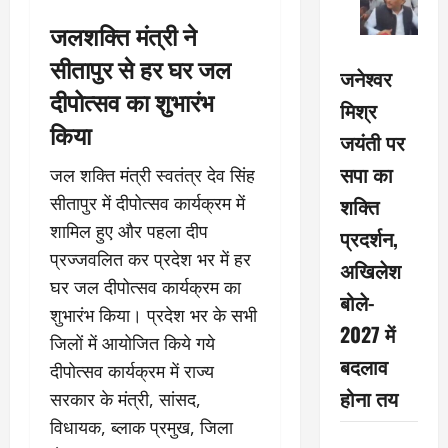
जलशक्ति मंत्री ने
सीतापुर से हर घर जल
जनेश्वर
दीपोत्सव का शुभारंभ
मिश्र
किया
जयंती पर
सपा का
जल शक्ति मंत्री स्वतंत्र देव सिंह
शक्ति
सीतापुर में दीपोत्सव कार्यक्रम में
शामिल हुए और पहला दीप
प्रदर्शन,
प्रज्जवलित कर प्रदेश भर में हर
अखिलेश
घर जल दीपोत्सव कार्यक्रम का
बोले-
शुभारंभ किया। प्रदेश भर के सभी
2027 में
जिलों में आयोजित किये गये
बदलाव
दीपोत्सव कार्यक्रम में राज्य
होना तय
सरकार के मंत्री, सांसद,
विधायक, ब्लाक प्रमुख, जिला