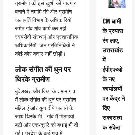
ग्रामीणों की इस खुशी को यादगार
बनाने में नमामि गंगे और ग्रामीण
CM धामी
जलापूर्ति विभाग के अधिकारियों
समेत गांव-गांव कार्य कर रही
के प्रयास
स्वयंसेवी संस्थाएं और प्रशासनिक
रंग लाए,
अधिकारियों, जन प्रतिनिधियों ने
उत्तराखंड
कोई कोर कसर नहीं छोड़ी।
में
लोक संगीत की धुन पर
ईपीएफओ
थिरके ग्रामीण
के नए
कार्यालयों
बुंदेलखंड और विंध्य के तमाम गांव
पर केंद्र ने
में लोक संगीत की धुन पर ग्रामीण
दिए
महिलाएं और युवा दीये जलाने के
सकारात्म
साथ थिरके भी। गांव में मिठाइयां
बटीं और एक-दूसरे को बधाई भी दी
क संकेत
गई। प्रदेश के कई गांव में