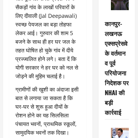
सैकड़ों गांव के लाखों परिवारों के
लिए दीवाली (Jal Deepawali)
कानपुर-
स्वच्छ पेयजल का बड़ा तोहफा
लखनऊ
लेकर आई। गुरुवार की शाम 5
बजने के साथ ही हर घर जल के
एक्सप्रेसवे
तहत घोषित हो चुके गांव में दीये
के वर्तमान
प्रज्ज्वलित होने लगे। बता दें कि
व पूर्व
योगी सरकार ने हर घर को नल से
परियोजना
जोड़ने की मुहिम चलाई है।
निदेशक पर
ग्रामीणों की खुशी का अंदाजा इसी
NHAI की
बात से लगाया जा सकता है कि
बड़ी
घर-घर से शुरू हुआ दीयों के
कार्रवाई
रोशन होने का यह सिलसिला
पंचायत भवनों, प्राथमिक स्कूलों,
सामुदयिक भवनों तक दिखा।