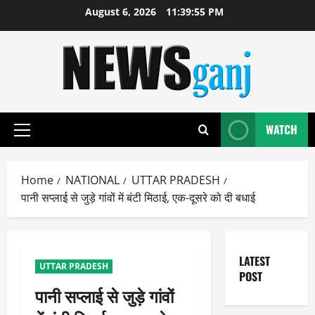
Skip
August 6, 2026
11:39:56 PM
to
content
WATCH
Primary
Menu
Home
NATIONAL
UTTAR PRADESH
पानी सप्लाई से जुड़े गांवों में बंटी मिठाई, एक-दूसरे को दी बधाई
LATEST
UTTAR PRADESH
POST
पानी सप्लाई से जुड़े गांवों