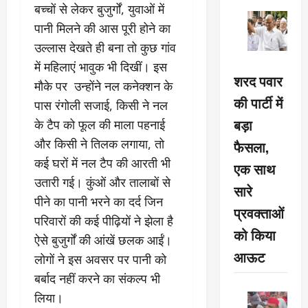
बच्चों से लेकर बुजुर्गों, युवाओं में
पानी मिलने की आस पूरी होने का
उल्लास देखते ही बना तो कुछ गांव
में महिलाएं भावुक भी दिखीं। इस
शरद पवार
मौके पर उन्होंने नल कनेक्शन के
की पार्टी में
पास रंगोली सजाई, किसी ने नल
बड़ा
के टैप को फूल की माला पहनाई
और किसी ने तिलक लगाया, तो
फैसला,
कई घरों में नल टैप की आरती भी
एक साथ
उतारी गई। कुंओं और तालाबों से
सारे
पीने का पानी भरने का दर्द जिन
प्रवक्ताओं
परिवारों की कई पीढ़ियों ने झेला है
को किया
ऐसे बुजुर्गों की आंखें छलक आईं।
आऊट
लोगों ने इस अवसर पर पानी को
बर्बाद नहीं करने का संकल्प भी
लिया।