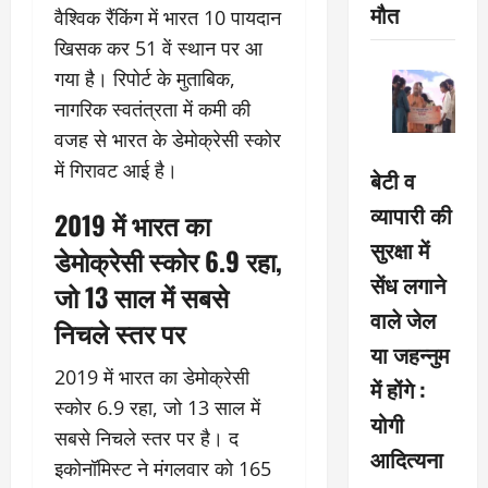
मौत
वैश्विक रैंकिंग में भारत 10 पायदान
खिसक कर 51 वें स्थान पर आ
गया है। रिपोर्ट के मुताबिक,
नागरिक स्वतंत्रता में कमी की
वजह से भारत के डेमोक्रेसी स्कोर
में गिरावट आई है।
बेटी व
व्यापारी की
2019 में भारत का
सुरक्षा में
डेमोक्रेसी स्कोर 6.9 रहा,
सेंध लगाने
जो 13 साल में सबसे
वाले जेल
निचले स्तर पर
या जहन्नुम
2019 में भारत का डेमोक्रेसी
में होंगे :
स्कोर 6.9 रहा, जो 13 साल में
योगी
सबसे निचले स्तर पर है। द
आदित्यना
इकोनॉमिस्ट ने मंगलवार को 165