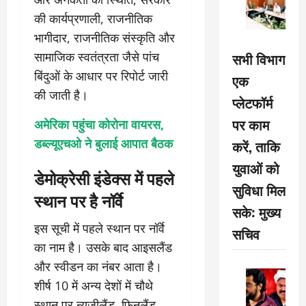
की कार्यप्रणाली, राजनीतिक
भागीदार, राजनीतिक संस्कृति और
सामाजिक स्वतंत्रता जैसे पांच
सभी विभाग
बिंदुओं के आधार पर रिपोर्ट जारी
एक
की जाती है।
प्लेटफॉर्म
पर काम
अमेरिका पहुंचा कोरोना वायरस,
डब्ल्यूएचओ ने बुलाई आपात बैठक
करें, ताकि
युवाओं को
डेमोक्रेसी इंडेक्स में पहले
सुविधा मिल
स्थान पर है नॉर्वे
सके: मुख्य
इस सूची में पहले स्थान पर नॉर्वे
सचिव
का नाम है। उसके बाद आइसलैंड
और स्वीडन का नंबर आता है।
शीर्ष 10 में अन्य देशों में चौथे
स्थान पर न्यूजीलैंड, फिनलैंड