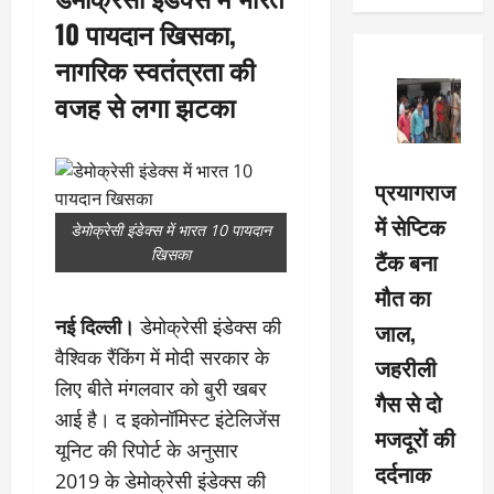
10 पायदान खिसका,
नागरिक स्वतंत्रता की
वजह से लगा झटका
प्रयागराज
में सेप्टिक
डेमोक्रेसी इंडेक्स में भारत 10 पायदान
खिसका
टैंक बना
मौत का
नई दिल्ली।
डेमोक्रेसी इंडेक्स की
जाल,
वैश्विक रैंकिंग में मोदी सरकार के
जहरीली
लिए बीते मंगलवार को बुरी खबर
गैस से दो
आई है। द इकोनॉमिस्ट इंटेलिजेंस
मजदूरों की
यूनिट की रिपोर्ट के अनुसार
दर्दनाक
2019 के डेमोक्रेसी इंडेक्स की