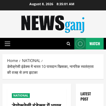
Skip
August 8, 2026
8:35:01 AM
to
content
WATCH
Primary
Menu
Home
NATIONAL
डेमोक्रेसी इंडेक्स में भारत 10 पायदान खिसका, नागरिक स्वतंत्रता
की वजह से लगा झटका
LATEST
NATIONAL
POST
डेमोक्रेसी इंडेक्स में भारत