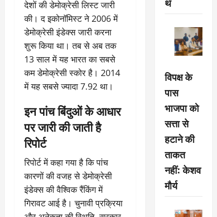
थ
देशों की डेमोक्रेसी लिस्ट जारी
की। द इकोनॉमिस्ट ने 2006 में
डेमोक्रेसी इंडेक्स जारी करना
शुरू किया था। तब से अब तक
13 साल में यह भारत का सबसे
कम डेमोक्रेसी स्कोर है। 2014
विपक्ष के
में यह सबसे ज्यादा 7.92 था।
पास
भाजपा को
इन पांच बिंदुओं के आधार
सत्ता से
पर जारी की जाती है
हटाने की
रिपोर्ट
ताकत
रिपोर्ट में कहा गया है कि पांच
नहीं: केशव
कारणों की वजह से डेमोक्रेसी
मौर्य
इंडेक्स की वैश्विक रैंकिंग में
गिरावट आई है। चुनावी प्रक्रिया
और अनेकता की स्थिति, सरकार