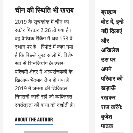
चीन की स्थिति भी खराब
ब्राह्मण
वोट दें, इन्हें
2019 के सूचकांक में चीन का
गद्दी दिलाएं
स्कोर गिरकर 2.26 हो गया है।
वह वैश्विक रैंकिंग में अब 153 वें
और
स्थान पर है। रिपोर्ट में कहा गया
अखिलेश
है कि पिछले कुछ सालों में, विशेष
उस पर
रूप से शिनजियांग के उत्तर-
अपने
पश्चिमी क्षेत्र में अल्पसंख्यकों के
परिवार की
खिलाफ भेदभाव तेज हो गया है।
खड़ाऊँ
2019 में जनता की डिजिटल
रखकर
निगरानी जारी रही जो व्यक्तिगत
स्वतंत्रता की बाधा को दर्शाती है।
राज करेंगे:
बृजेश
ABOUT THE AUTHOR
पाठक