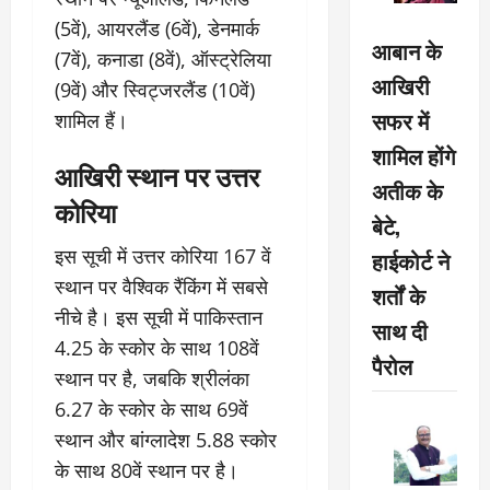
(5वें), आयरलैंड (6वें), डेनमार्क
आबान के
(7वें), कनाडा (8वें), ऑस्ट्रेलिया
आखिरी
(9वें) और स्विट्जरलैंड (10वें)
सफर में
शामिल हैं।
शामिल होंगे
आखिरी स्थान पर उत्तर
अतीक के
कोरिया
बेटे,
इस सूची में उत्तर कोरिया 167 वें
हाईकोर्ट ने
स्थान पर वैश्विक रैंकिंग में सबसे
शर्तों के
नीचे है। इस सूची में पाकिस्तान
साथ दी
4.25 के स्कोर के साथ 108वें
पैरोल
स्थान पर है, जबकि श्रीलंका
6.27 के स्कोर के साथ 69वें
स्थान और बांग्लादेश 5.88 स्कोर
के साथ 80वें स्थान पर है।