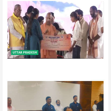
UTTAR PRADESH
बेटी व व्यापारी की सुरक्षा में सेंध लगाने वाले जेल या जहन्नुम में
होंगे : योगी आदित्यनाथ