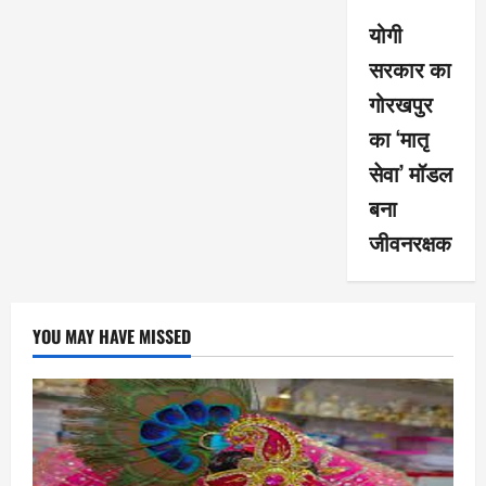
योगी
सरकार का
गोरखपुर
का ‘मातृ
सेवा’ मॉडल
बना
जीवनरक्षक
YOU MAY HAVE MISSED