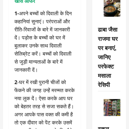
खास ऑफर
1-
अपने बच्चों को दिवाली के दिन
कहानियां सुनाएं। परंपराओं और
ढाबा जैसा
रीति-रिवाजों के बारे में जानकारी
दें। पड़ोस के बच्चों को घर में
राजमा घर
बुलाकर उनके साथ दिवाली
पर बनाएं,
सेलिब्रेट करें। बच्चों को दिवाली
जानिए
से जुड़ी मान्यताओं के बारे में
परफेक्ट
जानकारी दें।
मसाला
2
-घर में रखी पुरानी चीजों को
रेसिपी
फेंकने की जगह उन्हें मरम्मत करके
नया लुक दें। ऐसा करके आप घर
को बेहतर तरह से सजा सकते हैं।
अगर आपके पास वक्त की कमी है
तो एक दीवार को पेंट करके उसमें
स्कूल-