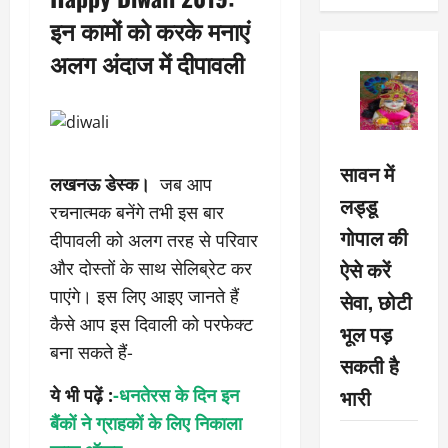
इन कामों को करके मनाएं
अलग अंदाज में दीपावली
सावन में
लखनऊ डेस्क।
जब आप
लड्डू
रचनात्मक बनेंगे तभी इस बार
गोपाल की
दीपावली को अलग तरह से परिवार
ऐसे करें
और दोस्तों के साथ सेलिब्रेट कर
पाएंगे। इस लिए आइए जानते हैं
सेवा, छोटी
कैसे आप इस दिवाली को परफेक्ट
भूल पड़
बना सकते हैं-
सकती है
भारी
ये भी पढ़ें :
-धनतेरस के दिन इन
बैंकों ने ग्राहकों के लिए निकाला