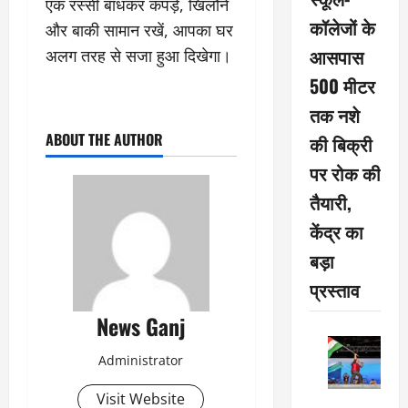
एक रस्सी बांधकर कपड़े, खिलौने
कॉलेजों के
और बाकी सामान रखें, आपका घर
आसपास
अलग तरह से सजा हुआ दिखेगा।
500 मीटर
तक नशे
ABOUT THE AUTHOR
की बिक्री
पर रोक की
तैयारी,
केंद्र का
बड़ा
प्रस्ताव
News Ganj
Administrator
Visit Website