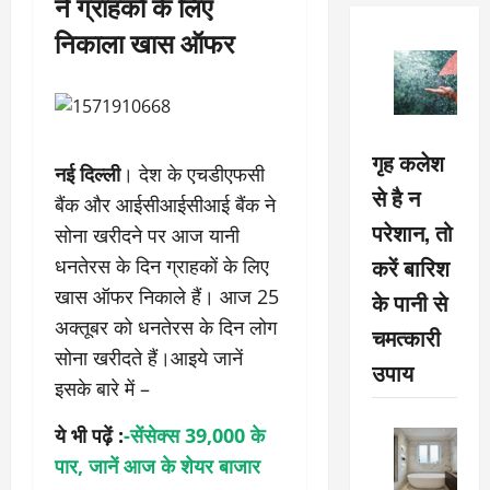
ने ग्राहकों के लिए
निकाला खास ऑफर
गृह कलेश
नई दिल्ली
। देश के एचडीएफसी
से है न
बैंक और आईसीआईसीआई बैंक ने
परेशान, तो
सोना खरीदने पर आज यानी
करें बारिश
धनतेरस के दिन ग्राहकों के लिए
खास ऑफर निकाले हैं। आज 25
के पानी से
अक्तूबर को धनतेरस के दिन लोग
चमत्कारी
सोना खरीदते हैं।आइये जानें
उपाय
इसके बारे में –
ये भी पढ़ें :
-सेंसेक्स 39,000 के
पार, जानें आज के शेयर बाजार