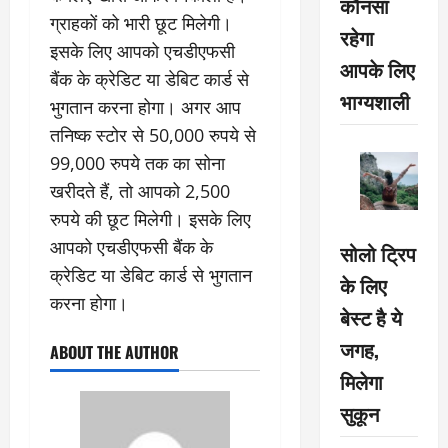
कौनसा
ग्राहकों को भारी छूट मिलेगी।
रहेगा
इसके लिए आपको एचडीएफसी
आपके लिए
बैंक के क्रेडिट या डेबिट कार्ड से
भाग्यशाली
भुगतान करना होगा। अगर आप
तनिष्क स्टोर से 50,000 रुपये से
99,000 रुपये तक का सोना
खरीदते हैं, तो आपको 2,500
रुपये की छूट मिलेगी। इसके लिए
आपको एचडीएफसी बैंक के
सोलो ट्रिप
क्रेडिट या डेबिट कार्ड से भुगतान
के लिए
करना होगा।
बेस्ट है ये
जगह,
ABOUT THE AUTHOR
मिलेगा
सुकून