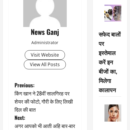
News Ganj
सफेद बालों
पर
Administrator
इस्तेमाल
Visit Website
करें इन
View All Posts
बीजों का,
मिलेगा
P
Previous:
कालापन
किंग खान ने 28वीं सालगिरह पर
o
शेयर की फोटो, गौरी के लिए लिखी
s
दिल की बात
Next:
t
अगर आपको भी आती अहि बार-बार