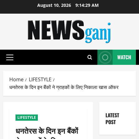
Skip
August 10, 2026
9:14:29 AM
to
content
WATCH
Primary
Menu
Home
LIFESTYLE
धनतेरस के दिन इन बैंकों ने ग्राहकों के लिए निकाला खास ऑफर
LATEST
LIFESTYLE
POST
धनतेरस के दिन इन बैंकों