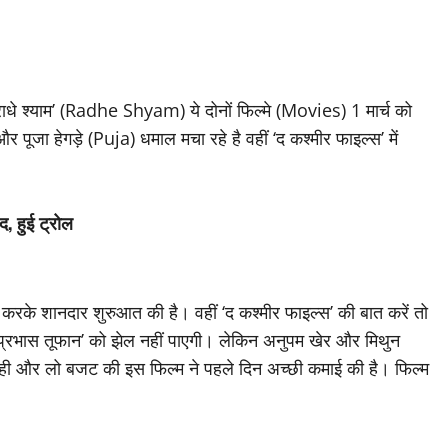
े श्याम’ (Radhe Shyam) ये दोनों फिल्मे (Movies) 1 मार्च को
र पूजा हेगड़े (Puja) धमाल मचा रहे है वहीं ‘द कश्मीर फाइल्स’ में
, हुई ट्रोल
 करके शानदार शुरुआत की है। वहीं ‘द कश्मीर फाइल्स’ की बात करें तो
 ‘प्रभास तूफान’ को झेल नहीं पाएगी। लेकिन अनुपम खेर और मिथुन
ाब रही और लो बजट की इस फिल्म ने पहले दिन अच्छी कमाई की है। फिल्म