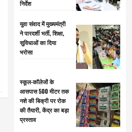
निर्देश
युवा संवाद में मुख्यमंत्री
ने पारदर्शी भर्ती, शिक्षा,
सुविधाओं का दिया
भरोसा
स्कूल-कॉलेजों के
आसपास 500 मीटर तक
नशे की बिक्री पर रोक
की तैयारी, केंद्र का बड़ा
प्रस्ताव