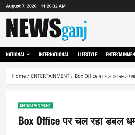
Skip
August 7, 2026
11:26:32 AM
to
content
NATIONAL
INTERNATIONAL
LIFESTYLE
ENTERTAINMEN
Home
ENTERTAINMENT
Box Office पर चल रहा डबल धमाल, 
ENTERTAINMENT
Box Office पर चल रहा डबल धमाल