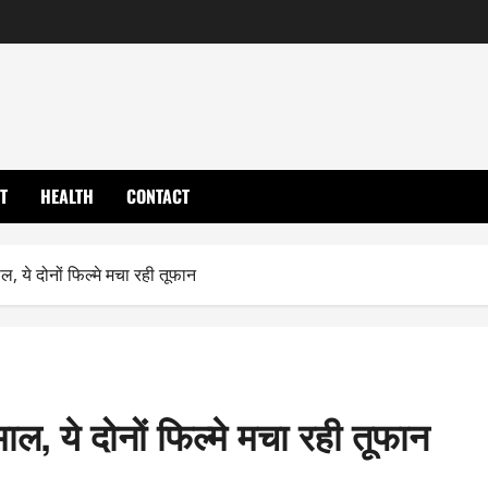
T
HEALTH
CONTACT
ये दोनों फिल्मे मचा रही तूफान
, ये दोनों फिल्मे मचा रही तूफान