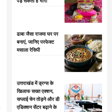
पड़ सकती है भारी
ढाबा जैसा राजमा घर पर
बनाएं, जानिए परफेक्ट
मसाला रेसिपी
उत्तराखंड में ड्रग्स के
खिलाफ सख्त एक्शन,
सप्लाई चेन तोड़ने और डी
एडिक्शन सेंटर बढ़ाने के