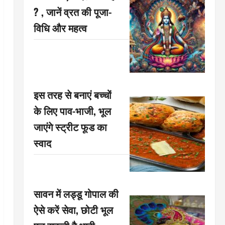
? , जानें व्रत की पूजा-
विधि और महत्व
इस तरह से बनाएं बच्चों
के लिए पाव-भाजी, भूल
जाएंगे स्ट्रीट फूड का
स्वाद
सावन में लड्डू गोपाल की
ऐसे करें सेवा, छोटी भूल