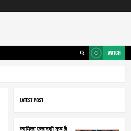
WATCH
LATEST POST
कामिका एकादशी कब है