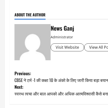
ABOUT THE AUTHOR
News Ganj
Administrator
Visit Website
View All P
P
Previous:
CBSE ने टर्म -1 की कक्षा 10 के अंको के लिए जारी किया बड़ा बया
o
Next:
s
स्वस्थ त्वचा और बाल आपको और अधिक आत्मविश्वासी कैसे बनाते
t