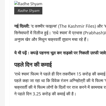
Radhe Shyam
नई दिल्ली:
‘द कश्मीर फाइल्स’ (The Kashmir Files) और ‘राध
सिनेमाघरों में रिलीज हुई। ‘राधे श्याम’ में प्रभास (Prabhash)औ
अनुपम खेर और मिथुन चक्रवर्ती तूफान मचा रहे हैं।
ये भी पढ़ें :
कपड़े पहनना भूल कर सड़को पर निकली उरफी जावेद
पहले दिन की कमाई
‘राधे श्याम’ फिल्म ने पहले ही दिन तकरीबन 15 करोड़ की कमाई
पहले कहा जा रहा था कि विवेक रंजन अग्निहोत्री की ये फिल्म
चक्रवर्ती की ये फिल्म लोगों के दिलों पर राज करने में कामय
ने पहले दिन 3.25 करोड़ की कमाई की है।