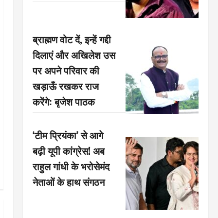
ब्राह्मण वोट दें, इन्हें गद्दी
दिलाएं और अखिलेश उस
पर अपने परिवार की
खड़ाऊँ रखकर राज
करेंगे: बृजेश पाठक
‘टीम प्रियंका’ से आगे
बढ़ी यूपी कांग्रेस! अब
राहुल गांधी के भरोसेमंद
नेताओं के हाथ संगठन