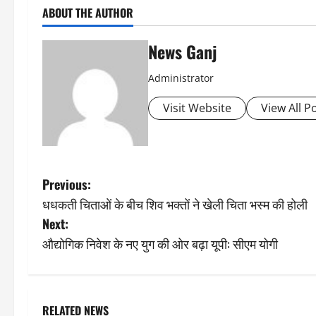
ABOUT THE AUTHOR
News Ganj
Administrator
Visit Website
View All P
P
Previous:
धधकती चिताओं के बीच शिव भक्तों ने खेली चिता भस्म की होली
o
Next:
s
औद्योगिक निवेश के नए युग की ओर बढ़ा यूपी: सीएम योगी
t
n
RELATED NEWS