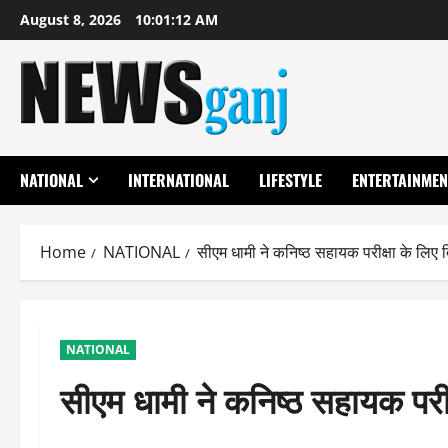
Skip
August 8, 2026
10:01:12 AM
to
content
NATIONAL
INTERNATIONAL
LIFESTYLE
ENTERTAINMEN
Home
NATIONAL
सीएम धामी ने कनिष्ठ सहायक परीक्षा के लिए दिए
NATIONAL
सीएम धामी ने कनिष्ठ सहायक परीक्ष