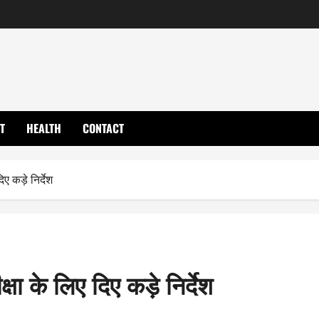
T
HEALTH
CONTACT
 कड़े निर्देश
ा के लिए दिए कड़े निर्देश