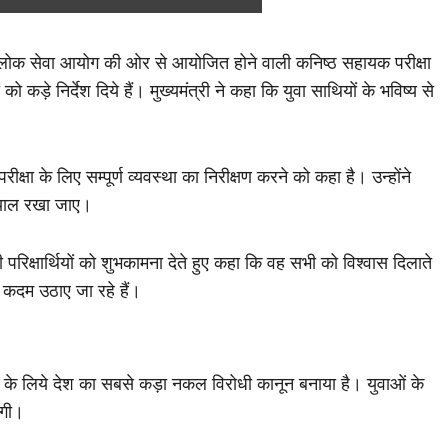
 लोक सेवा आयोग की ओर से आयोजित होने वाली कनिष्ठ सहायक परीक्षा
 कड़े निर्देश दिये हैं। मुख्यमंत्री ने कहा कि युवा साथियों के भविष्य से
्षा के लिए सम्पूर्ण व्यवस्था का निरीक्षण करने को कहा है। उन्होंने
 ख्याल रखा जाए।
 परिक्षार्थियों को शुभकामना देते हुए कहा कि वह सभी को विश्वास दिलाते
 कदम उठाए जा रहे हैं।
कने के लिये देश का सबसे कड़ा नकल विरोधी कानून बनाया है। युवाओं के
ेगी।