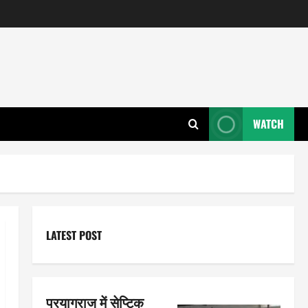
WATCH
LATEST POST
प्रयागराज में सेप्टिक