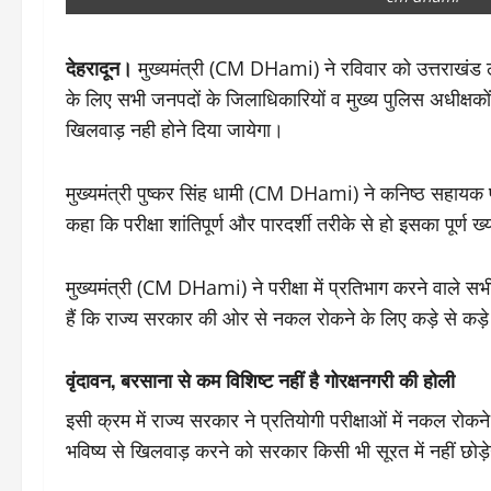
देहरादून।
मुख्यमंत्री (CM DHami) ने रविवार को उत्तराखंड
के लिए सभी जनपदों के जिलाधिकारियों व मुख्य पुलिस अधीक्षकों को
खिलवाड़ नही होने दिया जायेगा।
मुख्यमंत्री पुष्कर सिंह धामी (CM DHami) ने कनिष्ठ सहायक परीक
कहा कि परीक्षा शांतिपूर्ण और पारदर्शी तरीके से हो इसका पूर्ण
मुख्यमंत्री (CM DHami) ने परीक्षा में प्रतिभाग करने वाले सभी
हैं कि राज्य सरकार की ओर से नकल रोकने के लिए कड़े से कड़े
वृंदावन, बरसाना से कम विशिष्ट नहीं है गोरक्षनगरी की होली
इसी क्रम में राज्य सरकार ने प्रतियोगी परीक्षाओं में नकल रो
भविष्य से खिलवाड़ करने को सरकार किसी भी सूरत में नहीं छोड़