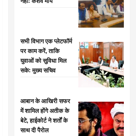
नहीं: केशव मौर्य
सभी विभाग एक प्लेटफॉर्म
पर काम करें, ताकि
युवाओं को सुविधा मिल
सके: मुख्य सचिव
आबान के आखिरी सफर
में शामिल होंगे अतीक के
बेटे, हाईकोर्ट ने शर्तों के
साथ दी पैरोल