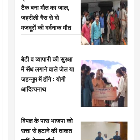
टैंक बना मौत का जाल,
जहरीली गैस से दो
मजदूरों की दर्दनाक मौत
बेटी व व्यापारी की सुरक्षा
में सेंध लगाने वाले जेल या
जहन्नुम में होंगे : योगी
आदित्यनाथ
विपक्ष के पास भाजपा को
सत्ता से हटाने की ताकत