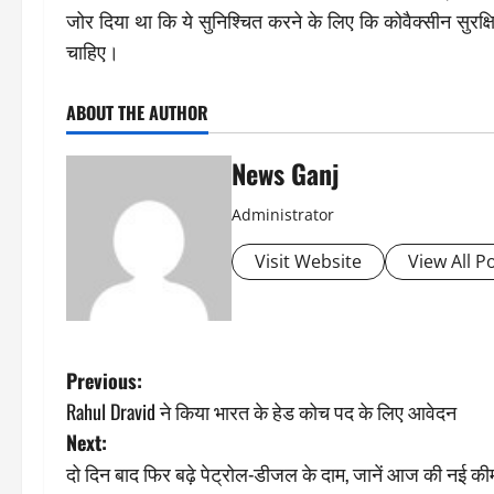
जोर दिया था कि ये सुनिश्चित करने के लिए कि कोवैक्सीन सुरक्
चाहिए।
ABOUT THE AUTHOR
News Ganj
Administrator
Visit Website
View All P
P
Previous:
Rahul Dravid ने किया भारत के हेड कोच पद के लिए आवेदन
o
Next:
s
दो दिन बाद फिर बढ़े पेट्रोल-डीजल के दाम, जानें आज की नई क