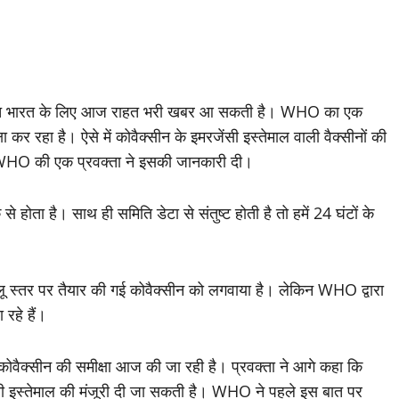
बीच भारत के लिए आज राहत भरी खबर आ सकती है। WHO का एक
र रहा है। ऐसे में कोवैक्सीन के इमरजेंसी इस्तेमाल वाली वैक्सीनों की
। WHO की एक प्रवक्ता ने इसकी जानकारी दी।
होता है। साथ ही समिति डेटा से संतुष्ट होती है तो हमें 24 घंटों के
लू स्तर पर तैयार की गई कोवैक्सीन को लगवाया है। लेकिन WHO द्वारा
 रहे हैं।
 कोवैक्सीन की समीक्षा आज की जा रही है। प्रवक्ता ने आगे कहा कि
ेंसी इस्तेमाल की मंजूरी दी जा सकती है। WHO ने पहले इस बात पर