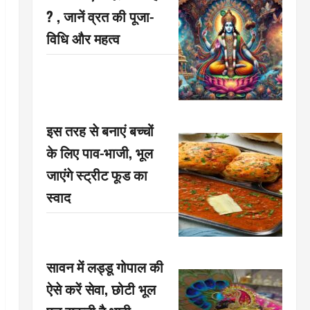
? , जानें व्रत की पूजा-
विधि और महत्व
इस तरह से बनाएं बच्चों
के लिए पाव-भाजी, भूल
जाएंगे स्ट्रीट फूड का
स्वाद
सावन में लड्डू गोपाल की
ऐसे करें सेवा, छोटी भूल