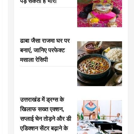
पड़ सकती है भारी
ढाबा जैसा राजमा घर पर
बनाएं, जानिए परफेक्ट
मसाला रेसिपी
उत्तराखंड में ड्रग्स के
खिलाफ सख्त एक्शन,
सप्लाई चेन तोड़ने और डी
एडिक्शन सेंटर बढ़ाने के