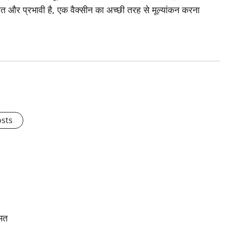
षित और प्रभावी है, एक वैक्सीन का अच्छी तरह से मूल्यांकन करना
osts
ीमत