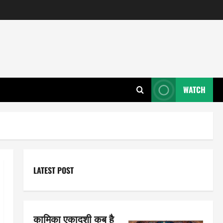
WATCH
LATEST POST
कामिका एकादशी कब है