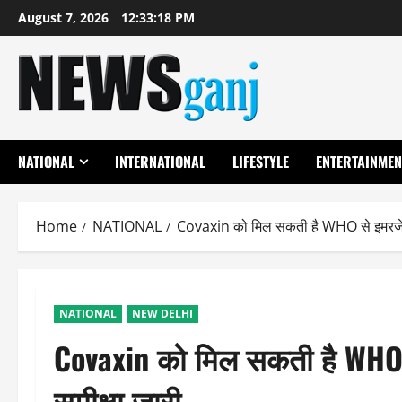
Skip
August 7, 2026
12:33:19 PM
to
content
NATIONAL
INTERNATIONAL
LIFESTYLE
ENTERTAINMEN
Home
NATIONAL
Covaxin को मिल सकती है WHO से इमरजेंसी 
NATIONAL
NEW DELHI
Covaxin को मिल सकती है WHO से
समीक्षा जारी