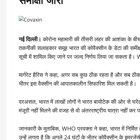
नई दिल्ली।
कोरोना महामारी की तीसरी लहर की आशंका के 
तकनीकी सलाहकार समूह भारत की कोवैक्सीन के डेटा की समीक्षा क
सूची में शामिल किए जाने पर जल्द निर्णय लिया जा सकता है
मार्गरेट हैरिस ने कहा, अगर सब कुछ ठीक रहता है और सब ठीक से 
भीतर इस वैक्सीन की आपातकालीन सिफारिश मिल सकती है।
दरअसल, भारत में लाखों लोगों ने भारत बायोटेक की ओर से घरे
मंजूरी नहीं मिलने की वजह से वो अंतरराष्ट्रीय यात्रा नहीं कर पा
जानकारी के मुताबिक, WHO प्रवक्ता ने कहा, भारत में निर्मित
उन्हें लगता है कि अगले 24 घंटों के भीतर कोवैक्सीन के इमरज