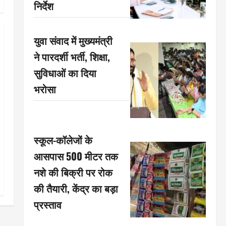
निर्देश
युवा संवाद में मुख्यमंत्री
ने पारदर्शी भर्ती, शिक्षा,
सुविधाओं का दिया
भरोसा
स्कूल-कॉलेजों के
आसपास 500 मीटर तक
नशे की बिक्री पर रोक
की तैयारी, केंद्र का बड़ा
प्रस्ताव