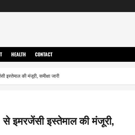
T
HEALTH
CONTACT
इस्तेमाल की मंजूरी, समीक्षा जारी
 इमरजेंसी इस्तेमाल की मंजूरी,