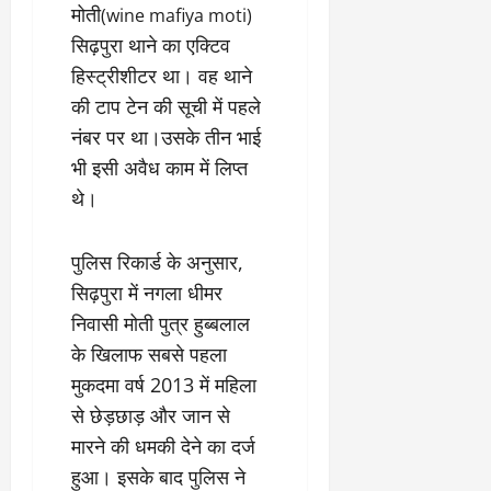
मोती
(wine mafiya moti)
सिढ़पुरा थाने का एक्टिव
हिस्ट्रीशीटर था। वह थाने
की टाप टेन की सूची में पहले
नंबर पर था।उसके तीन भाई
भी इसी अवैध काम में लिप्त
थे।
पुलिस रिकार्ड के अनुसार,
सिढ़पुरा में नगला धीमर
निवासी मोती पुत्र हुब्बलाल
के खिलाफ सबसे पहला
मुकदमा वर्ष 2013 में महिला
से छेड़छाड़ और जान से
मारने की धमकी देने का दर्ज
हुआ। इसके बाद पुलिस ने