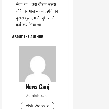
भेजा था। उस दौरान उससे
चोरी का माल बरामद होने का
दूसरा मुकदमा भी पुलिस ने
दर्ज कर लिया था।
ABOUT THE AUTHOR
News Ganj
Administrator
Visit Website