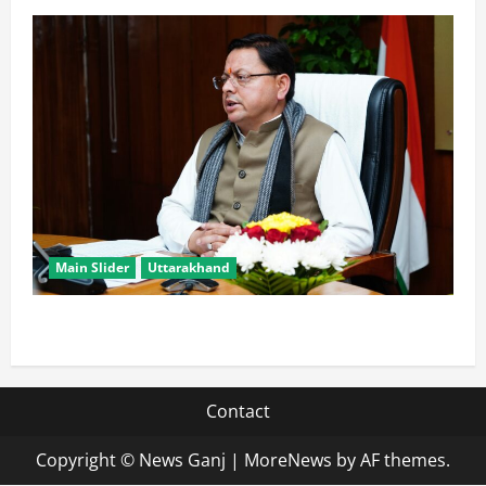
Main Slider
Uttarakhand
मुख्यमंत्री धामी युवाओं से जानेंगे ‘कैसा हो अपना उत्तराखंड’
Contact
Copyright © News Ganj
|
MoreNews
by AF themes.