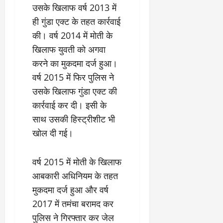
उसके खिलाफ वर्ष 2013 में
ही गुंडा एक्ट के तहत कार्रवाई
की। वर्ष 2014 में मोती के
खिलाफ युवती को अगवा
करने का मुकदमा दर्ज हुआ।
वर्ष 2015 में फिर पुलिस ने
उसके खिलाफ गुंडा एक्ट की
कार्रवाई कर दी। इसी के
साथ उसकी हिस्ट्रीशीट भी
खोल दी गई।
वर्ष 2015 में मोती के खिलाफ
आबकारी अधिनियम के तहत
मुकदमा दर्ज हुआ और वर्ष
2017 में तमंचा बरामद कर
पुलिस ने गिरफ्तार कर जेल