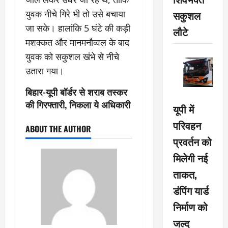
सकुशल
युवक नीचे गिरे भी तो उसे बचाया
जा सके। हालांकि 5 घंटे की कड़ी
लौटे
मशक्कत और मानमनौव्वल के बाद
युवक को सकुशल खंभे से नीचे
उतारा गया।
बिहार-यूपी बॉर्डर से शराब तस्कर
की गिरफ्तारी, निकला ये अधिकारी
यूपी में
परिवहन
ABOUT THE AUTHOR
प्रवर्तन को
मिलेगी नई
ताकत,
डंपिंग यार्ड
निर्माण को
जल्द