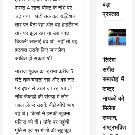
बड़ा
शख्स 4 लाख वोल्ट के खंभे पर
प्रस्ताव
चढ़ गया। घंटों तक वह हाईटेंशन
तार पर बैठा रहा और वह हाईटेंशन
तार पर झूल रहा था उस वक्त
बिजली सप्लाई बंद थी, नहीं तो यह
हरकत उसके लिए जानलेवा
साबित हो सकती थी।
‘तिरंगा
संगीत
नाराज युवक का ड्रामा करीब 5
समारोह’ में
घंटे तक चलता रहा और वह तार
राष्ट्र
पर इधर से उधर जा रहा था तो
नीच सैकड़ों की संख्या में लोग
नायकों को
जाल लेकर उसके पीछे-पीछे भाग
मिलेगा
रहे थे। किसी ने इसकी सूचना
सम्मान,
पुलिस को दी। मौके पर पहुंची
राष्ट्रभक्ति
पुलिस एवं ग्रामीणों की सूझबूझ