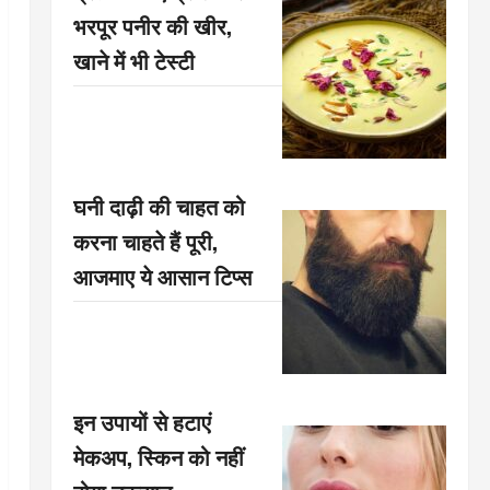
भरपूर पनीर की खीर,
खाने में भी टेस्टी
घनी दाढ़ी की चाहत को
करना चाहते हैं पूरी,
आजमाए ये आसान टिप्स
इन उपायों से हटाएं
मेकअप, स्किन को नहीं