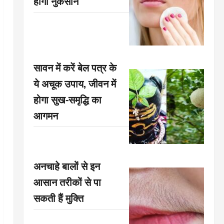
होगा नुकसान
सावन में करें बेल पत्र के
ये अचूक उपाय, जीवन में
होगा सुख-समृद्धि का
आगमन
अनचाहे बालों से इन
आसान तरीकों से पा
सकती हैं मुक्ति