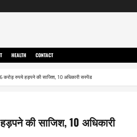
T
HEALTH
CONTACT
6 करोड़ रुपये हड़पने की साजिश, 10 अधिकारी सस्पेंड
े हड़पने की साजिश, 10 अधिकारी