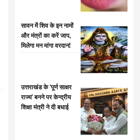
सावन में शिव के इन नामों
और मंत्रों का करें जाप,
मिलेगा मन मांगा वरदान!
उत्तराखंड के ‘पूर्ण साक्षर
राज्य’ बनने पर केन्द्रीय
शिक्षा मंत्री ने दी बधाई