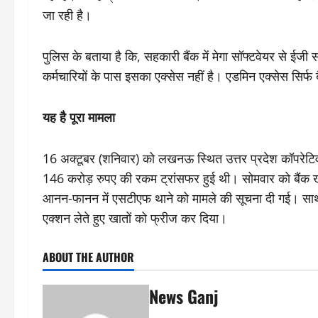
जा रही है।
पुलिस के बताया है कि, सहकारी बैंक में मेगा सॉफ्टवेयर से ईज
कर्मचारियों के पास इसका एक्सेस नहीं है। एडमिन एक्सेस सिर्फ
यह है पूरा मामला
16 अक्टूबर (शनिवार) को लखनऊ स्थित उत्तर प्रदेश कॉपरेट
146 करोड़ रुपए की रकम ट्रांसफर हुई थी। सोमवार को बैंक खु
आनन-फानन में एसटीएफ थाने को मामले की सूचना दी गई। साथ 
एक्शन लेते हुए खातों को फ्रीज कर दिया।
ABOUT THE AUTHOR
News Ganj