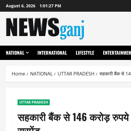
Skip
August 6, 2026
1:01:28 PM
to
content
NATIONAL
INTERNATIONAL
LIFESTYLE
ENTERTAINMEN
Home
NATIONAL
UTTAR PRADESH
सहकारी बैंक से 14
UTTAR PRADESH
सहकारी बैंक से 146 करोड़ रुपय
सस्पेंड