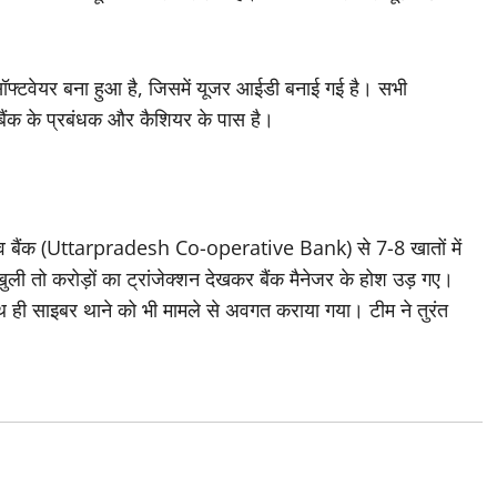
ी सॉफ्टवेयर बना हुआ है, जिसमें यूजर आईडी बनाई गई है। सभी
 बैंक के प्रबंधक और कैशियर के पास है।
िव बैंक (Uttarpradesh Co-operative Bank) से 7-8 खातों में
ली तो करोड़ों का ट्रांजेक्शन देखकर बैंक मैनेजर के होश उड़ गए।
ही साइबर थाने को भी मामले से अवगत कराया गया। टीम ने तुरंत