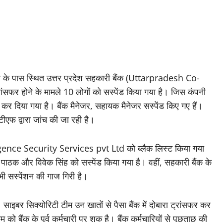
 के पास स्थित उत्तर प्रदेश सहकारी बैंक (Uttarpradesh Co-
ंसफर होने के मामले 10 लोगों को सस्पेंड किया गया है। जिस कंपनी
ट कर दिया गया है। बैंक मैनेजर, सहायक मैनेजर सस्पेंड किए गए हैं।
ीएफ द्वारा जांच की जा रही है।
igence Security Services pvt Ltd को ब्लैक लिस्ट किया गया
ाठक और विवेक सिंह को सस्पेंड किया गया है। वहीं, सहकारी बैंक के
 सस्पेंशन की गाज गिरी है।
इबर सिक्योरिटी टीम उन खातों से पैसा बैंक में दोबारा ट्रांसफर कर
को बैंक के पूर्व कर्मचारी पर शक है। बैंक कर्मचारियों से पूछताछ की