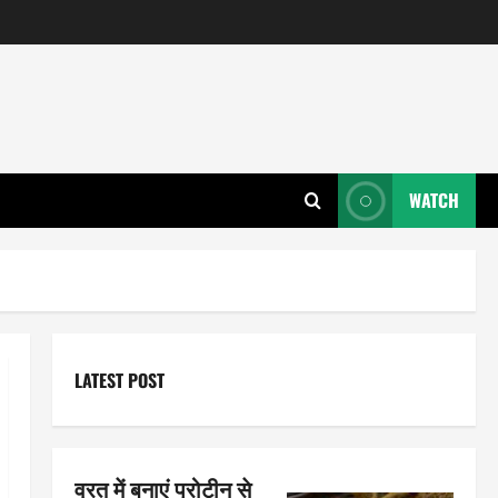
WATCH
LATEST POST
व्रत में बनाएं प्रोटीन से