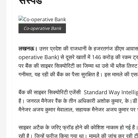
Co-operative Bank
लखनऊ।
उत्तर प्रदेश की राजधानी के हजरतगंज डीएम आवास
operative Bank) से दूसरे खातों में 146 करोड़ की रकम ट्रा
पर बैंक की साइबर सिक्योरिटी का जिम्मा था उसे भी ब्लैक लिस्
गनीमत, यह रही की बैंक का पैसा सुरक्षित है। इस मामले की एसट
बैंक की साइबर सिक्योरिटी एजेंसी Standard Way Intell
है। जनरल मैनेजर रैंक के तीन अधिकारी अशोक कुमार, के।डी प
मैनेजर अजय कुमार मेवालाल, सहायक मैनेजर अजय कुमार पर भी
साइबर अटैक के जरिए फ्रॉड होने की कोशिश नाकाम हो गई है। सा
रही है। जिन्हें फ्रीज किया गया था। मामले की जांच कर रही टीम 