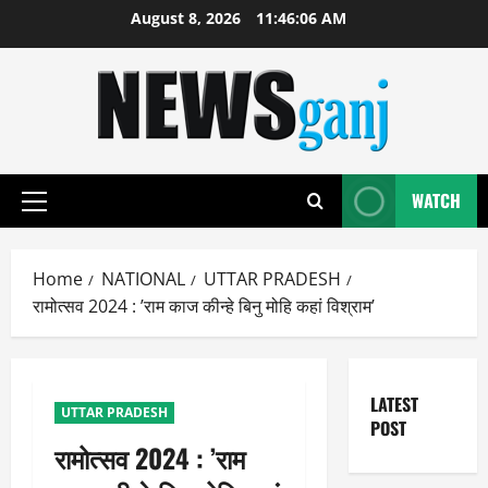
Skip
August 8, 2026
11:46:07 AM
to
content
WATCH
Primary
Menu
Home
NATIONAL
UTTAR PRADESH
रामोत्सव 2024 : ’राम काज कीन्हे बिनु मोहि कहां विश्राम’
LATEST
UTTAR PRADESH
POST
रामोत्सव 2024 : ’राम