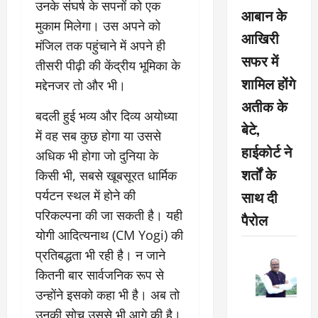
उनके संघर्ष के सपनों को एक
आबान के
मुकाम मिलेगा। उस अपने को
आखिरी
मंजिल तक पहुंचाने में अपने ही
सफर में
तीसरी पीढ़ी की केंद्रीय भूमिका के
शामिल होंगे
मद्देनजर तो और भी।
अतीक के
बदली हुई भव्य और दिव्य अयोध्या
बेटे,
में वह सब कुछ होगा या उससे
हाईकोर्ट ने
अधिक भी होगा जो दुनिया के
शर्तों के
किसी भी, सबसे खूबसूरत धार्मिक
साथ दी
पर्यटन स्थल में होने की
परिकल्पना की जा सकती है। यही
पैरोल
योगी आदित्यनाथ (CM Yogi) की
प्रतिबद्धता भी रही है। न जाने
कितनी बार सार्वजनिक रूप से
उन्होंने इसको कहा भी है। अब तो
उनकी सोच उससे भी आगे की है।