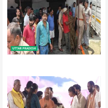
UTTAR PRADESH
प्रयागराज में सेप्टिक टैंक बना मौत का जाल, जहरीली गैस से दो
मजदूरों की दर्दनाक मौत