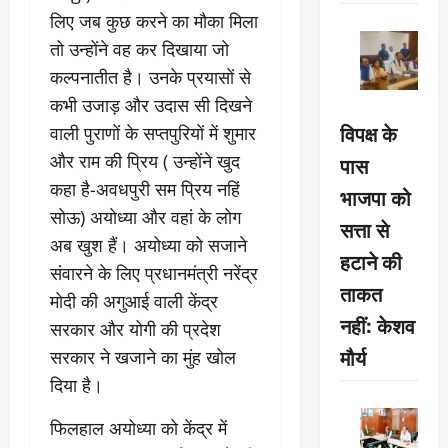
लिए जब कुछ करने का मौका मिला
तो उन्होंने वह कर दिखाया जो
कल्पनातीत है। उनके प्रयासों से
कभी उजाड़ और उदास सी दिखने
विपक्ष के
वाली पुराणों के सप्तपुरियों में शुमार
और राम की प्रिय ( उन्होंने खुद
पास
कहा है-अवधपुरी सम प्रिय नहिं
भाजपा को
सोऊ) अयोध्या और वहां के लोग
सत्ता से
अब खुश हैं। अयोध्या को सजाने
हटाने की
संवारने के लिए प्रधानमंत्री नरेंद्र
ताकत
मोदी की अगुआई वाली केंद्र
नहीं: केशव
सरकार और योगी की प्रदेश
मौर्य
सरकार ने खजाने का मुंह खोल
दिया है।
फिलहाल अयोध्या को केंद्र में