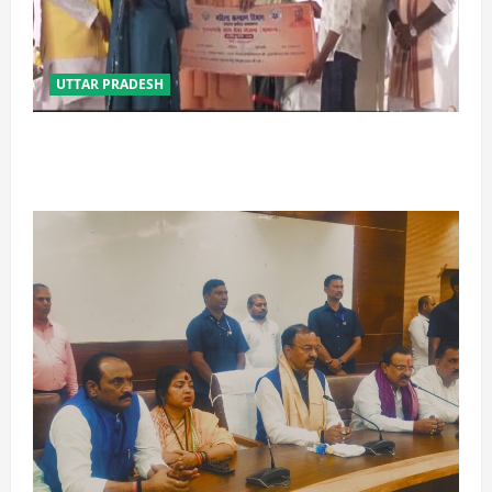
UTTAR PRADESH
बेटी व व्यापारी की सुरक्षा में सेंध लगाने वाले जेल या जहन्नुम में
होंगे : योगी आदित्यनाथ