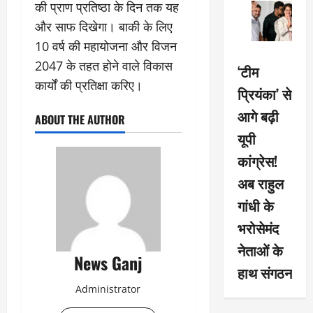
की प्राण प्रतिष्ठा के दिन तक यह
और साफ दिखेगा। बाकी के लिए
10 वर्ष की महायोजना और विजन
2047 के तहत होने वाले विकास
‘टीम
कार्यों की प्रतिक्षा करिए।
प्रियंका’ से
आगे बढ़ी
ABOUT THE AUTHOR
यूपी
कांग्रेस!
अब राहुल
गांधी के
भरोसेमंद
नेताओं के
News Ganj
हाथ संगठन
Administrator