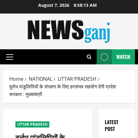
Skip
August 7, 2026
8:58:14 AM
to
content
WATCH
Primary
Menu
Home
NATIONAL
UTTAR PRADESH
दुर्लभ पांडुलिपियों के संरक्षण के लिए हरसंभव सहयोग देगी प्रदेश
सरकार : मुख्यमंत्री
LATEST
UTTAR PRADESH
POST
दुर्लभ पांडुलिपियों के