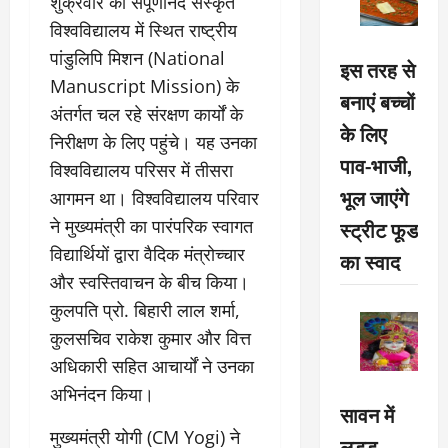
शुक्रवार को संपूर्णानंद संस्कृत
विश्वविद्यालय में स्थित राष्ट्रीय
पांडुलिपि मिशन (National
इस तरह से
Manuscript Mission) के
बनाएं बच्चों
अंतर्गत चल रहे संरक्षण कार्यों के
के लिए
निरीक्षण के लिए पहुंचे। यह उनका
पाव-भाजी,
विश्वविद्यालय परिसर में तीसरा
भूल जाएंगे
आगमन था। विश्वविद्यालय परिवार
ने मुख्यमंत्री का पारंपरिक स्वागत
स्ट्रीट फूड
विद्यार्थियों द्वारा वैदिक मंत्रोच्चार
का स्वाद
और स्वस्तिवाचन के बीच किया।
कुलपति प्रो. बिहारी लाल शर्मा,
कुलसचिव राकेश कुमार और वित्त
अधिकारी सहित आचार्यों ने उनका
अभिनंदन किया।
सावन में
मुख्यमंत्री योगी (CM Yogi) ने
लड्डू