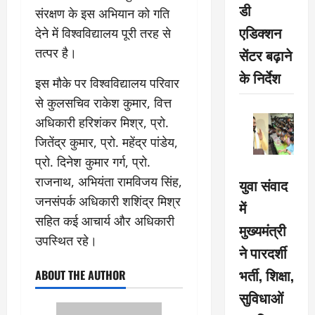
डी
संरक्षण के इस अभियान को गति
एडिक्शन
देने में विश्वविद्यालय पूरी तरह से
तत्पर है।
सेंटर बढ़ाने
के निर्देश
इस मौके पर विश्वविद्यालय परिवार
से कुलसचिव राकेश कुमार, वित्त
अधिकारी हरिशंकर मिश्र, प्रो.
जितेंद्र कुमार, प्रो. महेंद्र पांडेय,
प्रो. दिनेश कुमार गर्ग, प्रो.
राजनाथ, अभियंता रामविजय सिंह,
युवा संवाद
जनसंपर्क अधिकारी शशिंद्र मिश्र
में
सहित कई आचार्य और अधिकारी
मुख्यमंत्री
उपस्थित रहे।
ने पारदर्शी
भर्ती, शिक्षा,
ABOUT THE AUTHOR
सुविधाओं