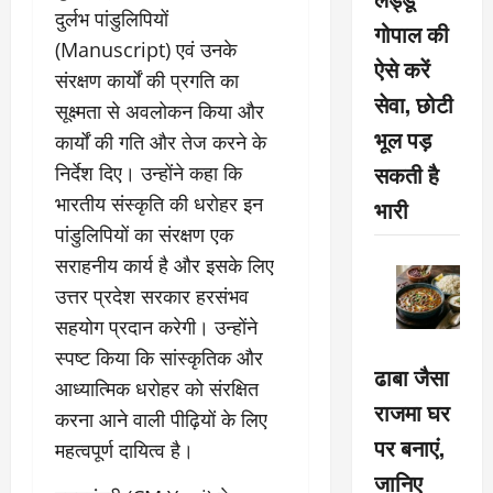
दुर्लभ पांडुलिपियों
गोपाल की
(Manuscript) एवं उनके
ऐसे करें
संरक्षण कार्यों की प्रगति का
सेवा, छोटी
सूक्ष्मता से अवलोकन किया और
भूल पड़
कार्यों की गति और तेज करने के
सकती है
निर्देश दिए। उन्होंने कहा कि
भारतीय संस्कृति की धरोहर इन
भारी
पांडुलिपियों का संरक्षण एक
सराहनीय कार्य है और इसके लिए
उत्तर प्रदेश सरकार हरसंभव
सहयोग प्रदान करेगी। उन्होंने
स्पष्ट किया कि सांस्कृतिक और
ढाबा जैसा
आध्यात्मिक धरोहर को संरक्षित
राजमा घर
करना आने वाली पीढ़ियों के लिए
पर बनाएं,
महत्वपूर्ण दायित्व है।
जानिए