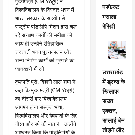
मुख्यमंत्री (CM Yogi) ने
परफेक्ट
विश्वविद्यालय के विस्तार भवन में
मसाला
भारत सरकार के सहयोग से
रेसिपी
राष्ट्रीय पांडुलिपि मिशन द्वारा चल
रहे संरक्षण कार्यों की समीक्षा की।
साथ ही उन्होंने ऐतिहासिक
सरस्वती भवन पुस्तकालय और
अन्य निर्माण कार्यों की प्रगति की
जानकारी भी ली।
उत्तराखंड
में ड्रग्स के
कुलपति प्रो. बिहारी लाल शर्मा ने
कहा कि मुख्यमंत्री (CM Yogi)
खिलाफ
का तीसरी बार विश्वविद्यालय
सख्त
आगमन होना संस्कृत भाषा,
एक्शन,
विश्वविद्यालय और देववाणी के लिए
सप्लाई चेन
गौरव और हर्ष की बात है। उन्होंने
तोड़ने और
आश्वस्त किया कि पांडुलिपियों के