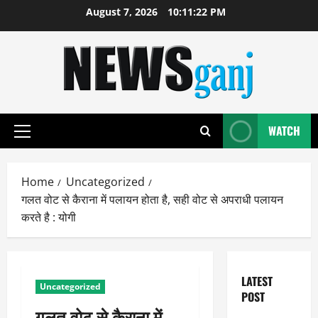
Skip
August 7, 2026
10:11:23 PM
to
content
WATCH
Primary
Menu
Home
Uncategorized
गलत वोट से कैराना में पलायन होता है, सही वोट से अपराधी पलायन
करते है : योगी
LATEST
Uncategorized
POST
गलत वोट से कैराना में