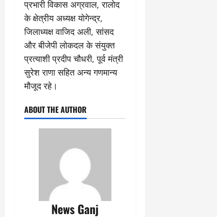
प्रभारी विकास अग्रवाल, रालोद
के क्षेत्रीय अध्यक्ष योगेन्द्र,
जिलाध्यक्ष वाजिद अली, सांसद
और बीजेपी लोकदल के संयुक्त
प्रत्याशी प्रदीप चौधरी, पूर्व मंत्री
सुरेश राणा सहित अन्य गणमान्य
मौजूद रहे।
ABOUT THE AUTHOR
News Ganj