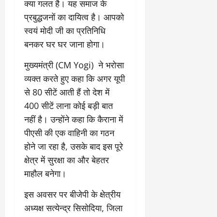
क्या गलत है। यह समाज के
प्रबुद्धजनों का दायित्व है। आपको
स्वयं मोदी जी का प्रतिनिधि
बनकर घर घर जाना होगा।
मुख्यमंत्री (CM Yogi) ने भरोसा
व्यक्त करते हुए कहा कि अगर यूपी
से 80 सीटें आती हैं तो देश में
400 सीटें लाना कोई बड़ी बात
नहीं है। उन्होंने कहा कि कैराना में
पीएसी की एक वाहिनी का गठन
होने जा रहा है, उसके बाद इस पूरे
क्षेत्र में सुरक्षा का और बेहतर
माहौल बनेगा।
इस अवसर पर बीजेपी के क्षेत्रीय
अध्यक्ष सत्येन्द्र सिसोदिया, जिला