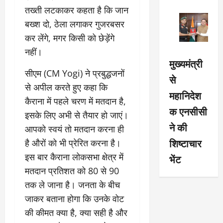
तख्ती लटकाकर कहता है कि जान
बख्श दो, ठेला लगाकर गुजरबसर
कर लेंगे, मगर किसी को छेड़ेंगे
नहीं।
मुख्यमंत्री
सीएम (CM Yogi) ने प्रबुद्धजनों
से
से अपील करते हुए कहा कि
महानिदेश
कैराना में पहले चरण में मतदान है,
क एनसीसी
इसके लिए अभी से तैयार हो जाएं।
ने की
आपको स्वयं तो मतदान करना ही
शिष्टाचार
है औरों को भी प्रेरित करना है।
इस बार कैराना लोकसभा क्षेत्र में
भेंट
मतदान प्रतिशत को 80 से 90
तक ले जाना है। जनता के बीच
जाकर बताना होगा कि उनके वोट
की कीमत क्या है, क्या सही है और