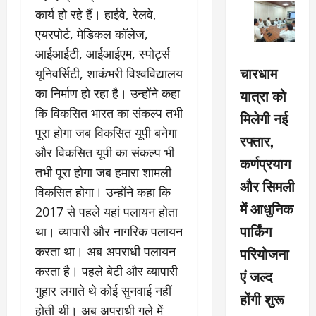
कार्य हो रहे हैं। हाईवे, रेलवे,
एयरपोर्ट, मेडिकल कॉलेज,
आईआईटी, आईआईएम, स्पोर्ट्स
चारधाम
यूनिवर्सिटी, शाकंभरी विश्वविद्यालय
का निर्माण हो रहा है। उन्होंने कहा
यात्रा को
कि विकसित भारत का संकल्प तभी
मिलेगी नई
पूरा होगा जब विकसित यूपी बनेगा
रफ्तार,
और विकसित यूपी का संकल्प भी
कर्णप्रयाग
तभी पूरा होगा जब हमारा शामली
और सिमली
विकसित होगा। उन्होंने कहा कि
में आधुनिक
2017 से पहले यहां पलायन होता
पार्किंग
था। व्यापारी और नागरिक पलायन
करता था। अब अपराधी पलायन
परियोजना
करता है। पहले बेटी और व्यापारी
एं जल्द
गुहार लगाते थे कोई सुनवाई नहीं
होंगी शुरू
होती थी। अब अपराधी गले में