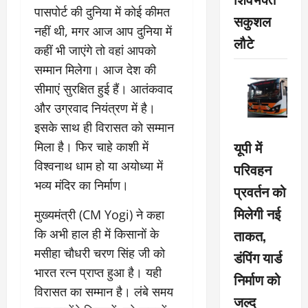
पासपोर्ट की दुनिया में कोई कीमत
सकुशल
नहीं थी, मगर आज आप दुनिया में
लौटे
कहीं भी जाएंगे तो वहां आपको
सम्मान मिलेगा। आज देश की
सीमाएं सुरक्षित हुई हैं। आतंकवाद
और उग्रवाद नियंत्रण में है।
इसके साथ ही विरासत को सम्मान
यूपी में
मिला है। फिर चाहे काशी में
विश्वनाथ धाम हो या अयोध्या में
परिवहन
भव्य मंदिर का निर्माण।
प्रवर्तन को
मिलेगी नई
मुख्यमंत्री (CM Yogi) ने कहा
ताकत,
कि अभी हाल ही में किसानों के
मसीहा चौधरी चरण सिंह जी को
डंपिंग यार्ड
भारत रत्न प्राप्त हुआ है। यही
निर्माण को
विरासत का सम्मान है। लंबे समय
जल्द