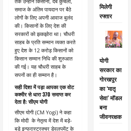
तक उन्होंने किसानों, दबे कुचलों,
मिलेगी
समाज के अंतिम पायदान पर बैठे
रफ्तार
लोगों के लिए अपनी आवाज बुलंद
की। किसानों के लिए देश की
सरकारों को झकझोरा था। चौधरी
साहब के प्रति सम्मान व्यक्त करते
हुए देश के 12 करोड़ किसानों को
किसान सम्मान निधि की शुरुआत
योगी
की गई। यह चौधरी साहब के
सरकार का
सपनों का ही सम्मान है।
गोरखपुर
सही दिशा में पड़ा आपका एक वोट
का ‘मातृ
कश्मीर से धारा 370 समाप्त कर
सेवा’ मॉडल
देता है: सीएम योगी
बना
सीएम योगी (CM Yogi) ने कहा
जीवनरक्षक
कि मोदी के नेतृत्व में देश में बड़े-
बड़े इन्फ्रास्ट्रक्चर डेवलपमेंट के