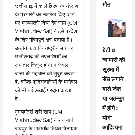
मौत
छत्तीसगढ़ में काले हिरण के संरक्षण
के प्रयासों का उल्लेख किए जाने
पर मुख्यमंत्री विष्णु देव साय (CM
Vishnudev Sai) ने इसे प्रदेश
के लिए गौरवपूर्ण क्षण बताया है।
उन्होंने कहा कि राष्ट्रीय मंच पर
बेटी व
छत्तीसगढ़ की उपलब्धियों का
व्यापारी की
लगातार जिक्र होना न केवल
सुरक्षा में
राज्य की पहचान को सुदृढ़ करता
सेंध लगाने
है, बल्कि प्रदेशवासियों के मनोबल
वाले जेल
को भी नई ऊंचाई प्रदान करता
या जहन्नुम
है।
में होंगे :
मुख्यमंत्री श्री साय (CM
योगी
Vishnudev Sai) ने राजधानी
आदित्यना
रायपुर के भाटागांव स्थित विनायक