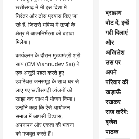
छत्तीसगढ़ में भी इस दिशा में
ब्राह्मण
निरंतर और ठोस प्रयास किए जा
वोट दें, इन्हें
रहे हैं, जिससे भविष्य में ऊर्जा के
गद्दी दिलाएं
क्षेत्र में आत्मनिर्भरता को बढ़ावा
और
मिलेगा।
अखिलेश
कार्यक्रम के दौरान मुख्यमंत्री श्री
उस पर
साय (CM Vishnudev Sai) ने
अपने
एक अनूठी पहल करते हुए
परिवार की
उपस्थित जनसमूह के साथ घर से
लाए गए छत्तीसगढ़ी व्यंजनों को
खड़ाऊँ
साझा कर साथ में भोजन किया।
रखकर
उन्होंने कहा कि ऐसे आयोजन
राज करेंगे:
समाज में आपसी विश्वास,
बृजेश
अपनापन और एकता की भावना
पाठक
को मजबूत करते हैं।