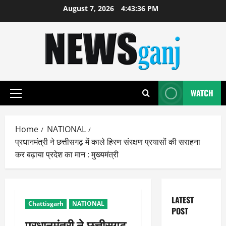
Skip
August 7, 2026
4:43:37 PM
to
content
WATCH
Primary
Menu
Home
NATIONAL
प्रधानमंत्री ने छत्तीसगढ़ में काले हिरण संरक्षण प्रयासों की सराहना
कर बढ़ाया प्रदेश का मान : मुख्यमंत्री
LATEST
Chattisgarh
NATIONAL
POST
प्रधानमंत्री ने छत्तीसगढ़