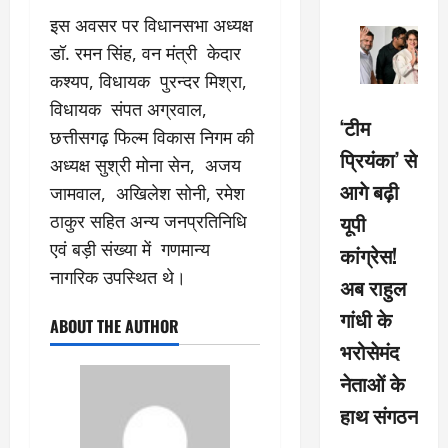
इस अवसर पर विधानसभा अध्यक्ष
डॉ. रमन सिंह, वन मंत्री केदार
कश्यप, विधायक पुरन्दर मिश्रा,
विधायक संपत अग्रवाल,
‘टीम
छत्तीसगढ़ फिल्म विकास निगम की
प्रियंका’ से
अध्यक्ष सुश्री मोना सेन, अजय
आगे बढ़ी
जामवाल, अखिलेश सोनी, रमेश
यूपी
ठाकुर सहित अन्य जनप्रतिनिधि
एवं बड़ी संख्या में गणमान्य
कांग्रेस!
नागरिक उपस्थित थे।
अब राहुल
गांधी के
ABOUT THE AUTHOR
भरोसेमंद
नेताओं के
हाथ संगठन