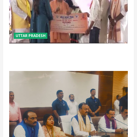
UTTAR PRADESH
बेटी व व्यापारी की सुरक्षा में सेंध लगाने वाले जेल या जहन्नुम में
होंगे : योगी आदित्यनाथ