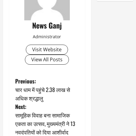
News Ganj
Administrator
Visit Website
View All Posts
P
Previous:
चार धाम में पहुंचे 2.38 लाख से
o
अधिक श्रद्धालु
s
Next:
सामूहिक विवाह बना सामाजिक
t
एकता का उत्सव, मुख्यमंत्री ने 13
n
नवदंपतियों को दिया आशीर्वाद