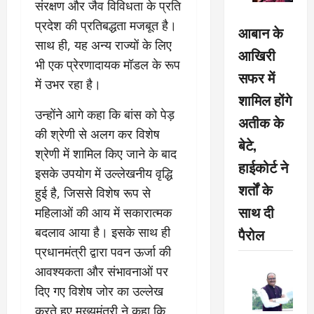
संरक्षण और जैव विविधता के प्रति
प्रदेश की प्रतिबद्धता मजबूत है।
आबान के
साथ ही, यह अन्य राज्यों के लिए
आखिरी
भी एक प्रेरणादायक मॉडल के रूप
सफर में
में उभर रहा है।
शामिल होंगे
उन्होंने आगे कहा कि बांस को पेड़
अतीक के
की श्रेणी से अलग कर विशेष
बेटे,
श्रेणी में शामिल किए जाने के बाद
हाईकोर्ट ने
इसके उपयोग में उल्लेखनीय वृद्धि
शर्तों के
हुई है, जिससे विशेष रूप से
साथ दी
महिलाओं की आय में सकारात्मक
बदलाव आया है। इसके साथ ही
पैरोल
प्रधानमंत्री द्वारा पवन ऊर्जा की
आवश्यकता और संभावनाओं पर
दिए गए विशेष जोर का उल्लेख
करते हुए मुख्यमंत्री ने कहा कि