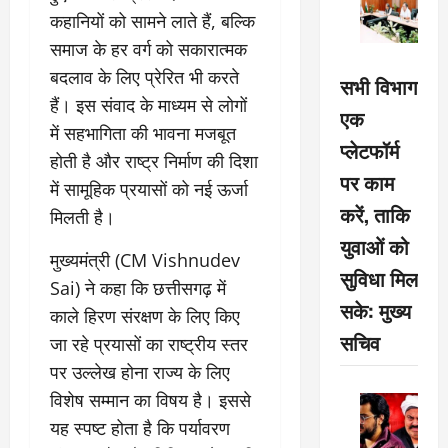
कहानियों को सामने लाते हैं, बल्कि
समाज के हर वर्ग को सकारात्मक
बदलाव के लिए प्रेरित भी करते
सभी विभाग
हैं। इस संवाद के माध्यम से लोगों
एक
में सहभागिता की भावना मजबूत
प्लेटफॉर्म
होती है और राष्ट्र निर्माण की दिशा
पर काम
में सामूहिक प्रयासों को नई ऊर्जा
करें, ताकि
मिलती है।
युवाओं को
मुख्यमंत्री (CM Vishnudev
सुविधा मिल
Sai) ने कहा कि छत्तीसगढ़ में
सके: मुख्य
काले हिरण संरक्षण के लिए किए
सचिव
जा रहे प्रयासों का राष्ट्रीय स्तर
पर उल्लेख होना राज्य के लिए
विशेष सम्मान का विषय है। इससे
यह स्पष्ट होता है कि पर्यावरण