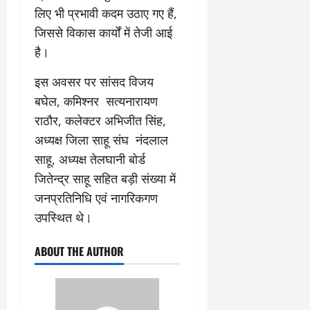
लिए भी प्रभावी कदम उठाए गए हैं,
जिससे विकास कार्यों में तेजी आई
है।
इस अवसर पर सांसद विजय
बघेल, कमिश्नर सत्यनारायण
राठौर, कलेक्टर अभिजीत सिंह,
अध्यक्ष जिला साहू संघ नंदलाल
साहू, अध्यक्ष तेलघानी बोर्ड
जितेन्द्र साहू सहित बड़ी संख्या में
जनप्रतिनिधि एवं नागरिकगण
उपस्थित थे।
ABOUT THE AUTHOR