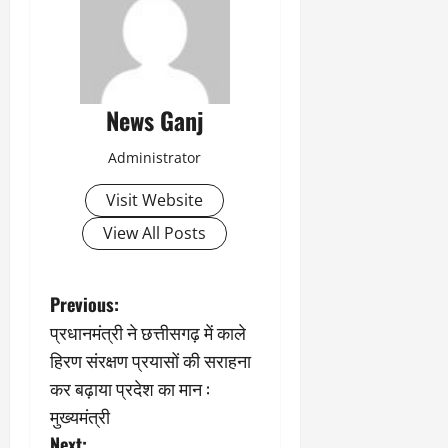
News Ganj
Administrator
Visit Website
View All Posts
P
Previous:
प्रधानमंत्री ने छत्तीसगढ़ में काले
o
हिरण संरक्षण प्रयासों की सराहना
s
कर बढ़ाया प्रदेश का मान :
मुख्यमंत्री
t
Next: