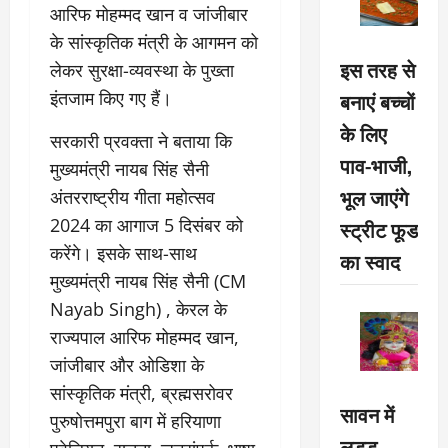
आरिफ मोहम्मद खान व जांजीबार
के सांस्कृतिक मंत्री के आगमन को
इस तरह से
लेकर सुरक्षा-व्यवस्था के पुख्ता
इंतजाम किए गए हैं।
बनाएं बच्चों
के लिए
सरकारी प्रवक्ता ने बताया कि
पाव-भाजी,
मुख्यमंत्री नायब सिंह सैनी
भूल जाएंगे
अंतरराष्ट्रीय गीता महोत्सव
2024 का आगाज 5 दिसंबर को
स्ट्रीट फूड
करेंगे। इसके साथ-साथ
का स्वाद
मुख्यमंत्री नायब सिंह सैनी (CM
Nayab Singh) , केरल के
राज्यपाल आरिफ मोहम्मद खान,
जांजीबार और ओडिशा के
सांस्कृतिक मंत्री, ब्रह्मसरोवर
सावन में
पुरुषोत्तमपुरा बाग में हरियाणा
लड्डू