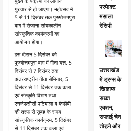
मुख्य कार्यक्रमों का आगाज
परफेक्ट
गुरुवार से हो जाएगा। महोत्सव में
मसाला
5 से 11 दिसंबर तक पुरुषोत्तमपुरा
रेसिपी
बाग में रोजाना सांयकालीन
सांस्कृतिक कार्यक्रमों का
आयोजन होगा।
इस दौरान 5 दिसंबर को
पुरुषोत्तमपुरा बाग में गीता यज्ञ, 5
उत्तराखंड
दिसंबर से 7 दिसंबर तक
में ड्रग्स के
अंतरराष्ट्रीय गीता सेमिनार, 5
दिसंबर से 11 दिसंबर तक कला
खिलाफ
एवं संस्कृति विभाग तथा
सख्त
एनजेडसीसी पटियाला व केडीबी
एक्शन,
की तरफ से सुबह के समय
सप्लाई चेन
सांस्कृतिक कार्यक्रम, 5 दिसंबर
तोड़ने और
से 11 दिसंबर तक कला एवं