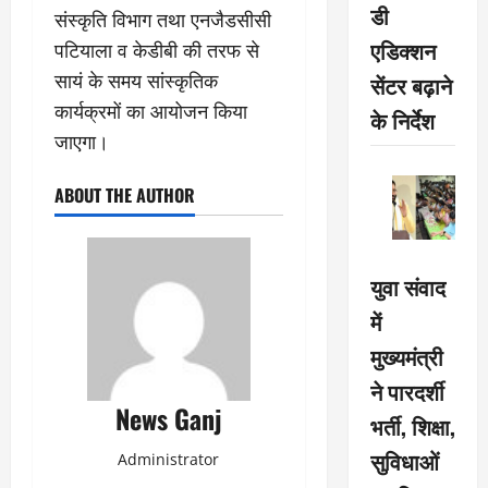
डी
संस्कृति विभाग तथा एनजैडसीसी
एडिक्शन
पटियाला व केडीबी की तरफ से
सायं के समय सांस्कृतिक
सेंटर बढ़ाने
कार्यक्रमों का आयोजन किया
के निर्देश
जाएगा।
ABOUT THE AUTHOR
युवा संवाद
में
मुख्यमंत्री
ने पारदर्शी
News Ganj
भर्ती, शिक्षा,
सुविधाओं
Administrator