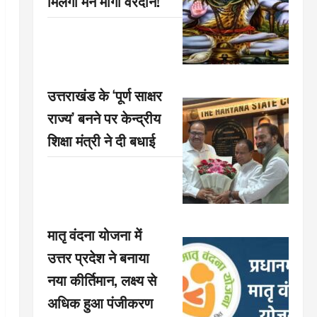
मिलेगा मन मांगा वरदान!
उत्तराखंड के ‘पूर्ण साक्षर
राज्य’ बनने पर केन्द्रीय
शिक्षा मंत्री ने दी बधाई
मातृ वंदना योजना में
उत्तर प्रदेश ने बनाया
नया कीर्तिमान, लक्ष्य से
अधिक हुआ पंजीकरण