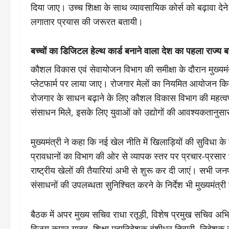
दिया जाए। उच्च शिक्षा के साथ व्यावसायिक कोर्स को बढ़ावा देने 
लगातार प्रयास की जरूरत बतायी।
बच्चों का डिजिटल हेल्थ कार्ड बनाने वाला देश का पहला राज्य ब
कौशल विकास एवं सेवायोजन विभाग की समीक्षा के दौरान मुख्यमंत
प्लेटफार्म पर लाया जाए। रोजगार मेलों का नियमित आयोजन क
रोजगार के साधन बढ़ाने के लिए कौशल विकास विभाग की महत्वपूर्ण
संसाधन मिले, इसके लिए युवाओं को उद्योगों की आवश्यकतानुसार
मुख्यमंत्री ने कहा कि नई खेल नीति में खिलाड़ियों की सुविधा 
प्रावधानों का विभाग की ओर से व्यापक स्तर पर प्रचार-प्रसार भी
राष्ट्रीय खेलों की तैयारियां अभी से शुरू कर दी जाएं। सभी जन
संसाधनों की उपलब्धता सुनिश्चित करने के निर्देश भी मुख्यमंत्री न
बैठक में अपर मुख्य सचिव राधा रतूड़ी, विशेष प्रमुख सचिव अभ
विजय कुमार यादव, शिक्षा महानिदेशक बंशीधर तिवारी, निदेशक 