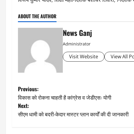
ABOUT THE AUTHOR
News Ganj
Administrator
Visit Website
View All P
P
Previous:
विकास को रोकना चाहती है कांग्रेस व जेडीएसः योगी
o
Next:
s
सीएम धामी को बदरी-केदार मास्टर प्लान कार्यों की दी जानकारी
t