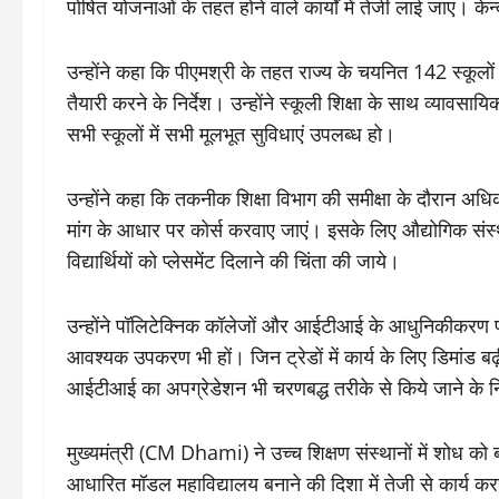
पोषित योजनाओं के तहत होने वाले कार्यों में तेजी लाई जाए। केन
उन्होंने कहा कि पीएमश्री के तहत राज्य के चयनित 142 स्कू
तैयारी करने के निर्देश। उन्होंने स्कूली शिक्षा के साथ व्यावस
सभी स्कूलों में सभी मूलभूत सुविधाएं उपलब्ध हो।
उन्होंने कहा कि तकनीक शिक्षा विभाग की समीक्षा के दौरान अधि
मांग के आधार पर कोर्स करवाए जाएं। इसके लिए औद्योगिक संस्
विद्यार्थियों को प्लेसमेंट दिलाने की चिंता की जाये।
उन्होंने पॉलिटेक्निक कॉलेजों और आईटीआई के आधुनिकीकरण पर 
आवश्यक उपकरण भी हों। जिन ट्रेडों में कार्य के लिए डिमांड ब
आईटीआई का अपग्रेडेशन भी चरणबद्ध तरीके से किये जाने के निर्द
मुख्यमंत्री (CM Dhami) ने उच्च शिक्षण संस्थानों में शोध क
आधारित मॉडल महाविद्यालय बनाने की दिशा में तेजी से कार्य कर