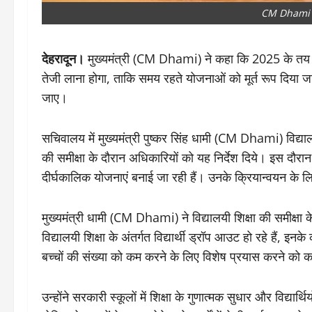
CM Dhami
देहरादून।
मुख्यमंत्री (CM Dhami) ने कहा कि 2025 के तय लक्ष्
तेजी लाना होगा, ताकि समय रहते योजनाओं को मूर्त रूप दिया
जाए।
सचिवालय में मुख्यमंत्री पुष्कर सिंह धामी (CM Dhami) विद्य
की समीक्षा के दौरान अधिकारियों को यह निर्देश दिये। इस दौर
दीर्घकालिक योजनाएं बनाई जा रही हैं। उनके क्रियान्वयन के 
मुख्यमंत्री धामी (CM Dhami) ने विद्यालयी शिक्षा की समीक्षा क
विद्यालयी शिक्षा के अंतर्गत विद्यार्थी ड्रॉप आउट हो रहे हैं, इ
बच्चों की संख्या को कम करने के लिए विशेष प्रयास करने को 
उन्होंने सरकारी स्कूलों में शिक्षा के गुणात्मक सुधार और विद्या