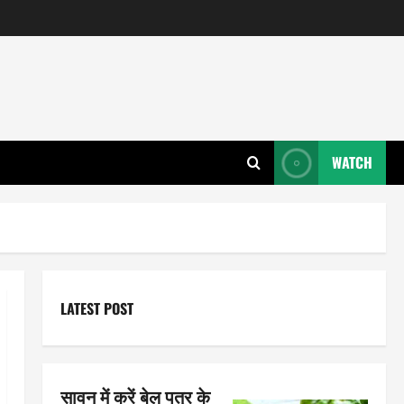
WATCH
LATEST POST
सावन में करें बेल पत्र के