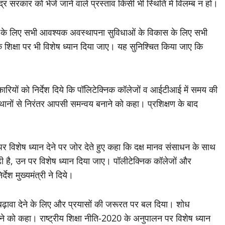
्द्र सरकार को भेजे जाने वाले प्रस्ताव किसी भी स्थिति में विलम्ब न हो।
लों के लिए सभी आवश्यक अवस्थापना सुविधाओं के विकास के लिए सभी
ायिक शिक्षा पर भी विशेष ध्यान दिया जाए। यह सुनिश्चित किया जाए कि
कारियों को निर्देश दिये कि पॉलिटेक्निक कॉलेजों व आईटीआई में समय की
थानों से निरंतर आपसी समन्वय बनाने को कहा। प्रशिक्षण के बाद
विशेष ध्यान देने पर जोर देते हुए कहा कि दक्ष मानव संसाधन के साथ
ढ़ी है, उन पर विशेष ध्यान दिया जाए। पॉलीटेक्निक कॉलेजों और
ेश मुख्यमंत्री ने दिये।
ो बढ़ावा देने के लिए और प्रयासों की जरूरत पर बल दिया। शोध
ने को कहा। राष्ट्रीय शिक्षा नीति-2020 के अनुपालन पर विशेष ध्यान