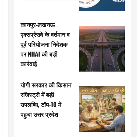
कानपुर-लखनऊ
एक्सप्रेसवे के वर्तमान व
पूर्व परियोजना निदेशक
पर NHAI की बड़ी
कार्रवाई
योगी सरकार की किसान
रजिस्ट्री में बड़ी
उपलब्धि, टॉप-10 में
पहुंचा उत्तर प्रदेश