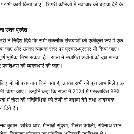
पर भी कार्य किया जाए। डिग्री कॉलेजों में नवाचार को बढ़ावा देने के
ना उत्तर प्रदेश
्री ने निर्देश दिये कि सभी तकनीक संस्थाओं को एकीकृत रूप में एक
िया जाए और उनका व्यापक स्तर पर प्रचार-प्रसार भी किया जाए।
 भूमिका निभा सकता है। राज्य में स्थापित उद्योगों को दक्ष मानव
 प्रशिक्षण की व्यवस्थाएं की जाए।
के लिए जो भी प्रावधान किये गया है, उनका सभी को पूरा लाभ मिले। इन
 किया जाए। उन्होंने कहा कि राज्य में 2024 में प्रस्तावित 38वें
पदों में खेल की गतिविधियों को तेजी से बढ़ावा देने तथा आवश्यक
े दिये हैं।
िनव कुमार, सचिव आर. मीनाक्षी सुंदरम, शैलेश बगोली, रविनाथ रमन,
खेल, जितेन्द्र सोनकर एवं संबंधित अधिकारी उपस्थित थे।