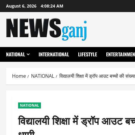
Skip
August 6, 2026
4:08:25 AM
to
content
NATIONAL
INTERNATIONAL
LIFESTYLE
ENTERTAINMEN
Home
NATIONAL
विद्यालयी शिक्षा में ड्रॉप आउट बच्चों की सं
NATIONAL
विद्यालयी शिक्षा में ड्रॉप आउट 
धामी