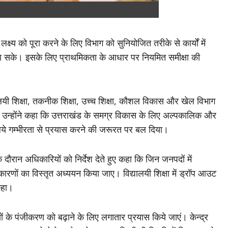
य को पूरा करने के लिए विभाग को सुनियोजित तरीके से कार्यों में
 जा सके। इसके लिए प्राथमिकता के आधार पर नियमित समीक्षा की
ालयी शिक्षा, तकनीक शिक्षा, उच्च शिक्षा, कौशल विकास और खेल विभाग
ान उन्होंने कहा कि उत्तराखंड के समग्र विकास के लिए अल्पकालिक और
लिये गम्भीरता से प्रयास करने की जरूरत पर बल दिया।
े दौरान अधिकारियों को निर्देश देते हुए कहा कि जिन जनपदों में
नके कारणों का विस्तृत अध्ययन किया जाए। विद्यालयी शिक्षा में ड्रॉप आउट
कहा।
र्थियों के पंजीकरण को बढ़ाने के लिए लगातार प्रयास किये जाएं। केन्द्र