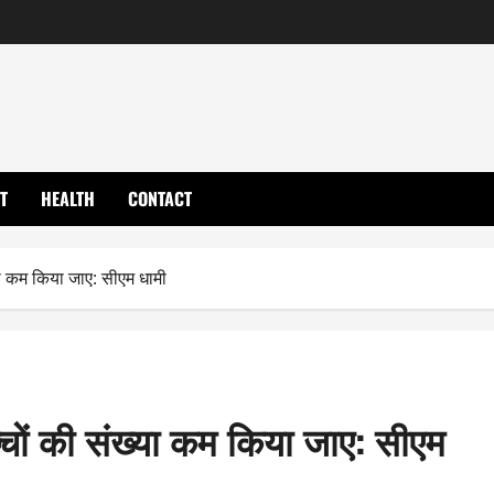
T
HEALTH
CONTACT
ख्या कम किया जाए: सीएम धामी
बच्चों की संख्या कम किया जाए: सीएम