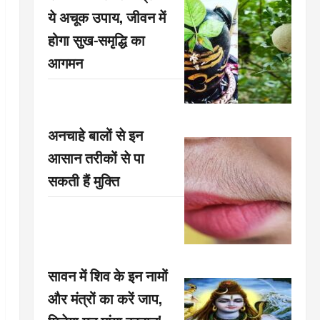
ये अचूक उपाय, जीवन में
होगा सुख-समृद्धि का
आगमन
अनचाहे बालों से इन
आसान तरीकों से पा
सकती हैं मुक्ति
सावन में शिव के इन नामों
और मंत्रों का करें जाप,