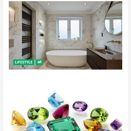
LIFESTYLE
धर्म
दुर्भाग्य लाती है घर में रखी ये चीजें, तुरंत कर दें बाहर