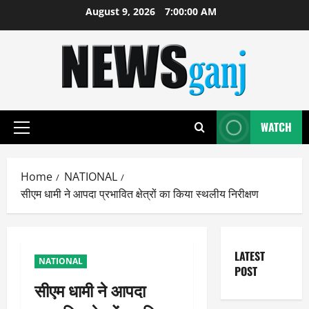
Skip
August 9, 2026
7:00:00 AM
to
content
WATCH
Primary
Menu
Home
NATIONAL
सीएम धामी ने आपदा प्रभावित क्षेत्रों का किया स्थलीय निरीक्षण
LATEST
NATIONAL
POST
सीएम धामी ने आपदा