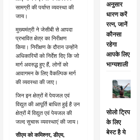
अनुसार
सामग्री की पर्याप्त व्यवस्था की
धारण करें
जाय।
रत्न, जानें
मुख्यमंत्री ने जेसीबी से आपदा
कौनसा
प्रभावित क्षेत्र का निरीक्षण
रहेगा
किया। निरीक्षण के दौरान उन्होंने
आपके लिए
अधिकारियों को निर्देश दिए कि जो
भाग्यशाली
मार्ग अवरुद्ध हुए हैं, लोगों को
आवागमन के लिए वैकल्पिक मार्ग
की व्यवस्था की जाए।
जिन इन क्षेत्रों में पेयजल एवं
विद्युत की आपूर्ति बाधित हुई है उन
सोलो ट्रिप
क्षेत्रों में विद्युत एवं पेयजल की
के लिए
जल्द सुचारू व्यवस्थाएं की जाय।
बेस्ट है ये
सीएम को कमिश्नर, डीएम,