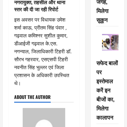
जगह,
नगरायुक्त, तहसील और थाना
स्तर की दी जा रही रिपोर्ट
मिलेगा
सुकून
इस अवसर पर विधायक उमेश
शर्मा काऊ, प्रीतम सिंह पंवार ,
गढ़वाल कमिश्नर सुशील कुमार,
डीआईजी गढ़वाल के.एस.
नगन्याल, जिलाधिकारी टिहरी डॉ.
सौरभ गहरवार, एसएसपी टिहरी
सफेद बालों
नवनीत सिंह भुल्लर एवं जिला
पर
प्रशासन के अधिकारी उपस्थित
इस्तेमाल
थे।
करें इन
ABOUT THE AUTHOR
बीजों का,
मिलेगा
कालापन