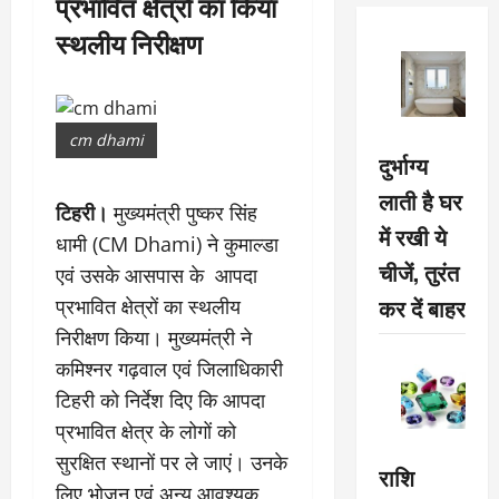
प्रभावित क्षेत्रों का किया
स्थलीय निरीक्षण
cm dhami
दुर्भाग्य
लाती है घर
टिहरी।
मुख्यमंत्री पुष्कर सिंह
में रखी ये
धामी (CM Dhami) ने कुमाल्डा
चीजें, तुरंत
एवं उसके आसपास के आपदा
कर दें बाहर
प्रभावित क्षेत्रों का स्थलीय
निरीक्षण किया। मुख्यमंत्री ने
कमिश्नर गढ़वाल एवं जिलाधिकारी
टिहरी को निर्देश दिए कि आपदा
प्रभावित क्षेत्र के लोगों को
सुरक्षित स्थानों पर ले जाएं। उनके
राशि
लिए भोजन एवं अन्य आवश्यक