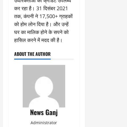
उधारकर्ताओं को क्रेडिट उपलब्ध
कर रहा है। 31 दिसंबर 2021
तक, कंपनी ने 17,500+ ग्राहकों
को होम लोन दिया है। और उन्हें
घर का मालिक होने के सपने को
हासिल करने में मदद की है।
ABOUT THE AUTHOR
News Ganj
Administrator