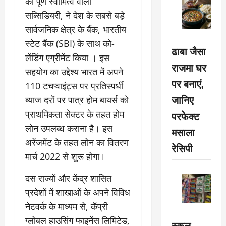
की पूर्ण स्वामित्व वाली
सब्सिडियरी, ने देश के सबसे बड़े
सार्वजनिक क्षेत्र के बैंक, भारतीय
स्टेट बैंक (SBI) के साथ को-
ढाबा जैसा
लेंडिंग एग्रीमेंट किया । इस
राजमा घर
सहयोग का उद्देश्य भारत में अपने
पर बनाएं,
110 टचप्वाइंट्स पर प्रतिस्पर्धी
जानिए
ब्याज दरों पर पात्र होम बायर्स को
प्राथमिकता सेक्टर के तहत होम
परफेक्ट
लोन उपलब्ध कराना है। इस
मसाला
अरेंजमेंट के तहत लोन का वितरण
रेसिपी
मार्च 2022 से शुरू होगा।
दस राज्यों और केंद्र शासित
प्रदेशों में शाखाओं के अपने विविध
नेटवर्क के माध्यम से, कॅप्री
ग्लोबल हाउसिंग फाइनेंस लिमिटेड,
स्कूल-