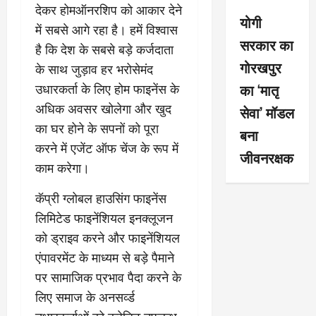
देकर होमऑनरशिप को आकार देने
योगी
में सबसे आगे रहा है। हमें विश्वास
सरकार का
है कि देश के सबसे बड़े कर्जदाता
गोरखपुर
के साथ जुड़ाव हर भरोसेमंद
का ‘मातृ
उधारकर्ता के लिए होम फाइनेंस के
अधिक अवसर खोलेगा और खुद
सेवा’ मॉडल
का घर होने के सपनों को पूरा
बना
करने में एजेंट ऑफ चेंज के रूप में
जीवनरक्षक
काम करेगा।
कॅप्री ग्लोबल हाउसिंग फाइनेंस
लिमिटेड फाइनेंशियल इनक्लूजन
को ड्राइव करने और फाइनेंशियल
एंपावरमेंट के माध्यम से बड़े पैमाने
पर सामाजिक प्रभाव पैदा करने के
लिए समाज के अनसर्व्ड