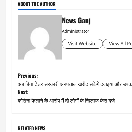
ABOUT THE AUTHOR
News Ganj
Administrator
Visit Website
View All P
P
Previous:
अब बिना टेंडर सरकारी अस्पताल खरीद सकेंगे दवाइयां और उप
o
Next:
s
कोरोना फैलाने के आरोप में दो लोगों के खिलाफ केस दर्ज
t
n
RELATED NEWS