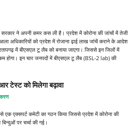
सरकार ने अपनी कमर कस ली है। प्रदेश में कोरोना की जांचों में तेजी
आला अधिकारियों को प्रदेश में रोजाना ढ़ाई लाख जांचें कराने के आदेश
्रतापगढ़ में बीएसएल टू लैब को बनाया जाएगा। जिससे इन जिलों में
 कम होगा। इन चार जनपदों में बीएसएल टू लैब (BSL-2 lab) की
।
ीआर टेस्ट को मिलेगा बढ़ावा
पकरण
से एक एक्सपर्ट कमेटी का गठन किया जिससे प्रदेश में कोरोना की
 बिन्दुओं पर चर्चा की गई।