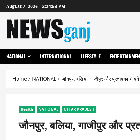
Skip
August 7, 2026
2:24:53 PM
to
content
NATIONAL
INTERNATIONAL
LIFESTYLE
ENTERTAINMEN
Home
NATIONAL
जौनपुर, बलिया, गाजीपुर और प्रतापगढ़ में ब
Health
NATIONAL
UTTAR PRADESH
जौनपुर, बलिया, गाजीपुर और प्रत