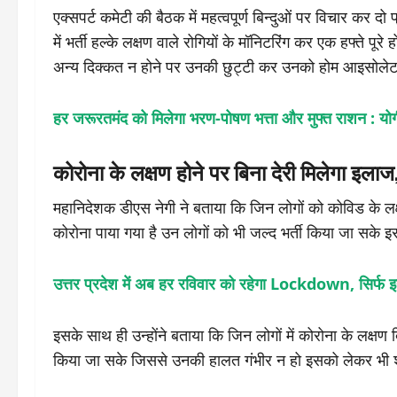
एक्सपर्ट कमेटी की बैठक में महत्वपूर्ण बिन्दुओं पर विचार कर 
में भर्ती हल्के लक्षण वाले रोगियों के मॉनिटरिंग कर एक हफ्ते 
अन्य दिक्कत न होने पर उनकी छुट्टी कर उनको होम आइसोलेट 
हर जरूरतमंद को मिलेगा भरण-पोषण भत्ता और मुफ्त राशन : यो
कोरोना के लक्षण होने पर बिना देरी मिलेगा इला
महानिदेशक डीएस नेगी ने बताया कि जिन लोगों को कोविड के लक्षण
कोरोना पाया गया है उन लोगों को भी जल्द भर्ती किया जा सके
उत्तर प्रदेश में अब हर रविवार को रहेगा Lockdown, सिर्फ इन्ह
इसके साथ ही उन्होंने बताया कि जिन लोगों में कोरोना के लक्षण 
किया जा सके जिससे उनकी हालत गंभीर न हो इसको लेकर भी श