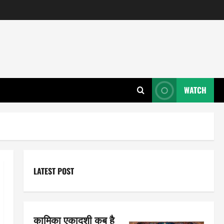
WATCH
LATEST POST
कामिका एकादशी कब है