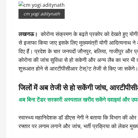
cm yogi aditynath
लखनऊ।
कोरोना संक्रमण के बढ़ते प्रकोप को देखते हुए योगी 
से इजाफा किया जाए इसके लिए मुख्यमंत्री योगी आदित्यनाथ ने 
दिए हैं। प्रदेश के चार जनपदों जौनपुर, बलिया, गाजीपुर और प
कोरोना की जांच सुविधा से हो सकेगी और अन्य लैब का भार भी
शुरूआत होने से आरटीपीसीआर टेस्?ट तेजी से किए जा सकेंगे
जिलों में अब तेजी से हो सकेंगी जांच, आरटीपीस
अब बिना टेंडर सरकारी अस्पताल खरीद सकेंगे दवाइयां और उ
स्वास्थ्य महानिदेशक डॉ डीएस नेगी ने बताया कि विभाग की ओर 
रफ्तार पर लगाम लगाने और जांच, भर्ती प्रक्रिया को लेकर मुख्य