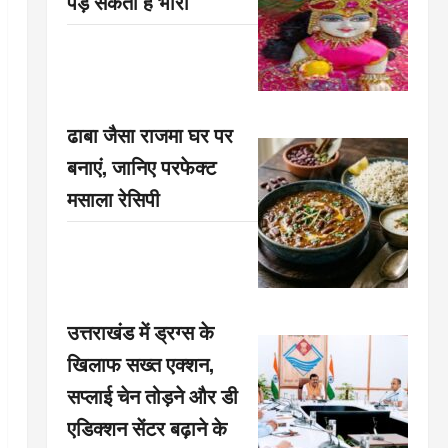
पड़ सकती है भारी
ढाबा जैसा राजमा घर पर
बनाएं, जानिए परफेक्ट
मसाला रेसिपी
उत्तराखंड में ड्रग्स के
खिलाफ सख्त एक्शन,
सप्लाई चेन तोड़ने और डी
एडिक्शन सेंटर बढ़ाने के