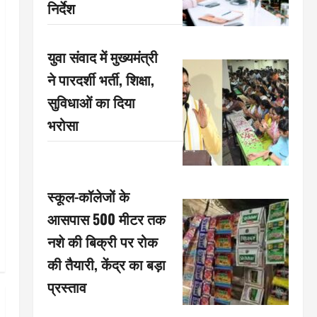
निर्देश
युवा संवाद में मुख्यमंत्री
ने पारदर्शी भर्ती, शिक्षा,
सुविधाओं का दिया
भरोसा
स्कूल-कॉलेजों के
आसपास 500 मीटर तक
नशे की बिक्री पर रोक
की तैयारी, केंद्र का बड़ा
प्रस्ताव