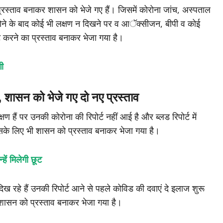
दो प्रस्ताव बनाकर शासन को भेजे गए हैं। जिसमें कोरोना जांच, अस्पताल
पूरे होने के बाद कोई भी लक्षण न दिखने पर व आॅक्सीजन, बीपी व कोई
करने का प्रस्ताव बनाकर भेजा गया है।
गी
ज, शासन को भेजे गए दो नए प्रस्ताव
 हैं पर उनकी कोरोना की रिपोर्ट नहीं आई है और ब्लड रिपोर्ट में
 इसके लिए भी शासन को प्रस्ताव बनाकर भेजा गया है।
ें मिलेगी छूट
दिख रहे हैं उनकी रिपोर्ट आने से पहले कोविड की दवाएं दे इलाज शुरू
ासन को प्रस्ताव बनाकर भेजा गया है।