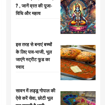
? , जानें व्रत की पूजा-
विधि और महत्व
इस तरह से बनाएं बच्चों
के लिए पाव-भाजी, भूल
जाएंगे स्ट्रीट फूड का
स्वाद
सावन में लड्डू गोपाल की
ऐसे करें सेवा, छोटी भूल