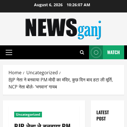
Skip
August 6, 2026
10:26:07 AM
to
content
WATCH
Primary
Menu
Home
Uncategorized
BJP नेता ने बनवाया PM मोदी का मंदिर, कुछ दिन बाद हटा ली मूर्ति,
NCP नेता बोले- ‘भगवान’ गायब
LATEST
Uncategorized
POST
BJP नेता ने बनवाया PM