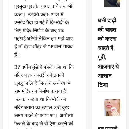
प्रमुख प्रशांत जगताप ने तंज भी
कसा। उन्होंने कहा- शहर में
घनी दाढ़ी
उम्मीद पैदा हो गई है कि मोदी के
की चाहत
लिए मंदिर निर्माण के बाद अब
को करना
महंगाई घटेगी लेकिन हम यहां आए
हैं तो देखा मंदिर से ‘भगवान’ गायब
चाहते हैं
हैं।
पूरी,
आजमाए ये
37 वर्षीय मुंडे ने पहले कहा था कि
आसान
मंदिर प्रधानमंत्री को उनकी
श्रद्धांजलि है जिन्होंने अयोध्या में
टिप्स
राम मंदिर का निर्माण कराया है।
उनका कहना था कि मोदी का
मंदिर बनाने का ख्याल उन्हें कुछ
समय पहले ही आया था। अयोध्या
फैसले के बाद से वो ऐसा करने की
इन उपायों