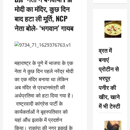
मोदी का मंदिर, कुछ दिन
बाद हटा ली मूर्ति, NCP
नेता बोले- ‘भगवान’ गायब
व्रत में
बनाएं
महाराष्ट्र के पुणे में भाजपा के एक
प्रोटीन से
नेता ने कुछ दिन पहले नरेंद्र मोदी
भरपूर
का एक मंदिर बनाया था लेकिन
पनीर की
अब मंदिर से प्रधानमंत्री की
अर्धप्रतिमा को हटा दिया गया है।
खीर, खाने
राष्ट्रवादी कांग्रेस पार्टी के
में भी टेस्टी
कार्यकर्ताओं ने बृहस्पतिवार को
यहां औंध इलाके में प्रदर्शन
किया। राकांपा की नगर इकाई के