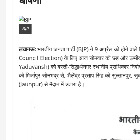
BJP
लखनऊ:
भारतीय जनता पार्टी (BJP) ने 9 अप्रैल को होने वाले 
Council Election) के लिए आज सोमवार को छह और उम्मीदवा
Yaduvansh) को बस्ती-सिद्धार्थनगर स्थानीय प्राधिकार निर्वाच
को मिर्जापुर-सोनभद्र से, शैलेंद्र प्रताप सिंह को सुल्तानपुर, 
(Jaunpur) से मैदान में उतारा है।