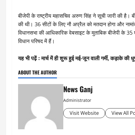
बीजेपी के राष्ट्रीय महासचिव अरुण सिंह ने सूची जारी की है। बीज
की थी। 36 सीटों के लिए नौ अप्रैल को मतदान होगा और नामा
विधानसभा की आधिकारिक वेबसाइट के मुताबिक बीजेपी के 35 ए
विधान परिषद में हैं।
यह भी पढ़ें :
मार्च में ही शुरू हुई मई-जून वाली गर्मी, कड़ाके की 
ABOUT THE AUTHOR
News Ganj
Administrator
Visit Website
View All P