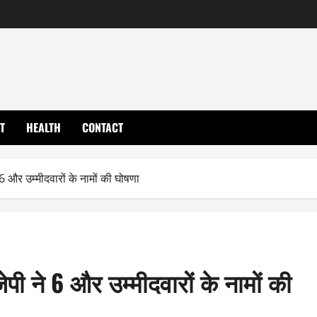
T
HEALTH
CONTACT
6 और उम्मीदवारों के नामों की घोषणा
पी ने 6 और उम्मीदवारों के नामों की