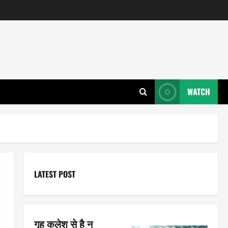
WATCH
LATEST POST
गृह कलेश से है न