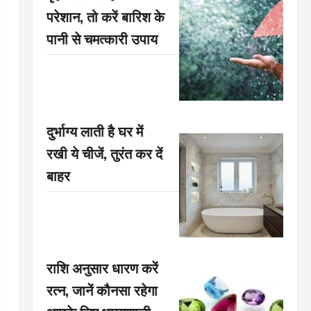
परेशान, तो करें बारिश के
पानी से चमत्कारी उपाय
दुर्भाग्य लाती है घर में
रखी ये चीजें, तुरंत कर दें
बाहर
राशि अनुसार धारण करें
रत्न, जानें कौनसा रहेगा