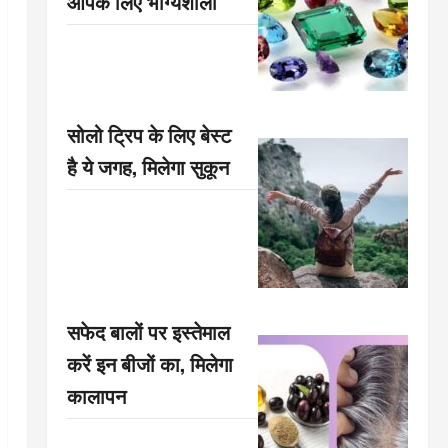
आपके लिए भाग्यशाली
सोलो ट्रिप के लिए बेस्ट
है ये जगह, मिलेगा सुकून
सफेद बालों पर इस्तेमाल
करें इन बीजों का, मिलेगा
कालापन