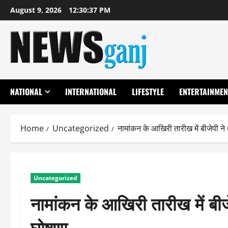
Skip
August 9, 2026
12:30:38 PM
to
content
NATIONAL
INTERNATIONAL
LIFESTYLE
ENTERTAINMEN
Home
Uncategorized
नामांकन के आखिरी तारीख में बीजेपी ने 
Uncategorized
नामांकन के आखिरी तारीख में बीजे
घोषणा