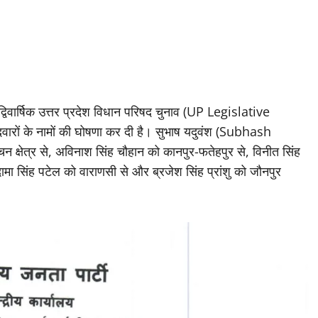
द्विवार्षिक उत्तर प्रदेश विधान परिषद चुनाव (UP Legislative
रों के नामों की घोषणा कर दी है। सुभाष यदुवंश (Subhash
न क्षेत्र से, अविनाश सिंह चौहान को कानपुर-फतेहपुर से, विनीत सिंह
सुदामा सिंह पटेल को वाराणसी से और ब्रजेश सिंह प्रांशु को जौनपुर