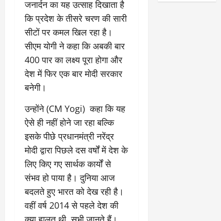
जनार्दन का यह उत्साह दिखाता है
कि प्रदेश के तीसरे चरण की सारी
सीटों पर कमल खिल रहा है।
सीएम योगी ने कहा कि अबकी बार
400 पार का लक्ष्य पूरा होगा और
देश में फिर एक बार मोदी सरकार
बनेगी।
उन्होंने (CM Yogi) कहा कि यह
ऐसे ही नहीं होने जा रहा बल्कि
इसके पीछे प्रधानमंत्री नरेंद्र
मोदी द्वारा पिछले दस वर्षों में देश के
लिए किए गए सार्थक कार्यों से
संभव हो पाया है। दुनिया आज
बदलते हुए भारत को देख रही है।
वहीं वर्ष 2014 से पहले देश की
क्या हालत थी, सभी जानते हैं।