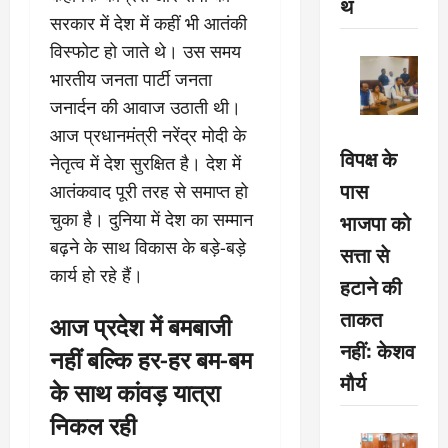
थ
सरकार में देश में कहीं भी आतंकी
विस्फोट हो जाते थे। उस समय
भारतीय जनता पार्टी जनता
जनार्दन की आवाज उठाती थी।
आज प्रधानमंत्री नरेंद्र मोदी के
विपक्ष के
नेतृत्व में देश सुरक्षित है। देश में
पास
आतंकवाद पूरी तरह से समाप्त हो
भाजपा को
चुका है। दुनिया में देश का सम्मान
बढ़ने के साथ विकास के बड़े-बड़े
सत्ता से
कार्य हो रहे हैं।
हटाने की
ताकत
आज प्रदेश में बमबाजी
नहीं: केशव
नहीं बल्कि हर-हर बम-बम
मौर्य
के साथ कांवड़ यात्रा
निकल रही