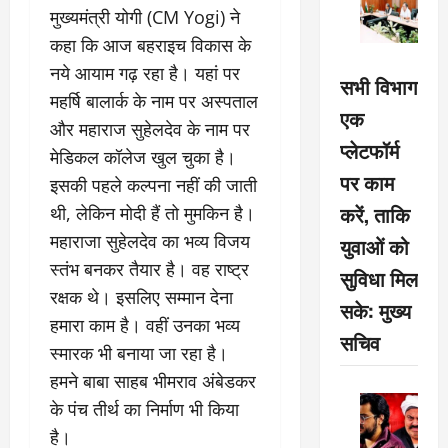
मुख्यमंत्री योगी (CM Yogi) ने
कहा कि आज बहराइच विकास के
नये आयाम गढ़ रहा है। यहां पर
सभी विभाग
महर्षि बालार्क के नाम पर अस्पताल
एक
और महाराज सुहेलदेव के नाम पर
प्लेटफॉर्म
मेडिकल कॉलेज खुल चुका है।
पर काम
इसकी पहले कल्पना नहीं की जाती
करें, ताकि
थी, लेकिन मोदी हैं तो मुमकिन है।
महाराजा सुहेलदेव का भव्य विजय
युवाओं को
स्तंभ बनकर तैयार है। वह राष्ट्र
सुविधा मिल
रक्षक थे। इसलिए सम्मान देना
सके: मुख्य
हमारा काम है। वहीं उनका भव्य
सचिव
स्मारक भी बनाया जा रहा है।
हमने बाबा साहब भीमराव अंबेडकर
के पंच तीर्थ का निर्माण भी किया
है।