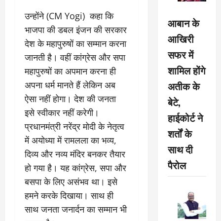
उन्होंने (CM Yogi) कहा कि
आबान के
भाजपा की डबल इंजन की सरकार
आखिरी
देश के महापुरुषों का सम्मान करना
सफर में
जानती है। वहीं कांग्रेस और सपा
शामिल होंगे
महापुरुषों का अपमान करना ही
अतीक के
अपना धर्म मानते हैं लेकिन अब
ऐसा नहीं होगा। देश की जनता
बेटे,
इसे स्वीकार नहीं करेगी।
हाईकोर्ट ने
प्रधानमंत्री नरेंद्र मोदी के नेतृत्व
शर्तों के
में अयोध्या में रामलला का भव्य,
साथ दी
दिव्य और नव्य मंदिर बनकर तैयार
पैरोल
हो गया है। यह कांग्रेस, सपा और
बसपा के लिए असंभव था। इसे
हमने करके दिखाया। साथ ही
साथ जनता जनार्दन का सम्मान भी