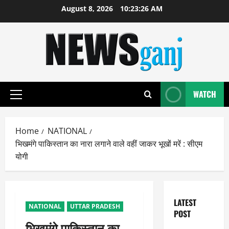
Skip
August 8, 2026
10:23:27 AM
to
content
WATCH
Primary
Menu
Home
NATIONAL
भिखमंगे पाकिस्तान का नारा लगाने वाले वहीं जाकर भूखों मरें : सीएम
योगी
LATEST
NATIONAL
UTTAR PRADESH
POST
भिखमंगे पाकिस्तान का