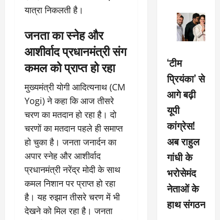
यात्रा निकलती है।
जनता का स्नेह और
आशीर्वाद प्रधानमंत्री संग
‘टीम
कमल को प्राप्त हो रहा
प्रियंका’ से
मुख्यमंत्री योगी आदित्यनाथ (CM
आगे बढ़ी
Yogi) ने कहा कि आज तीसरे
यूपी
चरण का मतदान हो रहा है। दो
कांग्रेस!
चरणों का मतदान पहले ही समाप्त
अब राहुल
हो चुका है। जनता जनार्दन का
गांधी के
अपार स्नेह और आशीर्वाद
प्रधानमंत्री नरेंद्र मोदी के साथ
भरोसेमंद
कमल निशान पर प्राप्त हो रहा
नेताओं के
है। यह रुझान तीसरे चरण में भी
हाथ संगठन
देखने को मिल रहा है। जनता