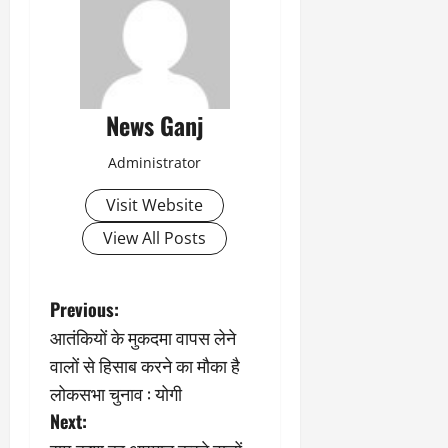
News Ganj
Administrator
Visit Website
View All Posts
P
Previous:
आतंकियों के मुकदमा वापस लेने
o
वालों से हिसाब करने का मौका है
s
लोकसभा चुनाव : योगी
Next:
t