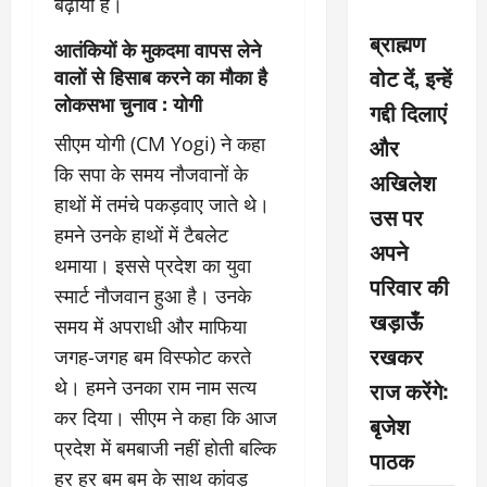
बढ़ाया है।
ब्राह्मण
आतंकियों के मुकदमा वापस लेने
वोट दें, इन्हें
वालों से हिसाब करने का मौका है
लोकसभा चुनाव : योगी
गद्दी दिलाएं
सीएम योगी (CM Yogi) ने कहा
और
कि सपा के समय नौजवानों के
अखिलेश
हाथों में तमंचे पकड़वाए जाते थे।
उस पर
हमने उनके हाथों में टैबलेट
अपने
थमाया। इससे प्रदेश का युवा
परिवार की
स्मार्ट नौजवान हुआ है। उनके
खड़ाऊँ
समय में अपराधी और माफिया
रखकर
जगह-जगह बम विस्फोट करते
थे। हमने उनका राम नाम सत्य
राज करेंगे:
कर दिया। सीएम ने कहा कि आज
बृजेश
प्रदेश में बमबाजी नहीं होती बल्कि
पाठक
हर हर बम बम के साथ कांवड़