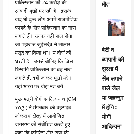
पाकिस्तान की 24 करोड़ की
मौत
आबादी भूखों मर रही है। इसके
बाद भी कुछ लोग अपने राजनीतिक
फायदे के लिए पाकिस्तान का नारा
लगाते हैं। उनका वही हाल होगा
जो महाराज सुहेलदेव ने सालार
बेटी व
मसूद का किया था। ये वीरों की
व्यापारी की
धरती है। उनसे बोलिए कि जिस
सुरक्षा में
भिखमंगे पाकिस्तान का वह नारा
सेंध लगाने
लगाते हैं, वहीं जाकर भूखो मरें।
यहां भारत पर बोझ मत बनें।
वाले जेल
या जहन्नुम
मुख्यमंत्री योगी आदित्यनाथ (CM
में होंगे :
Yogi) ने मंगलवार को बहराइच
योगी
लोकसभा क्षेत्र में आयोजित
जनसभा को संबोधित करते हुए
आदित्यना
कहा कि कांग्रेस और सपा की