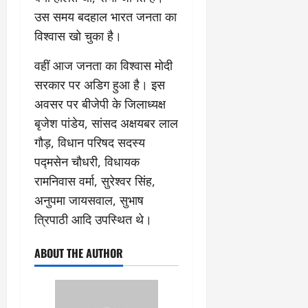
उस समय बदहाल भारत जनता का
विश्वास खो चुका है।
वहीं आज जनता का विश्वास मोदी
सरकार पर अडिग हुआ है। इस
अवसर पर बीजेपी के जिलाध्यक्ष
बृजेश पांडेय, सांसद अक्षयबर लाल
गौड़, विधान परिषद सदस्य
पद्मसेन चौधरी, विधायक
रामनिवास वर्मा, सुरेश्वर सिंह,
अनुपमा जायसवाल, सुभाष
त्रिपाठी आदि उपस्थित थे।
ABOUT THE AUTHOR