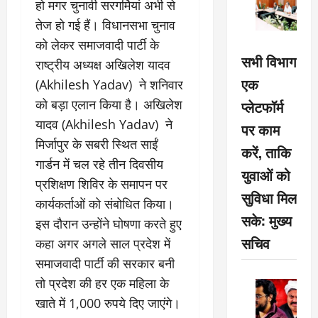
हो मगर चुनावी सरगर्मियां अभी से
तेज हो गई हैं। विधानसभा चुनाव
को लेकर समाजवादी पार्टी के
सभी विभाग
राष्ट्रीय अध्यक्ष अखिलेश यादव
एक
(Akhilesh Yadav) ने शनिवार
को बड़ा एलान किया है। अखिलेश
प्लेटफॉर्म
यादव (Akhilesh Yadav) ने
पर काम
मिर्जापुर के सबरी स्थित साईं
करें, ताकि
गार्डन में चल रहे तीन दिवसीय
युवाओं को
प्रशिक्षण शिविर के समापन पर
सुविधा मिल
कार्यकर्ताओं को संबोधित किया।
सके: मुख्य
इस दौरान उन्होंने घोषणा करते हुए
सचिव
कहा अगर अगले साल प्रदेश में
समाजवादी पार्टी की सरकार बनी
तो प्रदेश की हर एक महिला के
खाते में 1,000 रुपये दिए जाएंगे।