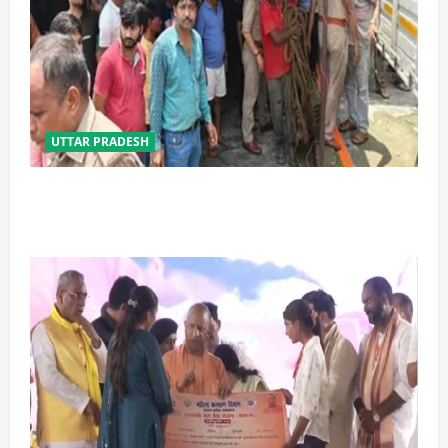
UTTAR PRADESH
प्रयागराज में सेप्टिक टैंक बना मौत का जाल, जहरीली गैस से दो
मजदूरों की दर्दनाक मौत