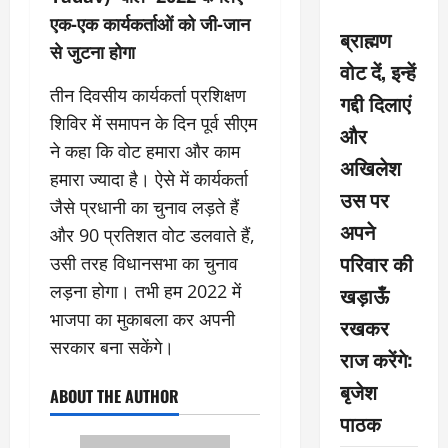
एक-एक कार्यकर्ताओं को जी-जान
ब्राह्मण
से जुटना होगा
वोट दें, इन्हें
तीन दिवसीय कार्यकर्ता प्रशिक्षण
गद्दी दिलाएं
शिविर में समापन के दिन पूर्व सीएम
और
ने कहा कि वोट हमारा और काम
अखिलेश
हमारा ज्यादा है। ऐसे में कार्यकर्ता
उस पर
जैसे प्रधानी का चुनाव लड़ते हैं
अपने
और 90 प्रतिशत वोट डलवाते हैं,
परिवार की
उसी तरह विधानसभा का चुनाव
लड़ना होगा। तभी हम 2022 में
खड़ाऊँ
भाजपा का मुकाबला कर अपनी
रखकर
सरकार बना सकेंगे।
राज करेंगे:
बृजेश
ABOUT THE AUTHOR
पाठक