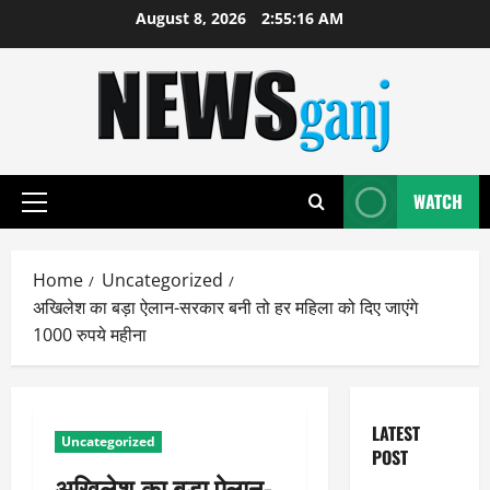
Skip
August 8, 2026
2:55:17 AM
to
content
WATCH
Primary
Menu
Home
Uncategorized
अखिलेश का बड़ा ऐलान-सरकार बनी तो हर महिला को दिए जाएंगे
1000 रुपये महीना
LATEST
Uncategorized
POST
अखिलेश का बड़ा ऐलान-