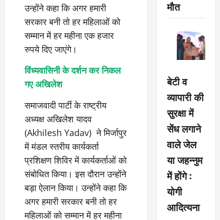
मौत
उन्होंने कहा कि अगर हमारी
सरकार बनी तो हर महिलाओं को
सम्मान में हर महीना एक हजार
रुपये दिए जाएंगे।
विंध्यवासिनी के दर्शन कर निकल
बेटी व
गए अखिलेश
व्यापारी की
समाजवादी पार्टी के राष्ट्रीय
सुरक्षा में
अध्यक्ष अखिलेश यादव
सेंध लगाने
(Akhilesh Yadav) ने मिर्जापुर
वाले जेल
में मंडल स्तरीय कार्यकर्ता
या जहन्नुम
प्रशिक्षण शिविर में कार्यकर्ताओं को
संबोधित किया। इस दौरान उन्होंने
में होंगे :
बड़ा ऐलान किया। उन्होंने कहा कि
योगी
अगर हमारी सरकार बनी तो हर
आदित्यना
महिलाओं को सम्मान में हर महीना