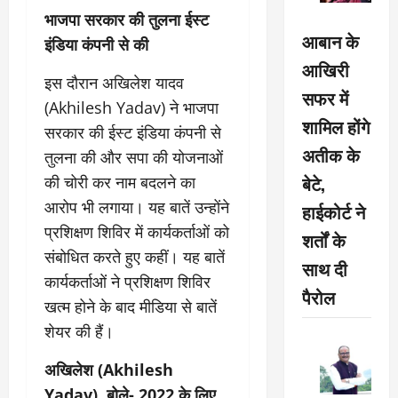
भाजपा सरकार की तुलना ईस्ट
आबान के
इंडिया कंपनी से की
आखिरी
इस दौरान अखिलेश यादव
सफर में
(Akhilesh Yadav) ने भाजपा
शामिल होंगे
सरकार की ईस्ट इंडिया कंपनी से
अतीक के
तुलना की और सपा की योजनाओं
बेटे,
की चोरी कर नाम बदलने का
आरोप भी लगाया। यह बातें उन्होंने
हाईकोर्ट ने
प्रशिक्षण शिविर में कार्यकर्ताओं को
शर्तों के
संबोधित करते हुए कहीं। यह बातें
साथ दी
कार्यकर्ताओं ने प्रशिक्षण शिविर
पैरोल
खत्म होने के बाद मीडिया से बातें
शेयर की हैं।
अखिलेश (Akhilesh
Yadav) बोले- 2022 के लिए