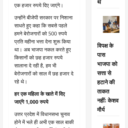
थ
एक हजार रुपये दिए जाएंगे।
उन्होंने बीजेपी सरकार पर निशाना
साधते हुए कहा कि सबसे पहले
हमने बेरोजगारों को 500 रुपये
प्रति महीना भत्ता देना शुरू किया
विपक्ष के
था। अब भाजपा नकल करते हुए
पास
किसानों को छह हजार रुपये
भाजपा को
सालाना दे रही है, हम भी
सत्ता से
बेरोजगारों को साल में छह हजार दे
हटाने की
रहे थे।
ताकत
हर एक महिला के खाते में दिए
नहीं: केशव
जाएंगे 1,000 रुपये
मौर्य
उत्तर प्रदेश में विधानसभा चुनाव
होने में भले ही अभी एक साल बाकी