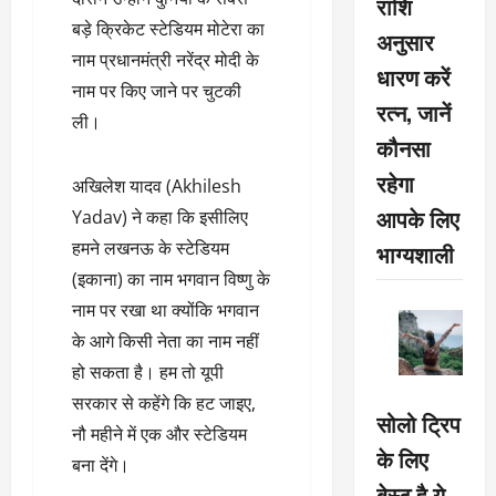
राशि
बड़े क्रिकेट स्टेडियम मोटेरा का
अनुसार
नाम प्रधानमंत्री नरेंद्र मोदी के
धारण करें
नाम पर किए जाने पर चुटकी
रत्न, जानें
ली।
कौनसा
रहेगा
अखिलेश यादव (Akhilesh
आपके लिए
Yadav) ने कहा कि इसीलिए
हमने लखनऊ के स्टेडियम
भाग्यशाली
(इकाना) का नाम भगवान विष्णु के
नाम पर रखा था क्योंकि भगवान
के आगे किसी नेता का नाम नहीं
हो सकता है। हम तो यूपी
सरकार से कहेंगे कि हट जाइए,
सोलो ट्रिप
नौ महीने में एक और स्टेडियम
के लिए
बना देंगे।
बेस्ट है ये