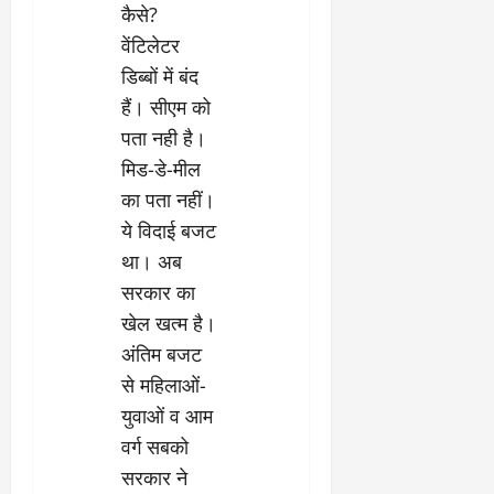
कैसे?
वेंटिलेटर
डिब्बों में बंद
हैं। सीएम को
पता नही है।
मिड-डे-मील
का पता नहीं।
ये विदाई बजट
था। अब
सरकार का
खेल खत्म है।
अंतिम बजट
से महिलाओं-
युवाओं व आम
वर्ग सबको
सरकार ने