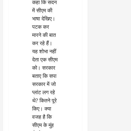
कहा कि सदन
में सीएम की
भाषा देखिए।
पटक कर
मारने की बात
कर रहे हैं।
यह शोभा नहीं
देता एक सीएम
को। सरकार
बताए कि सपा
सरकार में जो
प्लांट लग रहे
थे? कितने पूरे
किए। क्या
वजह है कि
सीएम के मुंह