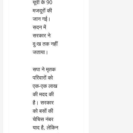
यूपी के 90
मजदूरों की
जान गई।
सदन में
सरकार ने
दुःख तक नहीं
जताया।
सपा ने मृतक
परिवारों को
एक-एक लाख
की मदद की
है। सरकार
को बसों की
चेचिस नंबर
याद है, लेकिन