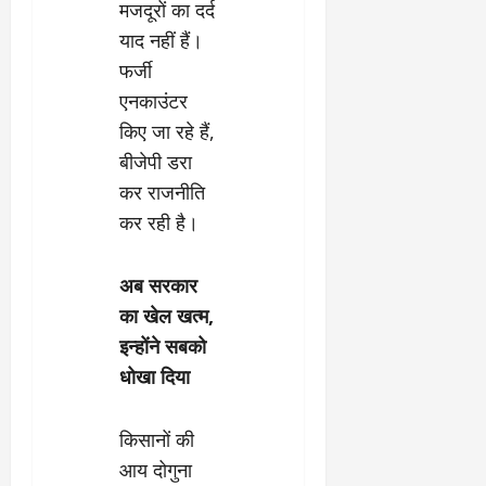
मजदूरों का दर्द
याद नहीं हैं।
फर्जी
एनकाउंटर
किए जा रहे हैं,
बीजेपी डरा
कर राजनीति
कर रही है।
अब सरकार
का खेल खत्म,
इन्होंने सबको
धोखा दिया
किसानों की
आय दोगुना