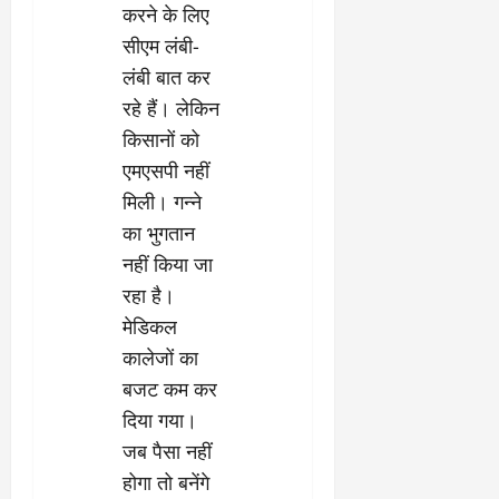
करने के लिए
सीएम लंबी-
लंबी बात कर
रहे हैं। लेकिन
किसानों को
एमएसपी नहीं
मिली। गन्ने
का भुगतान
नहीं किया जा
रहा है।
मेडिकल
कालेजों का
बजट कम कर
दिया गया।
जब पैसा नहीं
होगा तो बनेंगे