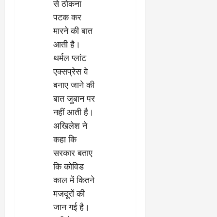
से ठोकना
पटक कर
मारने की बात
आती है।
थर्मल प्लांट
एक्सप्रेस वे
बनाए जाने की
बात जुबान पर
नहीं आती है।
अखिलेश ने
कहा कि
सरकार बताए
कि कोविड
काल में कितने
मजदूरों की
जान गई है।