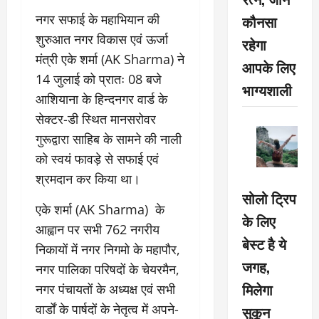
कौनसा
नगर सफाई के महाभियान की
शुरुआत नगर विकास एवं ऊर्जा
रहेगा
मंत्री एके शर्मा (AK Sharma) ने
आपके लिए
14 जुलाई को प्रातः 08 बजे
भाग्यशाली
आशियाना के हिन्दनगर वार्ड के
सेक्टर-डी स्थित मानसरोवर
गुरूद्वारा साहिब के सामने की नाली
को स्वयं फावड़े से सफाई एवं
श्रमदान कर किया था।
सोलो ट्रिप
एके शर्मा (AK Sharma) के
के लिए
आह्वान पर सभी 762 नगरीय
बेस्ट है ये
निकायों में नगर निगमो के महापौर,
जगह,
नगर पालिका परिषदों के चेयरमैन,
मिलेगा
नगर पंचायतों के अध्यक्ष एवं सभी
वार्डों के पार्षदों के नेतृत्व में अपने-
सुकून