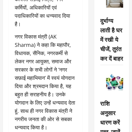
कर्मियों, अधिकारियों एवं
पदाधिकारियों का धन्यवाद दिया
दुर्भाग्य
है।
लाती है घर
नगर विकास मंत्री (AK
में रखी ये
Sharma) ने कहा कि महापौर,
चीजें, तुरंत
विधायक, सैनिक, नगरकर्मी से
कर दें बाहर
लेकर नगर आयुक्त, समाज और
सरकार के सभी लोगों ने ‘नगर
सफ़ाई महाभियान’ में स्वयं योगदान
दिया और श्रमदान किया है, यह
बहुत ही सराहनीय है। उनके
राशि
योगदान के लिए उन्हें धन्यवाद देता
हूं. साथ ही नगर विकास मंत्री ने
अनुसार
नगरीय जनता की ओर से सबका
धारण करें
धन्यवाद किया है।
रत्न, जानें