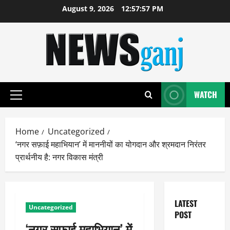
Skip
August 9, 2026
12:57:57 PM
to
content
WATCH
Primary
Menu
Home
Uncategorized
‘नगर सफ़ाई महाभियान’ में माननीयों का योगदान और श्रमदान निरंतर
प्रार्थनीय है: नगर विकास मंत्री
LATEST
Uncategorized
POST
‘नगर सफ़ाई महाभियान’ में