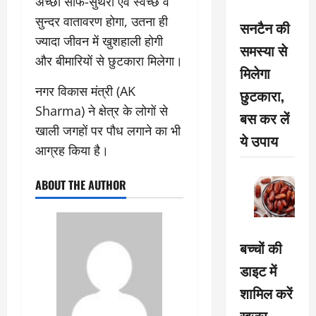
अच्छा साफ-सुथरा एवं स्वच्छ व
सुन्दर वातावरण होगा, उतना ही
सनटैन की
ज्यादा जीवन में खुशहाली होगी
समस्या से
और बीमारियों से छुटकारा मिलेगा।
मिलेगा
नगर विकास मंत्री (AK
छुटकारा,
Sharma) ने क्षेत्र के लोगों से
बस कर लें
खाली जगहों पर पौध लगाने का भी
ये उपाय
आग्रह किया है।
ABOUT THE AUTHOR
बच्चों की
डाइट में
शामिल करें
खजूर,