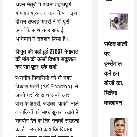
अपने क्षेत्रों में अपना महत्वपूर्ण
योगदान श्रमदान कर किया। इस
दौरान सफाई मित्रों ने भी पूरी
ऊर्जा के साथ नगर सफाई
अभियान में सहयोग किया है।
सफेद बालों
विद्युत की बढ़ी हुई 27557 मेगावाट
पर
की मांग को ऊर्जा विभाग सकुशल
इस्तेमाल
कर रहा पूरा: एके शर्मा
करें इन
स्थानीय निवासियों को भी नगर
बीजों का,
विकास मंत्री (AK Sharma) ने
मिलेगा
अपने घरों के साथ अपने आस
कालापन
पास के क्षेत्रों, सड़कों, पार्कों, नाले
व नालियों को साफ सुथरा रखने में
सहयोग देने के लिए उनकी सराहना
की है। उन्होंने कहा कि जितना