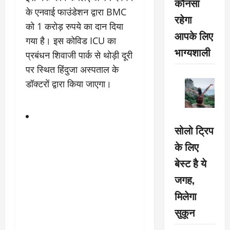
कौनसा
के एनवाई फाउंडेशन द्वारा BMC
रहेगा
को 1 करोड़ रुपये का दान दिया
आपके लिए
गया है। इस कोविड ICU का
भाग्यशाली
प्रबंधन शिवाजी पार्क से थोड़ी दूरी
पर स्थित हिंदुजा अस्पताल के
डॉक्टरों द्वारा किया जाएगा।
सोलो ट्रिप
के लिए
बेस्ट है ये
जगह,
मिलेगा
सुकून