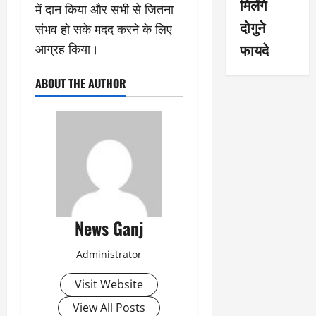
मिलेंगे
में दान किया और सभी से जितना
दोगुने
संभव हो सके मदद करने के लिए
फायदे
आग्रह किया।
ABOUT THE AUTHOR
News Ganj
Administrator
Visit Website
View All Posts