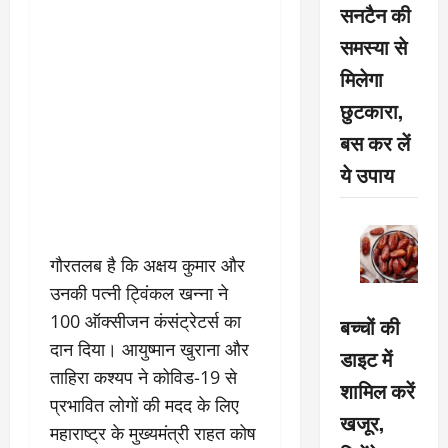
सनटैन की
समस्या से
मिलेगा
छुटकारा,
बस कर लें
ये उपाय
गौरतलब है कि अक्षय कुमार और
उनकी पत्नी ट्विंकल खन्ना ने
100 ऑक्सीजन कंसंट्रेटर्स का
बच्चों की
दान दिया। आयुष्मान खुराना और
डाइट में
ताहिरा कश्यप ने कोविड-19 से
शामिल करें
प्रभावित लोगों की मदद के लिए
खजूर,
महाराष्ट्र के मुख्यमंत्री राहत कोष