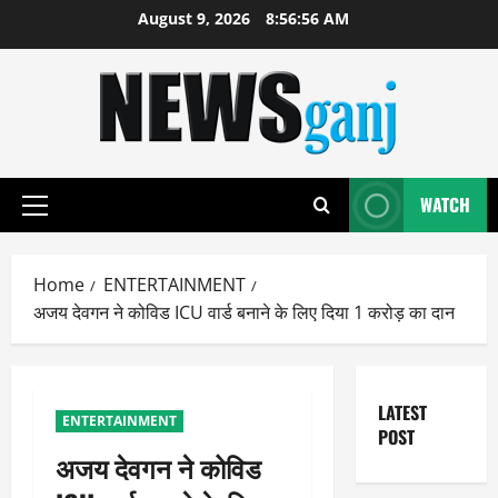
Skip
August 9, 2026
8:56:57 AM
to
content
WATCH
Primary
Menu
Home
ENTERTAINMENT
अजय देवगन ने कोविड ICU वार्ड बनाने के लिए दिया 1 करोड़ का दान
LATEST
ENTERTAINMENT
POST
अजय देवगन ने कोविड