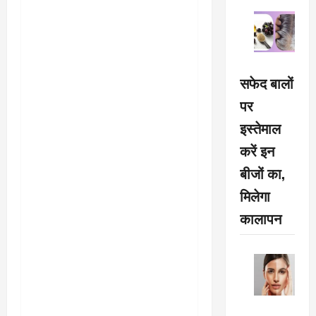
सफेद बालों
पर
इस्तेमाल
करें इन
बीजों का,
मिलेगा
कालापन