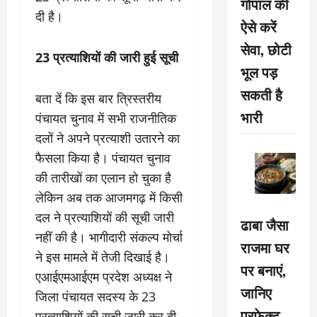
गोपाल की
दी है।
ऐसे करें
सेवा, छोटी
23 प्रत्याशियों की जारी हुई सूची
भूल पड़
सकती है
बता दें कि इस बार त्रिस्तरीय
भारी
पंचायत चुनाव में सभी राजनीतिक
दलों ने अपने प्रत्याशी उतारने का
फैसला किया है। पंचायत चुनाव
की तारीखों का एलान हो चुका है
लेकिन अब तक आजमगढ़ में किसी
दल ने प्रत्याशियों की सूची जारी
ढाबा जैसा
नहीं की है। भागीदारी संकल्प मोर्चा
राजमा घर
ने इस मामले में तेजी दिखाई है।
पर बनाएं,
एआईएमआईएम प्रदेश अध्यक्ष ने
जानिए
जिला पंचायत सदस्य के 23
परफेक्ट
प्रत्याशियों की सूची जारी कर दी