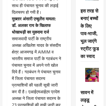
साथ ही पंचायत चुनाव की लड़ाई
इस तरह से
दिलचस्प हो गयी है।
बनाएं बच्चों
मुख्तार अंसारी एम्बुलेंस मामला:
के लिए
डॉ. अलका राय के खिलाफ
धोखाधड़ी का मुकदमा दर्ज
पाव-भाजी,
समाजवादी पार्टी के राष्ट्रीय
भूल जाएंगे
अध्यक्ष अखिलेश यादव के संसदीय
स्ट्रीट फूड
क्षेत्र आजमगढ़ में AIMIM व
का स्वाद
भारतीय समाज पार्टी के गठबंधन ने
पंचायत चुनाव में अपने पत्ते खोल
दिये हैं। गठबंधन ने पंचायत चुनाव
में जिला पंचायत सदस्य
प्रत्याशियों की पहली सूची जारी
सावन में
कर दी है। एआईएमआईएम प्रदेश
अध्यक्ष ने जिला पंचायत सदस्य के
लड्डू
23 प्रत्याशियों की सूची जारी कर