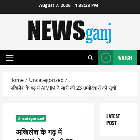
Skip
August 7, 2026
1:38:33 PM
to
content
WATCH
Primary
Menu
Home
Uncategorized
अखिलेश के गढ़ में AIMIM ने जारी की 23 उम्मीदवारों की सूची
LATEST
Uncategorized
POST
अखिलेश के गढ़ में