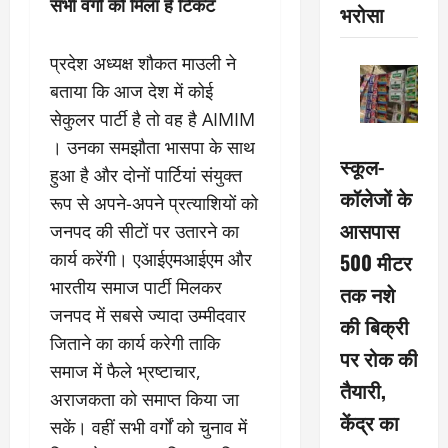
सभी वर्गों को मिला है टिकट
भरोसा
प्रदेश अध्यक्ष शौकत माउली ने
बताया कि आज देश में कोई
सेकुलर पार्टी है तो वह है AIMIM
। उनका समझौता भासपा के साथ
स्कूल-
हुआ है और दोनों पार्टियां संयुक्त
कॉलेजों के
रूप से अपने-अपने प्रत्याशियों को
आसपास
जनपद की सीटों पर उतारने का
कार्य करेंगी। एआईएमआईएम और
500 मीटर
भारतीय समाज पार्टी मिलकर
तक नशे
जनपद में सबसे ज्यादा उम्मीदवार
की बिक्री
जिताने का कार्य करेगी ताकि
पर रोक की
समाज में फैले भ्रष्टाचार,
तैयारी,
अराजकता को समाप्त किया जा
केंद्र का
सकें। वहीं सभी वर्गों को चुनाव में