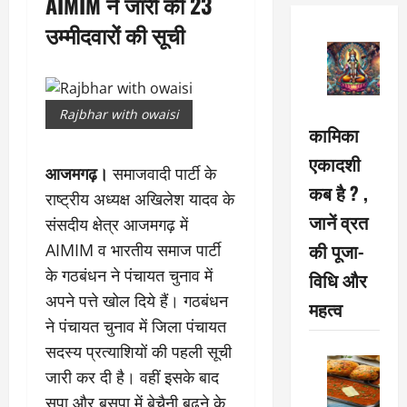
AIMIM ने जारी की 23
उम्मीदवारों की सूची
Rajbhar with owaisi
कामिका
एकादशी
आजमगढ़।
समाजवादी पार्टी के
कब है ? ,
राष्ट्रीय अध्यक्ष अखिलेश यादव के
जानें व्रत
संसदीय क्षेत्र आजमगढ़ में
की पूजा-
AIMIM व भारतीय समाज पार्टी
के गठबंधन ने पंचायत चुनाव में
विधि और
अपने पत्ते खोल दिये हैं। गठबंधन
महत्व
ने पंचायत चुनाव में जिला पंचायत
सदस्य प्रत्याशियों की पहली सूची
जारी कर दी है। वहीं इसके बाद
सपा और बसपा में बेचैनी बढ़ने के