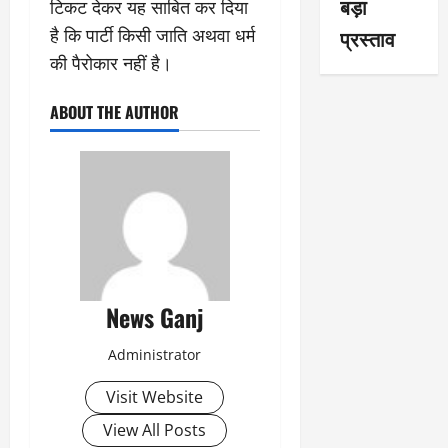
बड़ा
टिकट देकर यह साबित कर दिया
है कि पार्टी किसी जाति अथवा धर्म
प्रस्ताव
की पैरोकार नहीं है।
ABOUT THE AUTHOR
News Ganj
Administrator
Visit Website
View All Posts