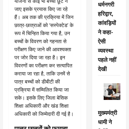
योजना से कोई भी बच्चा छूट न
धर्मनगरी
जाए इसके प्रयास किए जा रहे
हरिद्वार,
हैं। अब तक की प्रक्रिया में जिन
कांवड़ियों
छात्र-छात्राओं को ‘सस्पेक्टेड’ के
ने कहा-
रूप में चिन्हित किया गया है, उन
ऐसी
बच्चों के विवरण को गहनता से
व्यवस्था
परीक्षण किए जाने की आवश्यक्ता
पर जोर दिया जा रहा है। इन
पहले नहीं
विवरणों का परीक्षण कर सत्यापित
देखी
कराया जा रहा है, ताकि उनमें से
पात्र बच्चों को डीबीटी की
प्रक्रिया में सम्मिलित किया जा
सके। इसके लिए जिला बेसिक
शिक्षा अधिकारी और खंड शिक्षा
मुख्यमंत्री
अधिकारी को जिम्मेदारी दी गई है।
धामी ने
पात्र छात्रों को फायदा