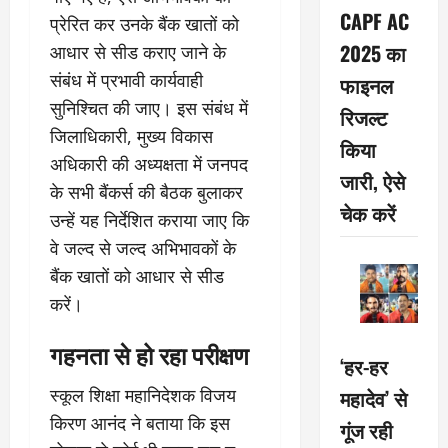
CAPF AC
प्रेरित कर उनके बैंक खातों को
2025 का
आधार से सीड कराए जाने के
संबंध में प्रभावी कार्यवाही
फाइनल
सुनिश्चित की जाए। इस संबंध में
रिजल्ट
जिलाधिकारी, मुख्य विकास
किया
अधिकारी की अध्यक्षता में जनपद
जारी, ऐसे
के सभी बैंकर्स की बैठक बुलाकर
चेक करें
उन्हें यह निर्देशित कराया जाए कि
वे जल्द से जल्द अभिभावकों के
बैंक खातों को आधार से सीड
करें।
गहनता से हो रहा परीक्षण
‘हर-हर
महादेव’ से
स्कूल शिक्षा महानिदेशक विजय
किरण आनंद ने बताया कि इस
गूंज रही