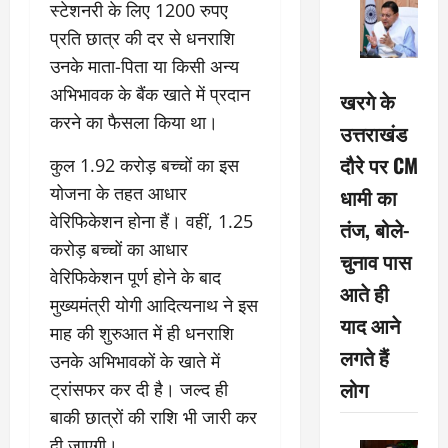
स्टेशनरी के लिए 1200 रुपए
प्रति छात्र की दर से धनराशि
उनके माता-पिता या किसी अन्य
अभिभावक के बैंक खाते में प्रदान
खरगे के
करने का फैसला किया था।
उत्तराखंड
दौरे पर CM
कुल 1.92 करोड़ बच्चों का इस
योजना के तहत आधार
धामी का
वेरिफिकेशन होना हैं। वहीं, 1.25
तंज, बोले-
करोड़ बच्चों का आधार
चुनाव पास
वेरिफिकेशन पूर्ण होने के बाद
आते ही
मुख्यमंत्री योगी आदित्यनाथ ने इस
याद आने
माह की शुरुआत में ही धनराशि
लगते हैं
उनके अभिभावकों के खाते में
लोग
ट्रांसफर कर दी है। जल्द ही
बाकी छात्रों की राशि भी जारी कर
दी जाएगी।