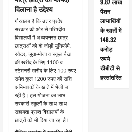
9.87 लाख
दिलाना है उद्देश्य
पेंशन
लाभार्थियों
गौरतलब है कि उत्तर प्रदेश
सरकार की ओर से परिषदीय
के खातों में
विद्यालयों में अध्ययनरत छात्र-
146.32
छात्राओं को दो जोड़ी यूनिफॉर्म,
करोड़
स्वेटर, जूता-मोजा व स्कूल बैख
रुपये
की खरीद के लिए 1100 व
डीबीटी से
स्टेशनरी खरीद के लिए 100 रुपए
हस्तांतरित
समेत कुल 1200 रुपए की राशि
अभिभावकों के खाते में भेजी जा
रही है। इस योजना का लाभ
सरकारी स्कूलों के साथ-साथ
सहायता प्राप्त विद्यालयों के
छात्रों को भी दिया जा रहा है।