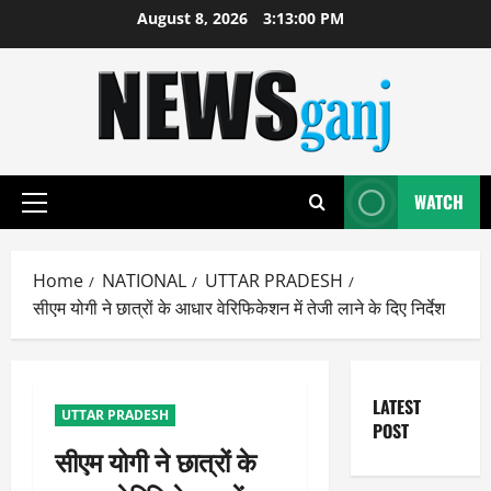
Skip
August 8, 2026
3:13:01 PM
to
content
WATCH
Primary
Menu
Home
NATIONAL
UTTAR PRADESH
सीएम योगी ने छात्रों के आधार वेरिफिकेशन में तेजी लाने के दिए निर्देश
LATEST
UTTAR PRADESH
POST
सीएम योगी ने छात्रों के