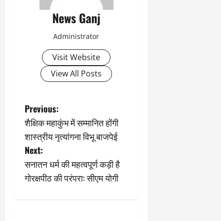
News Ganj
Administrator
Visit Website
View All Posts
P
Previous:
शैक्षिक महाकुंभ में सम्मानित होंगी
o
शास्त्रीय नृत्यांगना विभू बाजपेई
s
Next:
सनातन धर्म की महत्वपूर्ण कड़ी है
t
गोरक्षपीठ की परंपरा: सीएम योगी
n
a