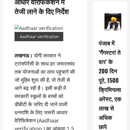
आधार वेरिफिकेशन में
तेजी लाने के दिए निर्देश
Aadhaar verification
पंजाब में
‘गैंगस्टरां ते
लखनऊ।
योगी सरकार ने
वार’ के
ट्रांसपेरेंसी के साथ हर जरूरतमंद
200 दिन
तक योजनाओं का लाभ पहुंचाने की
पूरे, 1500
जो मुहिम शुरू की है, वो तेजी से
आगे बढ़ रही है। इसी कड़ी में
क्रिमिनल्स
सरकारी स्कूलों के बच्चों को
अरेस्ट, एक
डीबीटी के जरिए दी जाने वाली
लाख से
धनराशि के लिए जरूरी आधार
अधिक
वेरिफिकेशन (Aadhaar
छापे
verification ) का आंकड़ा 1.5