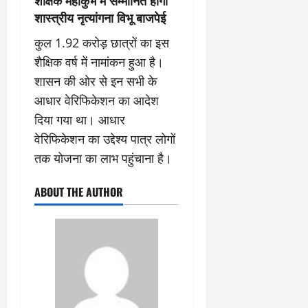
शैक्षिक महाकुंभ में सम्मानित होंगी
शास्त्रीय नृत्यांगना विभू बाजपेई
कुल 1.92 करोड़ छात्रों का इस
शैक्षिक वर्ष में नामांकन हुआ है।
शासन की ओर से इन सभी के
आधार वेरिफिकेशन का आदेश
दिया गया था। आधार
वेरिफिकेशन का उद्देश्य पात्र लोगों
तक योजना का लाभ पहुंचाना है।
ABOUT THE AUTHOR