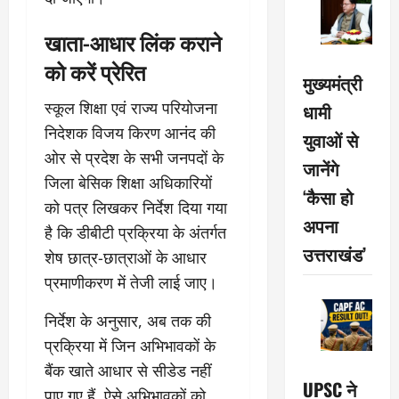
खाता-आधार लिंक कराने
को करें प्रेरित
मुख्यमंत्री
स्कूल शिक्षा एवं राज्य परियोजना
धामी
निदेशक विजय किरण आनंद की
युवाओं से
ओर से प्रदेश के सभी जनपदों के
जानेंगे
जिला बेसिक शिक्षा अधिकारियों
‘कैसा हो
को पत्र लिखकर निर्देश दिया गया
अपना
है कि डीबीटी प्रक्रिया के अंतर्गत
उत्तराखंड’
शेष छात्र-छात्राओं के आधार
प्रमाणीकरण में तेजी लाई जाए।
निर्देश के अनुसार, अब तक की
प्रक्रिया में जिन अभिभावकों के
बैंक खाते आधार से सीडेड नहीं
UPSC ने
पाए गए हैं, ऐसे अभिभावकों को