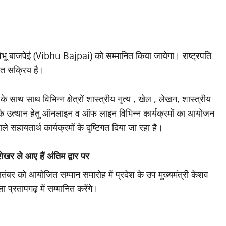
 विभू बाजपेई (Vibhu Bajpai) को सम्मानित किया जायेगा। राष्ट्रपति
यंत सक्रिय है।
साथ साथ विभिन्न क्षेत्रों शास्त्रीय नृत्य , खेल , लेखन, शास्त्रीय
ि के उत्थान हेतु ऑनलाइन व ऑफ लाइन विभिन्न कार्यक्रमों का आयोजन
ले सहायतार्थ कार्यक्रमों के दृष्टिगत दिया जा रहा है।
ेखर ले आए हैं अंतिम द्वार पर
ंबर को आयोजित सम्मान समारोह में प्रदेश के उप मुख्यमंत्री केशव
ला प्रतापगढ़ में सम्मानित करेंगे।