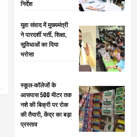
निर्देश
युवा संवाद में मुख्यमंत्री
ने पारदर्शी भर्ती, शिक्षा,
सुविधाओं का दिया
भरोसा
स्कूल-कॉलेजों के
आसपास 500 मीटर तक
नशे की बिक्री पर रोक
की तैयारी, केंद्र का बड़ा
प्रस्ताव