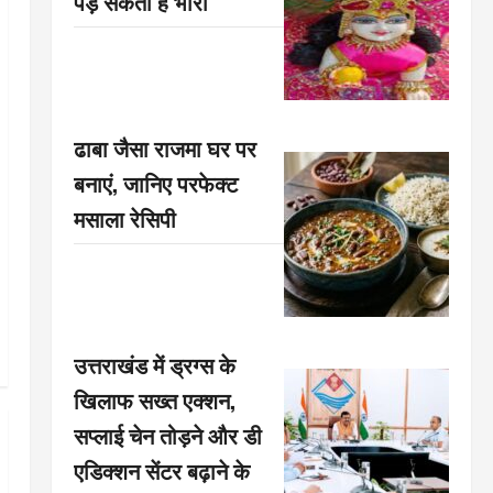
पड़ सकती है भारी
ढाबा जैसा राजमा घर पर
बनाएं, जानिए परफेक्ट
मसाला रेसिपी
उत्तराखंड में ड्रग्स के
खिलाफ सख्त एक्शन,
सप्लाई चेन तोड़ने और डी
एडिक्शन सेंटर बढ़ाने के