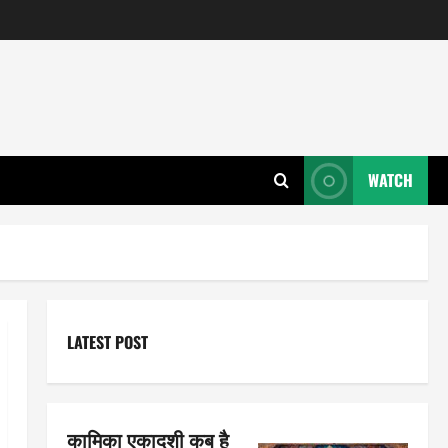
WATCH
LATEST POST
कामिका एकादशी कब है