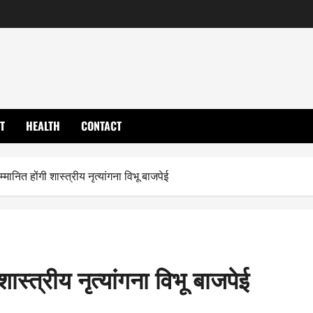
T
HEALTH
CONTACT
सम्मानित होंगी शास्त्रीय नृत्यांगना विभू बाजपेई
 शास्त्रीय नृत्यांगना विभू बाजपेई