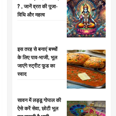
? , जानें व्रत की पूजा-
विधि और महत्व
इस तरह से बनाएं बच्चों
के लिए पाव-भाजी, भूल
जाएंगे स्ट्रीट फूड का
स्वाद
सावन में लड्डू गोपाल की
ऐसे करें सेवा, छोटी भूल