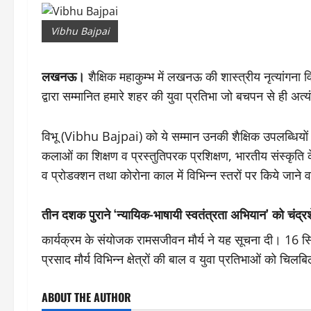
Vibhu Bajpai
लखनऊ।
शैक्षिक महाकुम्भ में लखनऊ की शास्त्रीय नृत्यांगना
द्वारा सम्मानित हमारे शहर की युवा प्रतिभा जो बचपन से ही अत्
विभू (Vibhu Bajpai) को ये सम्मान उनकी शैक्षिक उपलब्धियों के 
कलाओं का शिक्षण व प्रस्तुतिपरक प्रशिक्षण, भारतीय संस्कृत
व प्रोडक्शन तथा कोरोना काल में विभिन्न स्तरों पर किये जाने वा
तीन दशक पुराने ‘न्यायिक-भाषायी स्वतंत्रता अभियान’ को चंद्रश
कार्यक्रम के संयोजक रामसजीवन मौर्य ने यह सूचना दी। 16 सित
प्रसाद मौर्य विभिन्न क्षेत्रों की बाल व युवा प्रतिभाओं को चिलबि
ABOUT THE AUTHOR