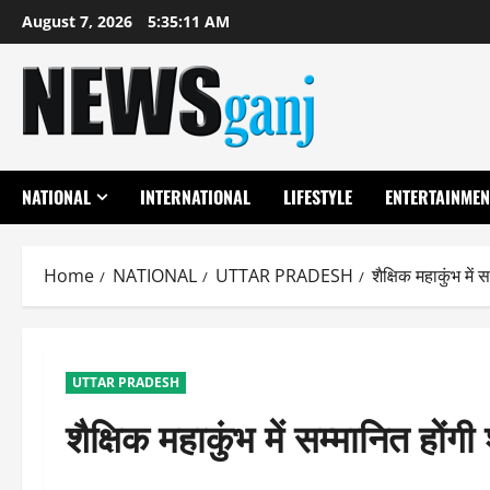
Skip
August 7, 2026
5:35:12 AM
to
content
NATIONAL
INTERNATIONAL
LIFESTYLE
ENTERTAINMEN
Home
NATIONAL
UTTAR PRADESH
शैक्षिक महाकुंभ में 
UTTAR PRADESH
शैक्षिक महाकुंभ में सम्मानित होंगी