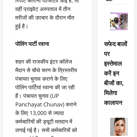
रिपोर्ट कोरोना पॉजिटिव आई है, तो
वहीं प्राइवेट अस्पताल में तीन
मरीजों की उपचार के दौरान मौत
हुई है।
सफेद बालों
पोलिंग पार्टी रवाना
पर
शहर की राजकीय इंटर कॉलेज
इस्तेमाल
मैदान से चौथे चरण के त्रिस्तरीय
करें इन
पंचायत चुनाव कराने के लिए
बीजों का,
पोलिंग पार्टियां रवाना की जा रही
मिलेगा
हैं। पंचायत चुनाव (UP
कालापन
Panchayat Chunav) कराने
के लिए 13,000 से ज्यादा
कर्मचारियों की ड्यूटी मतदान में
लगाई गई है। सभी कर्मचारियों को