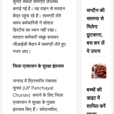
चुनाव संबंधी सामग्री उपलब्ध
कराई गई है। वह वाहन से मतदान
सनटैन की
केंद्र पहुंच रहे हैं। सामग्री लेते
समस्या से
समय कर्मचारियों ने सोशल
मिलेगा
डिस्टेंस का ध्यान नहीं रखा।
छुटकारा,
मतदान कर्मचारी समूह बनाकर
बस कर लें
जीआईसी मैदान में सामग्री लेते हुए
ये उपाय
नजर आए।
जिला प्रशासन के सुरक्षा इंतजाम
जनपद में त्रिस्तरीय पंचायत
चुनाव (UP Panchayat
बच्चों की
Chunav) कराने के लिए जिला
डाइट में
प्रशासन ने सुरक्षा के पुख्ता
शामिल करें
इंतजाम किए हैं। संवेदनशील,
खजूर,