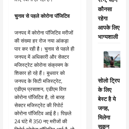
कौनसा
चुनाव से पहले कोरोना पॉजिटिव
रहेगा
आपके लिए
जनपद में कोरोना पॉजिटिव मरीजों
भाग्यशाली
की संख्या हर रोज नया आंकड़ा
पार कर रही है। चुनाव से पहले ही
जनपद में अधिकारी और सेक्टर
मजिस्ट्रेट कोरोना संक्रमण के
शिकार हो रहे हैं। बुधवार को
सोलो ट्रिप
जनपद के सिटी मजिस्ट्रेट,
के लिए
एडीएम प्रसाशन, एडीएम वित्त
कोरोना पॉजिटिव है, तो बारह
बेस्ट है ये
सेक्टर मजिस्ट्रेट की रिपोर्ट
जगह,
कोरोना पॉजिटिव आई है। पिछले
मिलेगा
24 घंटे में 350 नए मरीजों की
सुकून