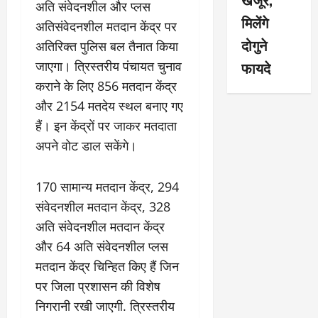
अति संवेदनशील और प्लस
मिलेंगे
अतिसंवेदनशील मतदान केंद्र पर
दोगुने
अतिरिक्त पुलिस बल तैनात किया
फायदे
जाएगा। त्रिस्तरीय पंचायत चुनाव
कराने के लिए 856 मतदान केंद्र
और 2154 मतदेय स्थल बनाए गए
हैं। इन केंद्रों पर जाकर मतदाता
अपने वोट डाल सकेंगे।
170 सामान्य मतदान केंद्र, 294
संवेदनशील मतदान केंद्र, 328
अति संवेदनशील मतदान केंद्र
और 64 अति संवेदनशील प्लस
मतदान केंद्र चिन्हित किए हैं जिन
पर जिला प्रशासन की विशेष
निगरानी रखी जाएगी. त्रिस्तरीय