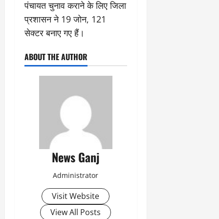
पंचायत चुनाव कराने के लिए जिला
प्रशासन ने 19 जोन, 121
सेक्टर बनाए गए हैं।
ABOUT THE AUTHOR
News Ganj
Administrator
Visit Website
View All Posts