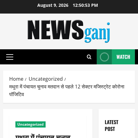
Skip
August 9, 2026
12:50:54 PM
to
content
WATCH
Primary
Menu
Home
Uncategorized
मथुरा में पंचायत चुनाव मतदान से पहले 12 सेक्टर मजिस्ट्रेट कोरोना
पॉजिटिव
LATEST
Uncategorized
POST
मथुरा में पंचायत चुनाव