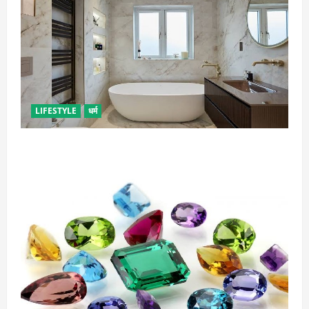
LIFESTYLE
धर्म
दुर्भाग्य लाती है घर में रखी ये चीजें, तुरंत कर दें बाहर