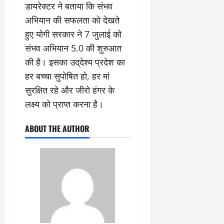
डायरेक्टर ने बताया कि संभव
अभियान की सफलता को देखते
हुए योगी सरकार ने 7 जुलाई को
संभव अभियान 5.0 की शुरुआत
की है। इसका उद्​देश्य प्रदेश का
हर बच्चा सुपोषित हो, हर मां
सुरक्षित रहे और जीरो हंगर के
लक्ष्य को प्राप्त करना है।
ABOUT THE AUTHOR