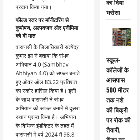
का दिया
प्रदान किया गया।
भरोसा
फील्ड स्तर पर मॉनीटरिंग से
कुपोषण, अल्पवजन और एनीमिया
को दी मात
वाराणसी के जिलाधिकारी सत्येंद्र
कुमार झा ने बताया कि संभव
स्कूल-
अभियान 4.0 (Sambhav
कॉलेजों के
Abhiyan 4.0) को सफल बनाते
आसपास
हुए ओवर ऑल 83.22 प्रतिशत
500 मीटर
का स्कोर हासिल किया है। इसी
तक नशे
के साथ वाराणसी ने संभव
अभियान को सफल बनाने में दूसरा
की बिक्री
स्थान प्राप्त किया है। अभियान
पर रोक की
के विभिन्न इंडीकेटर के तहत में
तैयारी,
वाराणसी में वर्ष 2024 में 98.8
केंद्र का