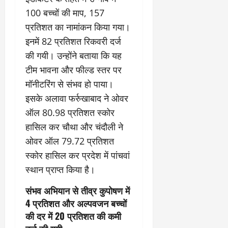
100 बच्चों की माप, 157
प्रतिशत का नामांकन किया गया।
इनमें 82 प्रतिशत रिकवरी दर्ज
की गयी। उन्होंने बताया कि यह
टीम भावना और फील्ड स्तर पर
मॉनीटरिंग से संभव हो पाया।
इसके अलावा फर्रुखाबाद ने ओवर
ऑल 80.98 प्रतिशत स्कोर
हासिल कर चौथा और चंदौली ने
ओवर ऑल 79.72 प्रतिशत
स्कोर हासिल कर प्रदेश में पांचवां
स्थान प्राप्त किया है।
संभव अभियान से तीव्र कुपोषण में
4 प्रतिशत और अल्पवजन बच्चों
की दर में 20 प्रतिशत की कमी