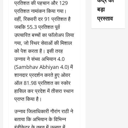
प्रतिशत की पहचान और 129
बड़ा
प्रतिशत नामांकन किया गया।
प्रस्ताव
वहीं, रिकवरी दर 91 प्रतिशत है
जबकि 55.3 प्रतिशत पूर्व
उपचारित बच्चाें का फाॅलोअप लिया
गया, जो स्थिर सेवाओं की मिशाल
को पेश करता है। इसी तरह
उन्नाव ने संभव अभियान 4.0
(Sambhav Abhiyan 4.0) में
शानदार प्रदर्शन करते हुए ओवर
ऑल 81.98 प्रतिशत का स्कोर
हासिल कर प्रदेश में तीसरा स्थान
प्राप्त किया है।
उन्नाव जिलाधिकारी गौरांग राठी ने
बताया कि अभियान के विभिन्न
इंडीकेटर के तहत में उन्नाव में