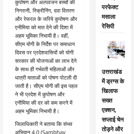
कुपोषण और अल्पवजन बच्चों की
परफेक्ट
निगरानी, स्क्रीिनिंग, दवा वितरण
मसाला
और रेफरल के जरिये कुपोषण और
रेसिपी
एनीमिया को मात देने की दिशा में
अहम भूमिका निभायी है। वहीं,
सीएम योगी के निर्देश पर समाधान
दिवस पर प्रदेशवासियों को योगी
सरकार की योजनाओं का लाभ देने
के साथ ही गर्भवती महिलाओं और
उत्तराखंड
धात्री माताओं को पोषण पोटली दी
में ड्रग्स के
जाती है। सीएम योगी की इस पहल
खिलाफ
ने भी प्रदेश में कुपोषण और
सख्त
एनीमिया की दर को कम करने में
एक्शन,
अहम भूमिका निभायी है।
सप्लाई चेन
जिलाधिकारी ने बताया कि संभव
तोड़ने और
अभियान 4.0 (Sambhav