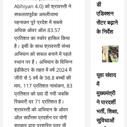
डी
Abhiyan 4.0) को श्रावस्ती ने
एडिक्शन
सफलतापूर्वक अमलीजामा
सेंटर बढ़ाने
पहनाकर पूरे प्रदेश में सबसे
अधिक ओवर ऑल 83.57
के निर्देश
प्रतिशत का स्कोर हासिल किया
है। इसी के साथ श्रावस्ती संभव
अभियान को सफल बनाने में पहले
स्थान पर है। अभियान के विभिन्न
इंडीकेटर के तहत में वर्ष 2024 में
युवा संवाद
जीरो से 5 वर्ष के 98.8 बच्चों की
में
माप, 117 प्रतिशत नामांकन, 83
मुख्यमंत्री
प्रतिशत को दवा दी गयी जबकि
ने पारदर्शी
रिकवरी दर 71 प्रतिशत है।
श्रावस्ती को अभियान के ओवर
भर्ती, शिक्षा,
ऑल सर्वोत्तम प्रदर्शन पर योगी
सुविधाओं
सरकार द्वारा प्रशस्ति पत्र भी