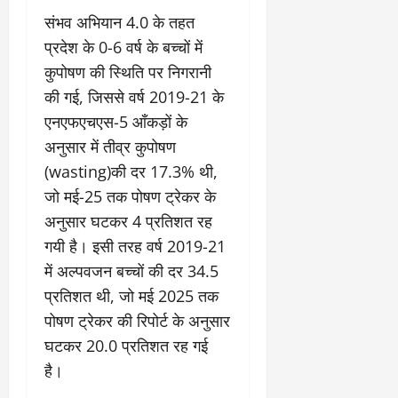
संभव अभियान 4.0 के तहत
प्रदेश के 0-6 वर्ष के बच्चों में
कुपोषण की स्थिति पर निगरानी
की गई, जिससे वर्ष 2019-21 के
एनएफएचएस-5 आँकड़ों के
अनुसार में तीव्र कुपोषण
(wasting)की दर 17.3% थी,
जो मई-25 तक पोषण ट्रेकर के
अनुसार घटकर 4 प्रतिशत रह
गयी है। इसी तरह वर्ष 2019-21
में अल्पवजन बच्चों की दर 34.5
प्रतिशत थी, जो मई 2025 तक
पोषण ट्रेकर की रिपोर्ट के अनुसार
घटकर 20.0 प्रतिशत रह गई
है।