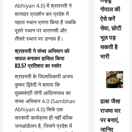
Abhiyan 4.0) में श्रावस्ती ने
गोपाल की
शानदार प्रदर्शन कर प्रदेश में
ऐसे करें
पहला स्थान प्राप्त किया है जबकि
सेवा, छोटी
दूसरे स्थान पर वाराणसी और
भूल पड़
तीसरे स्थान पर उन्नाव है।
सकती है
श्रावस्ती ने संभव अभियान को
भारी
सफल बनाकर हासिल किया
83.57 प्रतिशत का स्कोर
श्रावस्ती के जिलाधिकारी अजय
कुमार द्विवेदी ने बताया कि
मुख्यमंत्री योगी आदित्यनाथ का
ढाबा जैसा
संभव अभियान 4.0 (Sambhav
Abhiyan 4.0) सिर्फ एक
राजमा घर
सरकारी कार्यक्रम ही नहीं बल्कि
पर बनाएं,
जनआंदोलन है, जिसने प्रदेश में
जानिए