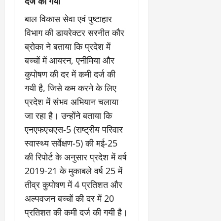
दर्ज की गयी
बाल विकास सेवा एवं पुष्टाहार
विभाग की डायरेक्टर सरनीत कौर
ब्रोका ने बताया कि प्रदेश में
बच्चों में आयरन, एनीमिया और
कुपोषण की दर में कमी दर्ज की
गयी है, जिसे कम करने के लिए
प्रदेश में संभव अभियान चलाया
जा रहा है। उन्होंने बताया कि
एनएफएचएस-5 (राष्ट्रीय परिवार
स्वास्थ्य सर्वेक्षण-5) की मई-25
की रिपोर्ट के अनुसार प्रदेश में वर्ष
2019-21 के मुकाबले वर्ष 25 में
तीव्र कुपोषण में 4 प्रतिशत और
अल्पवजन बच्चों की दर में 20
प्रतिशत की कमी दर्ज की गयी है।