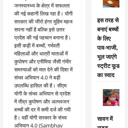
जनस्वास्थ्य के क्षेत्र में सफलता
की नई कहानी लिख रहा है। योगी
इस तरह से
सरकार की जीरो हंगर मुहिम महज
बनाएं बच्चों
सपना नहीं है बल्कि इसे उत्तर
के लिए
प्रदेश की नई पहचान बनाना है।
इसी कड़ी में बच्चों, गर्भवती
पाव-भाजी,
महिलाओं और धात्री माताओं में
भूल जाएंगे
कुपोषण और एनीमिया जैसी गंभीर
स्ट्रीट फूड
समस्याओं को मात देने की दिशा में
का स्वाद
संभव अभियान 4.0 ने बड़ी
उपलब्धि हासिल की है। सीएम
योगी के संभव अभियान से प्रदेश
में तीव्र कुपोषण और अल्पवजन
बच्चों की दर में कमी दर्ज की गयी
सावन में
है। वहीं योगी सरकार के संभव
अभियान 4.0 (Sambhav
लड्डू