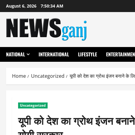
Skip
August 6, 2026
7:50:35 AM
to
content
NATIONAL
INTERNATIONAL
LIFESTYLE
ENTERTAINMEN
Home
Uncategorized
यूपी को देश का ग्रोथ इंजन बनाने के ल
Uncategorized
यूपी को देश का ग्रोथ इंजन बनाने
योगी सरकार