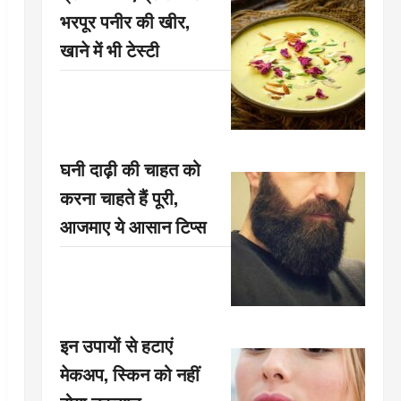
भरपूर पनीर की खीर,
खाने में भी टेस्टी
घनी दाढ़ी की चाहत को
करना चाहते हैं पूरी,
आजमाए ये आसान टिप्स
इन उपायों से हटाएं
मेकअप, स्किन को नहीं