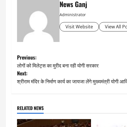
News Ganj
Administrator
Visit Website
View All P
P
Previous:
लोगों को मिलेट्स का मुरीद बना रही योगी सरकार
o
Next:
s
श्रीराम मंदिर के निर्माण कार्य का जायजा लेंगे मुख्यमंत्री योगी आ
t
n
RELATED NEWS
a