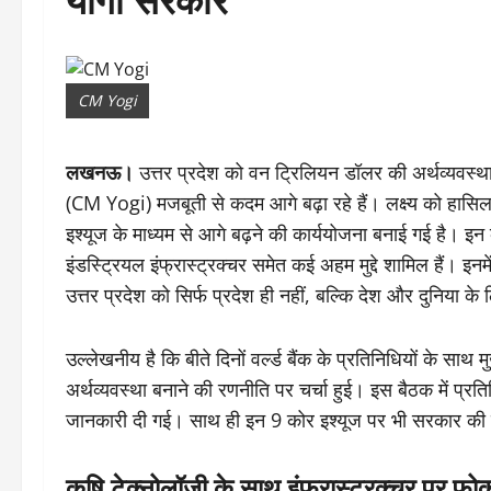
CM Yogi
लखनऊ।
उत्तर प्रदेश को वन ट्रिलियन डॉलर की अर्थव्यवस्थ
(CM Yogi) मजबूती से कदम आगे बढ़ा रहे हैं। लक्ष्य को हास
इश्यूज के माध्यम से आगे बढ़ने की कार्ययोजना बनाई गई है। इन 
इंडस्ट्रियल इंफ्रास्ट्रक्चर समेत कई अहम मुद्दे शामिल हैं
उत्तर प्रदेश को सिर्फ प्रदेश ही नहीं, बल्कि देश और दुनिया के ल
उल्लेखनीय है कि बीते दिनों वर्ल्ड बैंक के प्रतिनिधियों के सा
अर्थव्यवस्था बनाने की रणनीति पर चर्चा हुई। इस बैठक में प्रतिन
जानकारी दी गई। साथ ही इन 9 कोर इश्यूज पर भी सरकार की
कृषि टेक्नोलॉजी के साथ इंफ्रास्ट्रक्चर पर फ