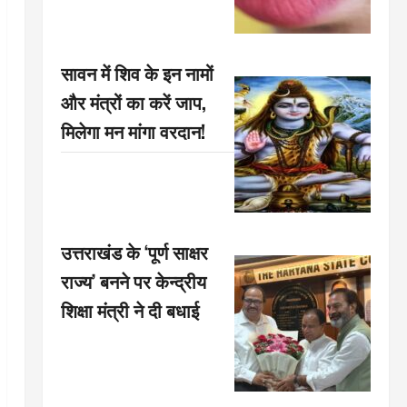
सावन में शिव के इन नामों
और मंत्रों का करें जाप,
मिलेगा मन मांगा वरदान!
उत्तराखंड के ‘पूर्ण साक्षर
राज्य’ बनने पर केन्द्रीय
शिक्षा मंत्री ने दी बधाई