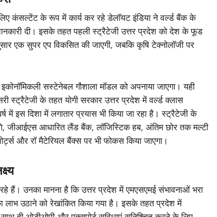
कंसल्टेंट के रूप में कार्य कर रहे डेलॉयट इंडिया ने वर्ल्ड बैंक के
ी जानकारी दी। इसके तहत पहली स्ट्रैटेजी उत्तर प्रदेश को देश के फूड
 अनुसार एक सुपर एप विकसित की जाएगी, जबकि कृषि टेक्नोलॉजी पर
ो इकोनॉमिकली सस्टेनेबल गौशाला मॉडल को अपनाया जाएगा। यही
ी स्ट्रैटेजी के तहत योगी सरकार उत्तर प्रदेश में वर्ल्ड क्लास
ष में इस दिशा में लगातार प्रयास भी किया जा रहा है। स्ट्रैटेजी के
ाएंगे, जीआईएस आधारित लैंड बैंक, लॉजिस्टिक हब, अंतिम छोर तक मल्टी
ोर्ट्स और रॉ मैटेरियल बैंक्स पर भी फोकस किया जाएगा।
्ष्य
 हैं। उनका मानना है कि उत्तर प्रदेश में एमएसएमई संभावनाओं भरा
 का लाभ उठाने को रेखांकित किया गया है। इसके तहत प्रदेश में
के साथ ही ओडीओपी और एक्सपोर्ट सुविधाएं सुनिश्चित करने के लिए