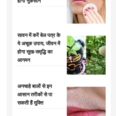
होगा नुकसान
सावन में करें बेल पत्र के
ये अचूक उपाय, जीवन में
होगा सुख-समृद्धि का
आगमन
अनचाहे बालों से इन
आसान तरीकों से पा
सकती हैं मुक्ति