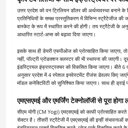
उत्तर प्रदेश को वन ट्रिलियन डॉलर की अर्थव्यवस्था बनाने के लिए 
प्रतिनिधियों के समक्ष प्रस्तुतिकरण में विभिन्न स्ट्रैटेजीज क
बास्केट के रूप में स्थापित करने की होगी। तय स्ट्रैटेजी के
आधारित स्टार्ट-अप्स को बढ़ावा दिया जाएगा।
इसके साथ ही डेयरी एफपीओज को प्रोत्साहित किया जाएगा, त
नहीं, पॉल्ट्री प्रोडक्शन क्लस्टर की भी स्थापना की जाएगी। दूसर
इंडस्ट्रियल इंफ्रास्ट्रक्चर को विकसित किया जाएगा। बीते 6 वर्
अनुसार प्रदेश में 4 स्पेशल इनवेस्टमेंट रीजंस डेवलप किए ज
मॉडल कनेक्टिविटी को सुनिश्चित किया जाएगा। साथ ही ड्राई प
एमएसएमई और एमर्जिंग टेक्नोलॉजी से पूरा होगा लक
सीएम योगी (CM Yogi) एमएसएमई को काफी प्रोत्साहित करते रहे
सेक्टर है। तीसरी स्ट्रैटेजी में एमएसएमई की इन्हीं संभावनाओं
इंडस्ट्रियल पार्क्स विकसित करने, प्लेज पार्क विकसित करने 