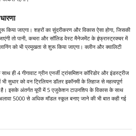
वधारणा
े शुरू किया जाएगा। शहरों का सुंदरीकरण और विकास ऐसा होगा, जिसकी
 तो पानी, कचरा और सॉलिड वेस्ट मैनेजमेंट के इंफ्रास्ट्रक्चर में
 प्लानिंग को भी प्रमुखता से शुरू किया जाएगा। क्लीन और क्वालिटी
के साथ ही 4 गीगावाट ग्रीन एनर्जी ट्रांसमिशन कॉरिडोर और इंडस्ट्रीज
 में भी सुधार को वन ट्रिलियन डॉलर इकॉनमी के लिहाज से महत्वपूर्ण
या है। इसके अंतर्गत यूपी में 5 एजुकेशन टाउनशिप के विकास के साथ
के अलावा 5000 से अधिक मॉडल स्कूल बनाए जाने की भी बात कही गई