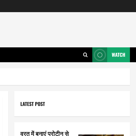
WATCH
LATEST POST
व्रत में बनाएं प्रोटीन से