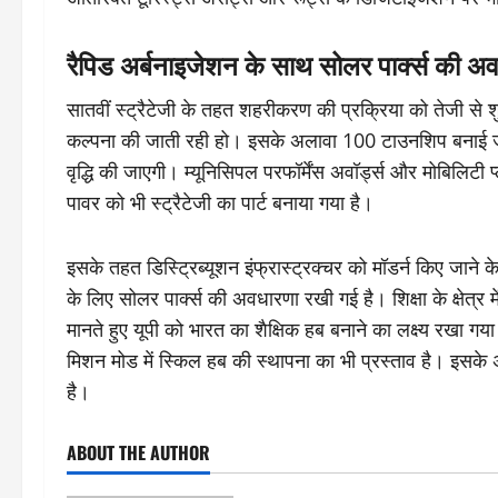
रैपिड अर्बनाइजेशन के साथ सोलर पार्क्स की अ
सातवीं स्ट्रैटेजी के तहत शहरीकरण की प्रक्रिया को तेजी स
कल्पना की जाती रही हो। इसके अलावा 100 टाउनशिप बनाई जाएंगी
वृद्धि की जाएगी। म्यूनिसिपल परफॉर्मेंस अवॉर्ड्स और मोबिलिटी
पावर को भी स्ट्रैटेजी का पार्ट बनाया गया है।
इसके तहत डिस्ट्रिब्यूशन इंफ्रास्ट्रक्चर को मॉडर्न किए जाने 
के लिए सोलर पार्क्स की अवधारणा रखी गई है। शिक्षा के क्षेत्र
मानते हुए यूपी को भारत का शैक्षिक हब बनाने का लक्ष्य रखा ग
मिशन मोड में स्किल हब की स्थापना का भी प्रस्ताव है। इस
है।
ABOUT THE AUTHOR