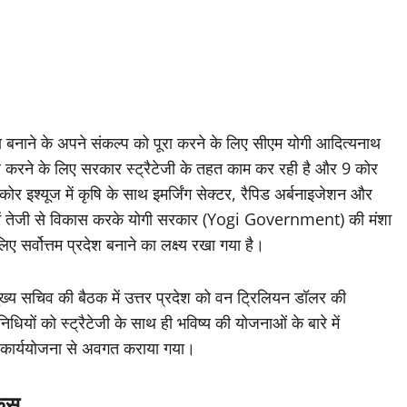
ा बनाने के अपने संकल्प को पूरा करने के लिए सीएम योगी आदित्यनाथ
िल करने के लिए सरकार स्ट्रैटेजी के तहत काम कर रही है और 9 कोर
कोर इश्यूज में कृषि के साथ इमर्जिंग सेक्टर, रैपिड अर्बनाइजेशन और
। इनमें तेजी से विकास करके योगी सरकार (Yogi Government) की मंशा
िए सर्वोत्तम प्रदेश बनाने का लक्ष्य रखा गया है।
थ मुख्य सचिव की बैठक में उत्तर प्रदेश को वन ट्रिलियन डॉलर की
िधियों को स्ट्रैटेजी के साथ ही भविष्य की योजनाओं के बारे में
 कार्ययोजना से अवगत कराया गया।
ोकस