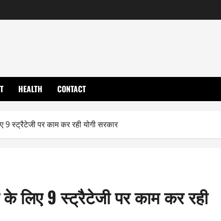
T
HEALTH
CONTACT
िए 9 स्ट्रैटेजी पर काम कर रही योगी सरकार
 के लिए 9 स्ट्रैटेजी पर काम कर रही