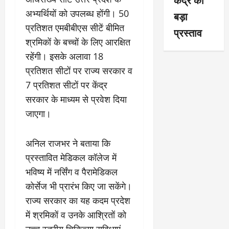
अभ्यर्थियों को उपलब्ध होंगी। 50
बड़ा
प्रतिशत एमबीबीएस सीटें बीमित
प्रस्ताव
श्रमिकों के बच्चों के लिए आरक्षित
रहेंगी। इसके अलावा 18
प्रतिशत सीटों पर राज्य सरकार व
7 प्रतिशत सीटों पर केंद्र
सरकार के माध्यम से प्रवेश दिया
जाएगा।
अनिल राजभर ने बताया कि
प्रस्तावित मेडिकल कॉलेज में
भविष्य में नर्सिंग व पैरामेडिकल
कोर्सेज भी प्रारंभ किए जा सकेंगे।
राज्य सरकार का यह कदम प्रदेश
में श्रमिकों व उनके आश्रितों को