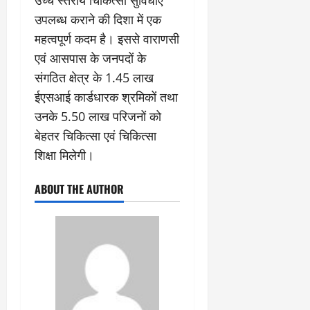
उच्च स्तरीय चिकित्सा सुविधाएं
उपलब्ध कराने की दिशा में एक
महत्वपूर्ण कदम है। इससे वाराणसी
एवं आसपास के जनपदों के
संगठित क्षेत्र के 1.45 लाख
ईएसआई कार्डधारक श्रमिकों तथा
उनके 5.50 लाख परिजनों को
बेहतर चिकित्सा एवं चिकित्सा
शिक्षा मिलेगी।
ABOUT THE AUTHOR