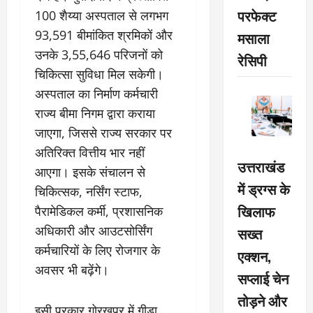
परफेक्ट
100 शैय्या अस्पताल से लगभग
93,591 बीमांकित श्रमिकों और
मसाला
उनके 3,55,646 परिजनों को
रेसिपी
चिकित्सा सुविधा मिल सकेगी।
अस्पताल का निर्माण कर्मचारी
राज्य बीमा निगम द्वारा कराया
जाएगा, जिससे राज्य सरकार पर
अतिरिक्त वित्तीय भार नहीं
उत्तराखंड
आएगा। इसके संचालन से
में ड्रग्स के
चिकित्सक, नर्सिंग स्टाफ,
खिलाफ
पैरामेडिकल कर्मी, प्रशासनिक
अधिकारी और आउटसोर्सिंग
सख्त
कर्मचारियों के लिए रोजगार के
एक्शन,
अवसर भी बढ़ेंगे।
सप्लाई चेन
तोड़ने और
इसी प्रकार गोरखपुर में गीडा