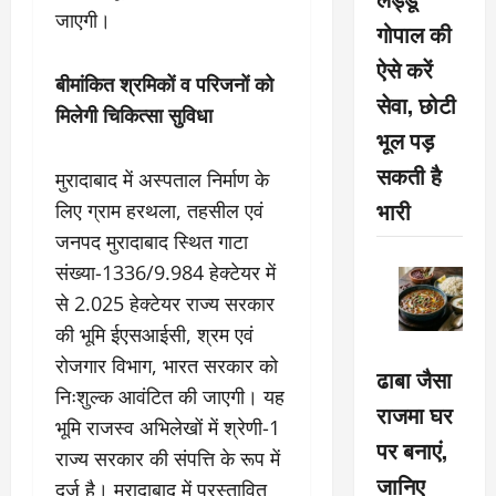
जाएगी।
गोपाल की
ऐसे करें
बीमांकित श्रमिकों व परिजनों को
सेवा, छोटी
मिलेगी चिकित्सा सुविधा
भूल पड़
सकती है
मुरादाबाद में अस्पताल निर्माण के
भारी
लिए ग्राम हरथला, तहसील एवं
जनपद मुरादाबाद स्थित गाटा
संख्या-1336/9.984 हेक्टेयर में
से 2.025 हेक्टेयर राज्य सरकार
की भूमि ईएसआईसी, श्रम एवं
रोजगार विभाग, भारत सरकार को
ढाबा जैसा
निःशुल्क आवंटित की जाएगी। यह
राजमा घर
भूमि राजस्व अभिलेखों में श्रेणी-1
पर बनाएं,
राज्य सरकार की संपत्ति के रूप में
जानिए
दर्ज है। मुरादाबाद में प्रस्तावित