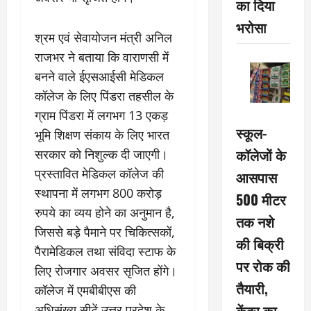
का दिया
भरोसा
श्रम एवं सेवायोजन मंत्री अनिल
राजभर ने बताया कि वाराणसी में
बनने वाले ईएसआईसी मेडिकल
कॉलेज के लिए पिंडरा तहसील के
ग्राम पिंडरा में लगभग 13 एकड़
स्कूल-
भूमि शिक्षण संकाय के लिए भारत
कॉलेजों के
सरकार को निशुल्क दी जाएगी।
प्रस्तावित मेडिकल कॉलेज की
आसपास
स्थापना में लगभग 800 करोड़
500 मीटर
रुपये का व्यय होने का अनुमान है,
तक नशे
जिससे बड़े पैमाने पर चिकित्सकों,
की बिक्री
पैरामेडिकल तथा संविदा स्टाफ के
पर रोक की
लिए रोजगार अवसर सृजित होंगे।
तैयारी,
कॉलेज में एमबीबीएस की
केंद्र का
अधिसंख्य सीटें उत्तर प्रदेश के