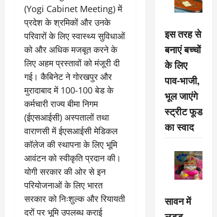
(Yogi Cabinet Meeting) में
प्रदेश के श्रमिकों और उनके
इस तरह से
परिवारों के लिए स्वास्थ्य सुविधाओं
बनाएं बच्चों
को और अधिक मजबूत करने के
लिए अहम प्रस्तावों को मंजूरी दी
के लिए
गई। कैबिनेट ने गोरखपुर और
पाव-भाजी,
मुरादाबाद में 100-100 बेड के
भूल जाएंगे
कर्मचारी राज्य बीमा निगम
स्ट्रीट फूड
(ईएसआईसी) अस्पतालों तथा
का स्वाद
वाराणसी में ईएसआईसी मेडिकल
कॉलेज की स्थापना के लिए भूमि
आवंटन को स्वीकृति प्रदान की।
योगी सरकार की ओर से इन
परियोजनाओं के लिए भारत
सरकार को निःशुल्क और रियायती
सावन में
दरों पर भूमि उपलब्ध कराई
लड्डू