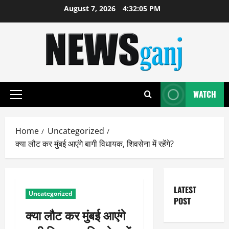
Skip
August 7, 2026
4:32:06 PM
to
content
WATCH
Primary
Menu
Home
Uncategorized
क्या लौट कर मुंबई आएंगे बागी विधायक, शिवसेना में रहेंगे?
LATEST
Uncategorized
POST
क्या लौट कर मुंबई आएंगे