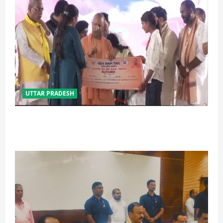
UTTAR PRADESH
बेटी व व्यापारी की सुरक्षा में सेंध लगाने वाले जेल या जहन्नुम में
होंगे : योगी आदित्यनाथ