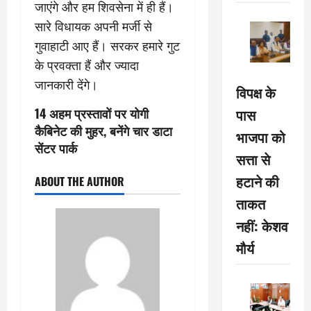
जाएंगे और हम शिवसेना में ही हैं।
सारे विधायक अपनी मर्जी से
गुवाहाटी आए हैं। सरकर हमारे गुट
के प्रवक्ता हैं और ज्यादा
जानकारी देंगे।
विपक्ष के
पास
14 अहम प्रस्तावों पर योगी
कैबिनेट की मुहर, बनेंगे चार डाटा
भाजपा को
सेंटर पार्क
सत्ता से
हटाने की
ABOUT THE AUTHOR
ताकत
नहीं: केशव
मौर्य