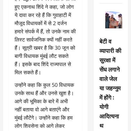
हुए एकनाथ शिंदे ने कहा, जो लोग
ये दावा कर रहे हैं कि गुवाहाटी में
मौजूद विधायकों में से 2 दर्जन
हमारे संपर्क में हैं, तो उनके नाम की
लिस्ट सार्वजनिक क्यों नहीं करते
बेटी व
हैं। सूत्री खबर है कि 30 जून को
व्यापारी की
बागी विधायक मुंबई लौट सकते
सुरक्षा में
हैं। इसके बाद शिंदे राज्यपाल से
सेंध लगाने
मिल सकते हैं।
वाले जेल
उन्होंने कहा कि कुल 50 विधायक
या जहन्नुम
उनके साथ हैं और उनसे खुश है।
में होंगे :
आगे की भूमिका के बारे में अभी
योगी
नहीं बताया वो आगे बताएंगे और
आदित्यना
मुंबई लौटेंगे। उन्होंने कहा कि हम
थ
लोग शिवसेना को आगे लेकर