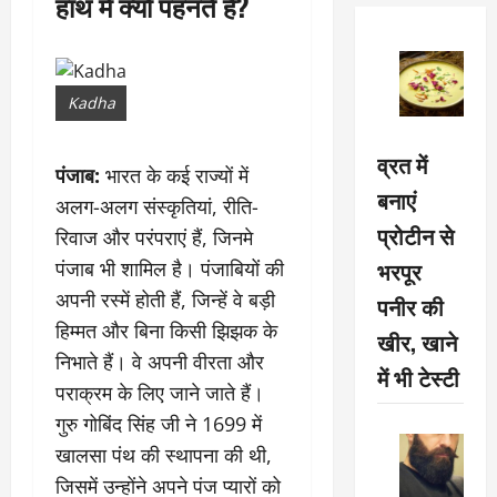
हाथ में क्यों पहनते है?
Kadha
व्रत में
पंजाब:
भारत के कई राज्यों में
बनाएं
अलग-अलग संस्कृतियां, रीति-
प्रोटीन से
रिवाज और परंपराएं हैं, जिनमे
भरपूर
पंजाब भी शामिल है। पंजाबियों की
अपनी रस्में होती हैं, जिन्हें वे बड़ी
पनीर की
हिम्मत और बिना किसी झिझक के
खीर, खाने
निभाते हैं। वे अपनी वीरता और
में भी टेस्टी
पराक्रम के लिए जाने जाते हैं।
गुरु गोबिंद सिंह जी ने 1699 में
खालसा पंथ की स्थापना की थी,
जिसमें उन्होंने अपने पंज प्यारों को