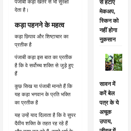
से हटाएं
पंजाबी कड़ा खतरे से भी सुरक्षा
देता है।
मेकअप,
स्किन को
कड़ा पहनने के महत्व
नहीं होगा
कड़ा छिपाव और शिष्टाचार का
नुकसान
प्रतीक है
पंजाबी कड़ा इस बात का प्रतीक
है कि वे सर्वोच्च शक्ति से जुड़े हुए
हैं
सावन में
कुछ सिख या पंजाबी मानते हैं कि
करें बेल
यह कड़ा भगवान के प्रति भक्ति
पत्र के ये
का प्रतीक है
अचूक
यह उन्हें याद दिलाता है कि वे सुपर
उपाय,
दैवीय शक्ति के तहत रह रहे हैं
जीवन में