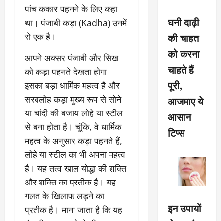
पांच ककार पहनने के लिए कहा
घनी दाढ़ी
था। पंजाबी कड़ा (Kadha) उनमें
की चाहत
से एक है।
को करना
आपने अक्सर पंजाबी और सिख
चाहते हैं
को कड़ा पहनते देखता होगा।
पूरी,
इसका बड़ा धार्मिक महत्व है और
सरबलोह कड़ा मुख्य रूप से सोने
आजमाए ये
या चांदी की बजाय लोहे या स्टील
आसान
से बना होता है। चूंकि, वे धार्मिक
टिप्स
महत्व के अनुसार कड़ा पहनते हैं,
लोहे या स्टील का भी अपना महत्व
है। यह तत्व खाल योद्धा की शक्ति
और शक्ति का प्रतीक है। यह
गलत के खिलाफ लड़ने का
इन उपायों
प्रतीक है। माना जाता है कि यह