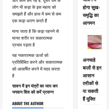
और काम कर रहे हैं. दूसरे धर्म के
होगा सुख-
लोग भी कड़ा के इस महत्व को
समझते हैं और हाथ में कम से कम
समृद्धि का
एक कड़ा धारण करते हैं
आगमन
माना जाता है कि कड़ा पहनने से
मानव शरीर पर सकारात्मक
प्रभाव पड़ता है
यह नकारात्मक ऊर्जा को
अनचाहे
प्रतिबिंबित करने और सकारात्मक
बालों से इन
को आकर्षित करने में मदद करता
आसान
है
तरीकों से
सावन में इन मंत्रों का जाप कर
पा सकती
भगवान शिव को करें प्रसन्न
हैं मुक्ति
ABOUT THE AUTHOR