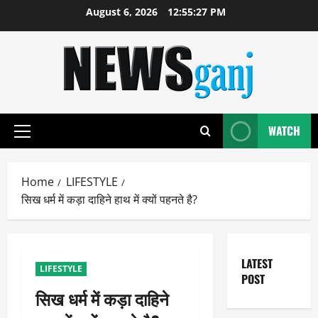
Skip
August 6, 2026
12:55:28 PM
to
content
WATCH
Primary
Menu
Home
LIFESTYLE
सिख धर्म में कड़ा दाहिने हाथ में क्यों पहनते है?
LATEST
LIFESTYLE
POST
सिख धर्म में कड़ा दाहिने