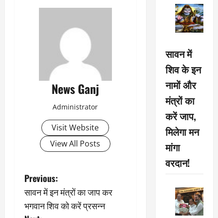
सावन में
शिव के इन
नामों और
News Ganj
मंत्रों का
Administrator
करें जाप,
Visit Website
मिलेगा मन
View All Posts
मांगा
वरदान!
P
Previous:
सावन में इन मंत्रों का जाप कर
o
भगवान शिव को करें प्रसन्न