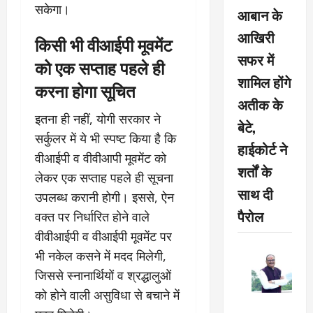
सकेगा।
आबान के
आखिरी
किसी भी वीआईपी मूवमेंट
सफर में
को एक सप्ताह पहले ही
शामिल होंगे
करना होगा सूचित
अतीक के
इतना ही नहीं, योगी सरकार ने
बेटे,
सर्कुलर में ये भी स्पष्ट किया है कि
हाईकोर्ट ने
वीआईपी व वीवीआपी मूवमेंट को
शर्तों के
लेकर एक सप्ताह पहले ही सूचना
साथ दी
उपलब्ध करानी होगी। इससे, ऐन
पैरोल
वक्त पर निर्धारित होने वाले
वीवीआईपी व वीआईपी मूवमेंट पर
भी नकेल कसने में मदद मिलेगी,
जिससे स्नानार्थियों व श्रद्धालुओं
को होने वाली असुविधा से बचाने में