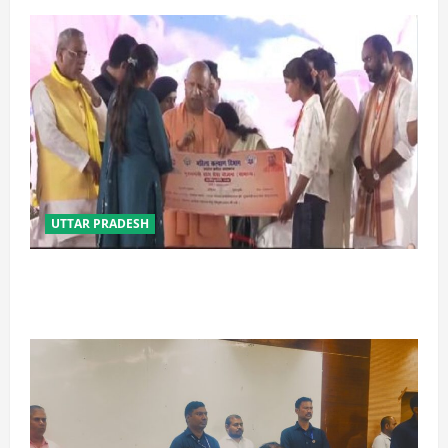
UTTAR PRADESH
बेटी व व्यापारी की सुरक्षा में सेंध लगाने वाले जेल या जहन्नुम में
होंगे : योगी आदित्यनाथ