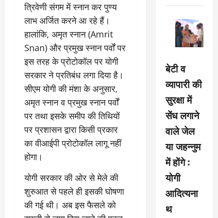
त्रिवेणी संगम में स्नान कर पुण्य
लाभ अर्जित करने आ रहे हैं।
हालांकि, अमृत स्नान (Amrit
Snan) और प्रमुख स्नान पर्वों पर
इस तरह के प्रोटोकॉल पर योगी
बेटी व
सरकार ने प्रतिबंध लगा दिया है।
व्यापारी की
सीएम योगी की मंशा के अनुसार,
सुरक्षा में
अमृत स्नान व प्रमुख स्नान पर्वों
सेंध लगाने
पर तथा इसके समीप की तिथियों
वाले जेल
पर प्रशासन द्वारा किसी प्रकार
का वीआईपी प्रोटोकॉल लागू नहीं
या जहन्नुम
होगा।
में होंगे :
योगी
योगी सरकार की ओर से मेले की
शुरुआत से पहले ही इसकी घोषणा
आदित्यना
की गई थी। अब इस फैसले को
थ