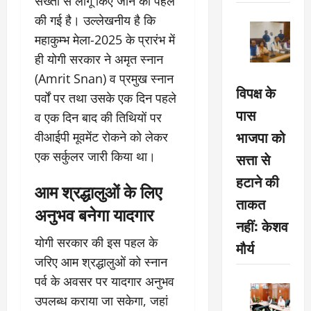
सख्ती से लागू किए जाने की पहल
की गई है। उल्लेखनीय है कि
महाकुम्भ मेला-2025 के प्रारंभ में
ही योगी सरकार ने अमृत स्नान
(Amrit Snan) व प्रमुख स्नान
विपक्ष के
पर्वों पर तथा उसके एक दिन पहले
पास
व एक दिन बाद की तिथियों पर
भाजपा को
वीआईपी मूवमेंट रोकने को लेकर
एक सर्कुलर जारी किया था।
सत्ता से
हटाने की
आम श्रद्धालुओं के लिए
ताकत
अनुभव बनेगा यादगार
नहीं: केशव
योगी सरकार की इस पहल के
मौर्य
जरिए आम श्रद्धालुओं को स्नान
पर्व के अवसर पर यादगार अनुभव
उपलब्ध कराया जा सकेगा, जहां