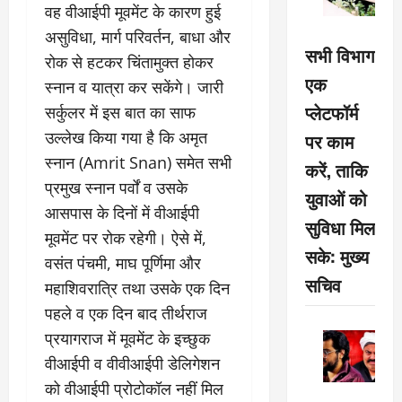
वह वीआईपी मूवमेंट के कारण हुई
असुविधा, मार्ग परिवर्तन, बाधा और
सभी विभाग
रोक से हटकर चिंतामुक्त होकर
एक
स्नान व यात्रा कर सकेंगे। जारी
प्लेटफॉर्म
सर्कुलर में इस बात का साफ
उल्लेख किया गया है कि अमृत
पर काम
स्नान (Amrit Snan) समेत सभी
करें, ताकि
प्रमुख स्नान पर्वों व उसके
युवाओं को
आसपास के दिनों में वीआईपी
सुविधा मिल
मूवमेंट पर रोक रहेगी। ऐसे में,
सके: मुख्य
वसंत पंचमी, माघ पूर्णिमा और
सचिव
महाशिवरात्रि तथा उसके एक दिन
पहले व एक दिन बाद तीर्थराज
प्रयागराज में मूवमेंट के इच्छुक
वीआईपी व वीवीआईपी डेलिगेशन
को वीआईपी प्रोटोकॉल नहीं मिल