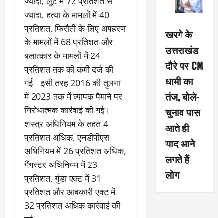
ज्यादा, लूट में 72 प्रतिशत से
ज्यादा, हत्या के मामलों में 40
प्रतिशत, फिरौती के लिए अपहरण
खरगे के
के मामलों में 68 प्रतिशत और
उत्तराखंड
बलात्कार के मामलों में 24
दौरे पर CM
प्रतिशत तक की कमी दर्ज की
धामी का
गई। इसी तरह 2016 की तुलना
तंज, बोले-
में 2023 तक में व्यापक पैमाने पर
निरोधात्मक कार्रवाई की गई।
चुनाव पास
शस्त्र अधिनियम के तहत 4
आते ही
प्रतिशत अधिक, एनडीपीएस
याद आने
अधिनियम में 26 प्रतिशत अधिक,
लगते हैं
गैंगस्टर अधिनियम में 23
लोग
प्रतिशत, गुंडा एक्ट में 31
प्रतिशत और आबकारी एक्ट में
32 प्रतिशत अधिक कार्रवाई की