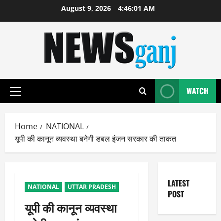
Skip
August 9, 2026
4:46:02 AM
to
content
WATCH
Primary
Menu
Home
NATIONAL
यूपी की कानून व्यवस्था बनेगी डबल इंजन सरकार की ताकत
LATEST
NATIONAL
UTTAR PRADESH
POST
यूपी की कानून व्यवस्था