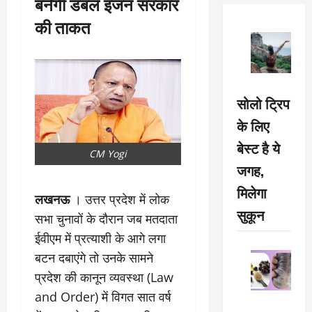
बनेगी डबल इंजन सरकार
की ताकत
सोलो ट्रिप
के लिए
बेस्ट है ये
CM Yogi
जगह,
मिलेगा
लखनऊ
। उत्तर प्रदेश में लोक
सुकून
सभा चुनावों के दौरान जब मतदाता
ईवीएम में प्रत्याशी के आगे लगा
बटन दबाएंगे तो उनके सामने
प्रदेश की कानून व्यवस्था (Law
and Order) में विगत सात वर्ष