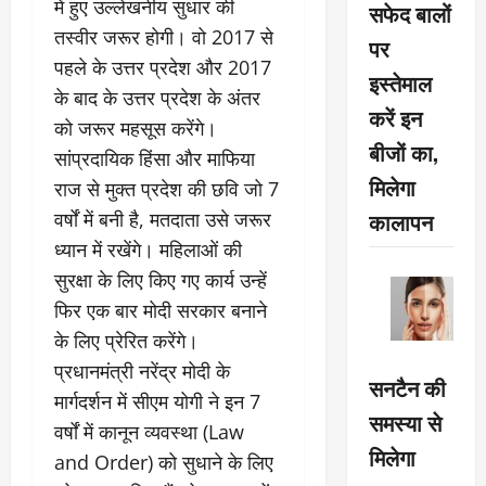
में हुए उल्लेखनीय सुधार की
सफेद बालों
तस्वीर जरूर होगी। वो 2017 से
पर
पहले के उत्तर प्रदेश और 2017
इस्तेमाल
के बाद के उत्तर प्रदेश के अंतर
करें इन
को जरूर महसूस करेंगे।
बीजों का,
सांप्रदायिक हिंसा और माफिया
मिलेगा
राज से मुक्त प्रदेश की छवि जो 7
कालापन
वर्षों में बनी है, मतदाता उसे जरूर
ध्यान में रखेंगे। महिलाओं की
सुरक्षा के लिए किए गए कार्य उन्हें
फिर एक बार मोदी सरकार बनाने
के लिए प्रेरित करेंगे।
प्रधानमंत्री नरेंद्र मोदी के
सनटैन की
मार्गदर्शन में सीएम योगी ने इन 7
समस्या से
वर्षों में कानून व्यवस्था (Law
मिलेगा
and Order) को सुधाने के लिए