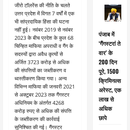
जीरो टॉलरेंस की नीति के चलते
उत्तर प्रदेश में विगत 7 वर्षों में एक
भी सांप्रदायिक हिंसा की घटना
नहीं हुई। नवंबर 2019 से नवंबर
पंजाब में
2023 के बीच प्रदेश के कुल 68
‘गैंगस्टरां ते
चिन्हित माफिया अपराधी व गैंग के
वार’ के
सदस्यों द्वारा अवैध कृत्यों से
200 दिन
अर्जित 3723 करोड़ से अधिक
की संपत्तियों का जब्तीकरण व
पूरे, 1500
ध्वस्तीकरण किया गया। अन्य
क्रिमिनल्स
विभिन्न माफिया की जनवरी 2021
अरेस्ट, एक
से अक्टूबर 2023 तक गैंगस्टर
लाख से
अधिनियम के अंतर्गत 4268
अधिक
करोड़ रुपए से अधिक की संपत्ति
छापे
के जब्तीकरण की कार्रवाई
सुनिश्चित की गई। गैंगस्टर