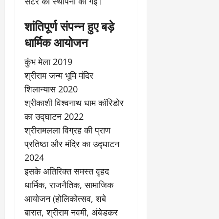
सेंटर की स्थापना की गई।
शांतिपूर्ण संपन्न हुए बड़े
धार्मिक आयोजन
कुंभ मेला 2019
श्रीराम जन्म भूमि मंदिर
शिलान्यास 2020
श्रीकाशी विश्वनाथ धाम कॉरिडोर
का उद्घाटन 2022
श्रीरामलला विग्रह की प्राण
प्रतिष्ठा और मंदिर का उद्घाटन
2024
इसके अतिरिक्त समस्त वृहद
धार्मिक, राजनैतिक, सामाजिक
आयोजन (होलिकोत्सव, शबे
बारात, श्रीराम नवमी, अंबेडकर