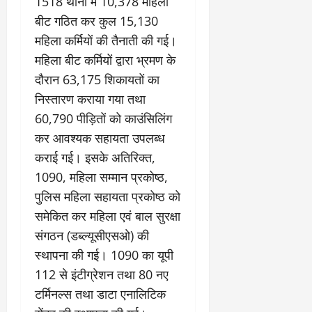
1518 थानों में 10,378 महिला
बीट गठित कर कुल 15,130
महिला कर्मियों की तैनाती की गई।
महिला बीट कर्मियों द्वारा भ्रमण के
दौरान 63,175 शिकायतों का
निस्तारण कराया गया तथा
60,790 पीड़ितों को काउंसिलिंग
कर आवश्यक सहायता उपलब्ध
कराई गई। इसके अतिरिक्त,
1090, महिला सम्मान प्रकोष्ठ,
पुलिस महिला सहायता प्रकोष्ठ को
समेकित कर महिला एवं बाल सुरक्षा
संगठन (डब्ल्यूसीएसओ) की
स्थापना की गई। 1090 का यूपी
112 से इंटीग्रेशन तथा 80 नए
टर्मिनल्स तथा डाटा एनालिटिक