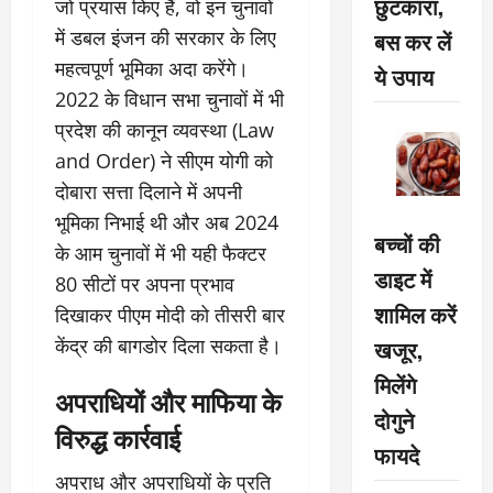
छुटकारा,
जो प्रयास किए हैं, वो इन चुनावों
बस कर लें
में डबल इंजन की सरकार के लिए
महत्वपूर्ण भूमिका अदा करेंगे।
ये उपाय
2022 के विधान सभा चुनावों में भी
प्रदेश की कानून व्यवस्था (Law
and Order) ने सीएम योगी को
दोबारा सत्ता दिलाने में अपनी
भूमिका निभाई थी और अब 2024
बच्चों की
के आम चुनावों में भी यही फैक्टर
डाइट में
80 सीटों पर अपना प्रभाव
शामिल करें
दिखाकर पीएम मोदी को तीसरी बार
केंद्र की बागडोर दिला सकता है।
खजूर,
मिलेंगे
अपराधियों और माफिया के
दोगुने
विरुद्ध कार्रवाई
फायदे
अपराध और अपराधियों के प्रति