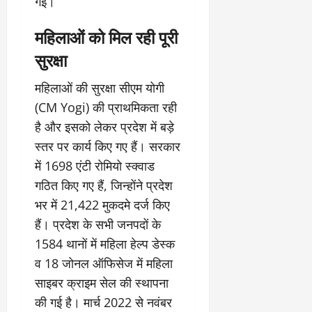
गई।
महिलाओं को मिल रही पूरी
सुरक्षा
महिलाओं की सुरक्षा सीएम योगी
(CM Yogi) की प्राथमिकता रही
है और इसको लेकर प्रदेश में बड़े
स्तर पर कार्य किए गए हैं। सरकार
में 1698 एंटी रोमियो स्क्वाड
गठित किए गए हैं, जिन्होंने प्रदेश
भर में 21,422 मुकदमे दर्ज किए
हैं। प्रदेश के सभी जनपदों के
1584 थानों में महिला हेल्प डेस्क
व 18 जोनल ऑफिसेज में महिला
साइबर क्राइम सेल की स्थापना
की गई है। मार्च 2022 से नवंबर