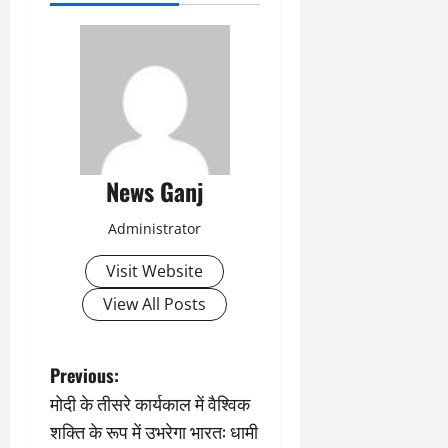
News Ganj
Administrator
Visit Website
View All Posts
P
Previous:
मोदी के तीसरे कार्यकाल में वैश्विक
o
शक्ति के रूप में उभरेगा भारत: धामी