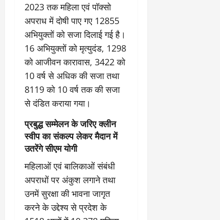
2023 तक महिला एवं पॉक्सो
अपराध में दोषी पाए गए 12855
अभियुक्तों को सजा दिलाई गई है।
16 अभियुक्तों को मृत्युदंड, 1298
को आजीवन कारावास, 3422 को
10 वर्ष से अधिक की सजा तथा
8119 को 10 वर्ष तक की सजा
से दंडित कराया गया।
प्रबुद्ध सम्मेलन के जरिए क्लीन
स्वीप का संकल्प लेकर मैदान में
उतरेंगे सीएम योगी
महिलाओं एवं बालिकाओं संबंधी
अपराधों पर अंकुश लगाने तथा
उनमें सुरक्षा की भावना जागृत
करने के उद्देश्य से प्रदेश के