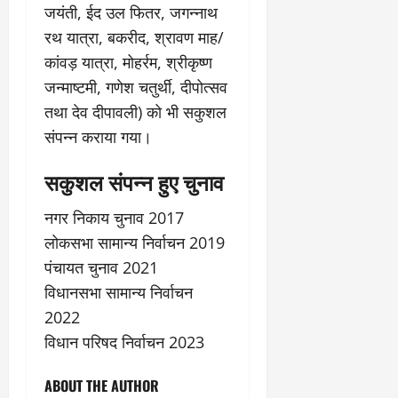
जयंती, ईद उल फितर, जगन्नाथ
रथ यात्रा, बकरीद, श्रावण माह/
कांवड़ यात्रा, मोहर्रम, श्रीकृष्ण
जन्माष्टमी, गणेश चतुर्थी, दीपोत्सव
तथा देव दीपावली) को भी सकुशल
संपन्न कराया गया।
सकुशल संपन्न हुए चुनाव
नगर निकाय चुनाव 2017
लोकसभा सामान्य निर्वाचन 2019
पंचायत चुनाव 2021
विधानसभा सामान्य निर्वाचन
2022
विधान परिषद निर्वाचन 2023
ABOUT THE AUTHOR