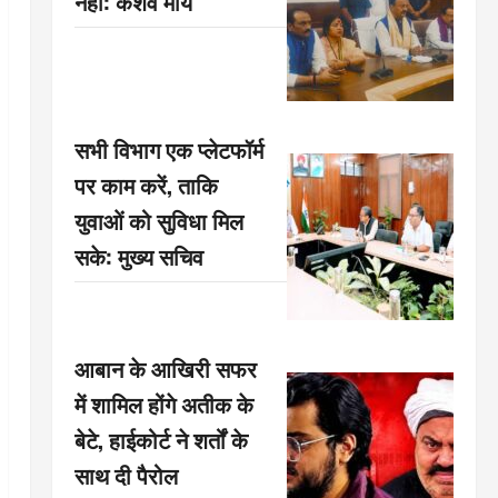
नहीं: केशव मौर्य
सभी विभाग एक प्लेटफॉर्म
पर काम करें, ताकि
युवाओं को सुविधा मिल
सके: मुख्य सचिव
आबान के आखिरी सफर
में शामिल होंगे अतीक के
बेटे, हाईकोर्ट ने शर्तों के
साथ दी पैरोल