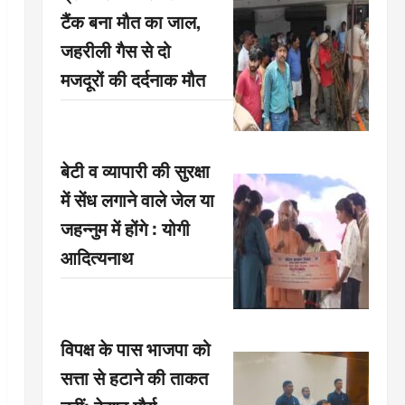
टैंक बना मौत का जाल,
जहरीली गैस से दो
मजदूरों की दर्दनाक मौत
बेटी व व्यापारी की सुरक्षा
में सेंध लगाने वाले जेल या
जहन्नुम में होंगे : योगी
आदित्यनाथ
विपक्ष के पास भाजपा को
सत्ता से हटाने की ताकत