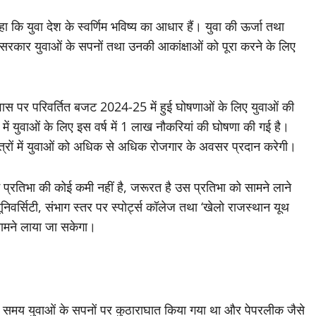
ि युवा देश के स्वर्णिम भविष्य का आधार हैं। युवा की ऊर्जा तथा
सरकार युवाओं के सपनों तथा उनकी आकांक्षाओं को पूरा करने के लिए
निवास पर परिवर्तित बजट 2024-25 में हुई घोषणाओं के लिए युवाओं की
ं युवाओं के लिए इस वर्ष में 1 लाख नौकरियां की घोषणा की गई है।
त्रों में युवाओं को अधिक से अधिक रोजगार के अवसर प्रदान करेगी।
में प्रतिभा की कोई कमी नहीं है, जरूरत है उस प्रतिभा को सामने लाने
यूनिवर्सिटी, संभाग स्तर पर स्पोर्ट्स कॉलेज तथा ‘खेलो राजस्थान यूथ
ो सामने लाया जा सकेगा।
के समय युवाओं के सपनों पर कुठाराघात किया गया था और पेपरलीक जैसे