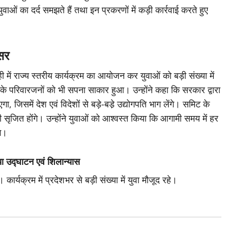
ुवाओं का दर्द समझते हैं तथा इन प्रकरणों में कड़ी कार्रवाई करते हुए
वसर
 में राज्य स्तरीय कार्यक्रम का आयोजन कर युवाओं को बड़ी संख्या में
के परिवारजनों को भी सपना साकार हुआ। उन्होंने कहा कि सरकार द्वारा
जिसमें देश एवं विदेशों से बड़े-बडे़ उद्योगपति भाग लेंगे। समिट के
 सृजित होंगे। उन्होंने युवाओं को आश्वस्त किया कि आगामी समय में हर
गे।
या उद्घाटन एवं शिलान्यास
र्यक्रम में प्रदेशभर से बड़ी संख्या में युवा मौजूद रहे।