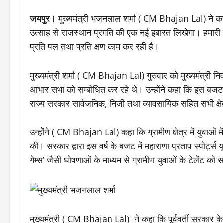
जयपुर।
मुख्यमंत्री भजनलाल शर्मा ( CM Bhajan Lal) ने कहा क
उत्साह से राजस्थान प्रगति की एक नई इबारत लिखेगा। हमारी 
प्रति पल तथा प्रति क्षण काम कर रही है।
मुख्यमंत्री शर्मा ( CM Bhajan Lal) गुरुवार को मुख्यमंत्री 
आभार सभा को सम्बोधित कर रहे थे। उन्होंने कहा कि इस बजट मे
राज्य सरकार सार्वजनिक, निजी तथा व्यावसायिक सहित सभी क्षे
उन्होेंने ( CM Bhajan Lal) कहा कि ग्रामीण क्षेत्र में युवाओं 
की। सरकार द्वारा इस वर्ष के बजट में महाराणा प्रताप स्पोर्ट्स 
गेम्स’ जैसी घोषणाओं के माध्यम से ग्रामीण युवाओं के टेलेंट क
मुख्यमंत्री ( CM Bhajan Lal) ने कहा कि पूर्ववर्ती सरकार 