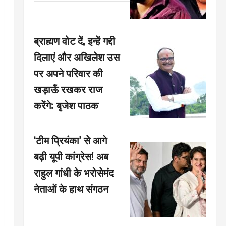
ब्राह्मण वोट दें, इन्हें गद्दी
दिलाएं और अखिलेश उस
पर अपने परिवार की
खड़ाऊँ रखकर राज
करेंगे: बृजेश पाठक
‘टीम प्रियंका’ से आगे
बढ़ी यूपी कांग्रेस! अब
राहुल गांधी के भरोसेमंद
नेताओं के हाथ संगठन