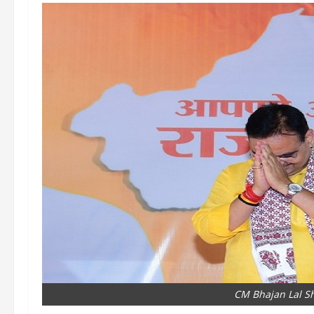
CM Bhajan Lal S