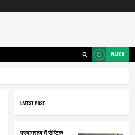
WATCH
LATEST POST
प्रयागराज में सेप्टिक