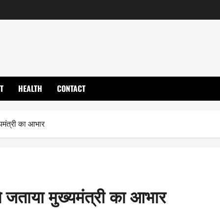
T
HEALTH
CONTACT
यमंत्री का आभार
 जताया मुख्यमंत्री का आभार