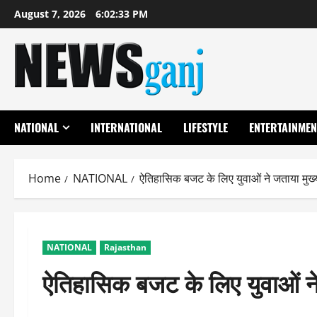
Skip
August 7, 2026
6:02:34 PM
to
content
NATIONAL
INTERNATIONAL
LIFESTYLE
ENTERTAINMEN
Home
NATIONAL
ऐतिहासिक बजट के लिए युवाओं ने जताया मुख्
NATIONAL
Rajasthan
ऐतिहासिक बजट के लिए युवाओं ने