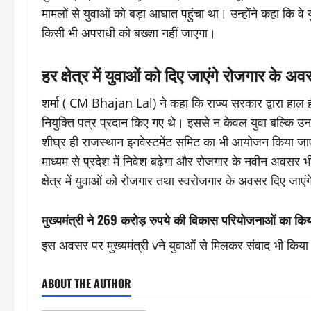
मामलों से युवाओं को बड़ा आघात पहुंचा था। उन्होंने कहा कि वे य
किसी भी अपराधी को बख्शा नहीं जाएगा।
हर क्षेत्र में युवाओं को दिए जाएंगे रोजगार के अ
शर्मा ( CM Bhajan Lal) ने कहा कि राज्य सरकार द्वारा हाल ही
नियुक्ति पत्र प्रदान किए गए थे। इससे न केवल युवा बल्कि उन
शीघ्र ही राजस्थान इनवेस्टमेंट समिट का भी आयोजन किया जाएगा, 
माध्यम से प्रदेश में निवेश बढ़ेगा और रोजगार के नवीन अवसर भी
क्षेत्र में युवाओं को रोजगार तथा स्वरोजगार के अवसर दिए जाएं
मुख्यमंत्री ने 269 करोड़ रुपये की विकास परियोजनाओं का कि
इस अवसर पर मुख्यमंत्री vने युवाओं से मिलकर संवाद भी किया। का
ABOUT THE AUTHOR