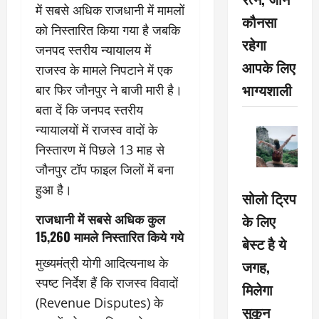
में सबसे अधिक राजधानी में मामलों
कौनसा
को निस्तारित किया गया है जबकि
रहेगा
जनपद स्तरीय न्यायालय में
आपके लिए
राजस्व के मामले निपटाने में एक
भाग्यशाली
बार फिर जौनपुर ने बाजी मारी है।
बता दें कि जनपद स्तरीय
न्यायालयों में राजस्व वादों के
निस्तारण में पिछले 13 माह से
जौनपुर टॉप फाइल जिलों में बना
हुआ है।
सोलो ट्रिप
राजधानी में सबसे अधिक कुल
के लिए
15,260 मामले निस्तारित किये गये
बेस्ट है ये
मुख्यमंत्री योगी आदित्यनाथ के
जगह,
स्पष्ट निर्देश हैं कि राजस्व विवादों
मिलेगा
(Revenue Disputes) के
सुकून