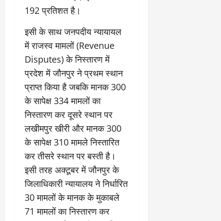
192 प्रतिशत है।
इसी के साथ जनपदीय न्यायायल
में राजस्व मामलों (Revenue
Disputes) के निस्तारण में
प्रदेश में जौनपुर ने प्रथम स्थान
प्राप्त किया है जबकि मानक 300
के सापेक्ष 334 मामलों का
निस्तारण कर दूसरे स्थान पर
लखीमपुर खीरी और मानक 300
के सापेक्ष 310 मामले निस्तारित
कर तीसरे स्थान पर बस्ती है।
इसी तरह अक्टूबर में जौनपुर के
जिलाधिकारी न्यायालय ने निर्धारित
30 मामलों के मानक के मुकाबले
71 मामलों का निस्तारण कर