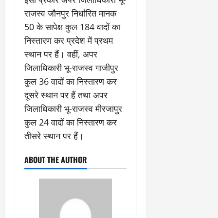
राजस्व जौनपुर निर्धारित मानक
50 के सापेक्ष कुल 184 वादों का
निस्तारण कर प्रदेश में प्रथम
स्थान पर हैं। वहीं, अपर
जिलाधिकारी भू-राजस्व गाजीपुर
कुल 36 वादों का निस्तारण कर
दूसरे स्थान पर हैं तथा अपर
जिलाधिकारी भू-राजस्व मीरजापुर
कुल 24 वादों का निस्तारण कर
तीसरे स्थान पर हैं।
ABOUT THE AUTHOR