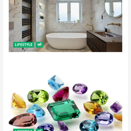
LIFESTYLE
धर्म
दुर्भाग्य लाती है घर में रखी ये चीजें, तुरंत कर दें बाहर