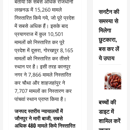
बताया कि सबसे अधिक राजधानी
लखनऊ में 15,260 मामले
सनटैन की
निस्तारित किये गये, जो पूरे प्रदेश
समस्या से
में सबसे अधिक हैं। इसके बाद
मिलेगा
प्रयागराज में कुल 10,501
छुटकारा,
मामलों को निस्तारित कर पूरे
बस कर लें
प्रदेश में दूसरा, गोरखपुर 8,165
ये उपाय
मामलों को निस्तारित कर तीसरे
स्थान पर है। इसी तरह कानपुर
नगर ने 7,866 मामले निस्तारित
कर चौथा और शाहजहांपुर ने
7,707 मामलों का निस्तारण कर
पांचवां स्थान प्राप्त किया है।
बच्चों की
डाइट में
जनपद स्तरीय न्यायालयाें में
जौनपुर ने मारी बाजी, सबसे
शामिल करें
अधिक 480 मामले किये निस्तारित
खजूर,