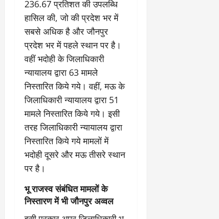
236.67 प्रतिशत की उपलब्धि
हासिल की, जो की प्रदेश भर में
सबसे अधिक है और जौनपुर
प्रदेश भर में पहले स्थान पर है।
वहीं भदोही के जिलाधिकारी
न्यायालय द्वारा 63 मामले
निस्तारित किये गये। वहीं, मऊ के
जिलाधिकारी न्यायालय द्वारा 51
मामले निस्तारित किये गये। इसी
तरह जिलाधिकारी न्यायालय द्वारा
निस्तारित किये गये मामलों में
भदोही दूसरे और मऊ तीसरे स्थान
पर है।
भू राजस्व संबंधित मामलों के
निस्तारण में भी जौनपुर अव्वल
इसी प्रकार अपर जिलाधिकारी भू-