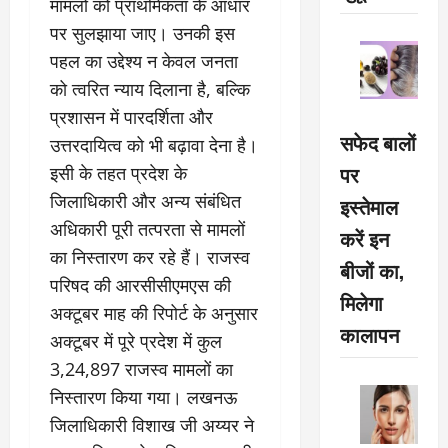
मामलों को प्राथमिकता के आधार
पर सुलझाया जाए। उनकी इस
पहल का उद्देश्य न केवल जनता
को त्वरित न्याय दिलाना है, बल्कि
प्रशासन में पारदर्शिता और
सफेद बालों
उत्तरदायित्व को भी बढ़ावा देना है।
पर
इसी के तहत प्रदेश के
जिलाधिकारी और अन्य संबंधित
इस्तेमाल
अधिकारी पूरी तत्परता से मामलों
करें इन
का निस्तारण कर रहे हैं। राजस्व
बीजों का,
परिषद की आरसीसीएमएस की
मिलेगा
अक्टूबर माह की रिपोर्ट के अनुसार
कालापन
अक्टूबर में पूरे प्रदेश में कुल
3,24,897 राजस्व मामलों का
निस्तारण किया गया। लखनऊ
जिलाधिकारी विशाख जी अय्यर ने