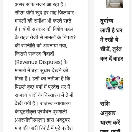
असर साफ नजर आ रहा है।
सीएम योगी खुद हर माह जिलावार
दुर्भाग्य
मामलों की समीक्षा भी करते रहते
हैं। योगी सरकार की विशेष पहल
लाती है घर
के तहत तेजी से मामलों के निपटारे
में रखी ये
की रणनीति को अपनाया गया,
चीजें, तुरंत
जिससे राजस्व विवादों
कर दें बाहर
(Revenue Disputes) के
मामलों में बड़ा सुधार देखने को
मिला है। इसी का नतीजा है कि
पिछले कुछ वर्षों में प्रदेश भर में
राजस्व वादों के निस्तारण में तेजी
राशि
देखी गयी है। राजस्व न्यायालय
कंप्यूटरीकृत प्रबंधन प्रणाली
अनुसार
(आरसीसीएमएस) द्वारा अक्टूबर
धारण करें
माह की जारी रिपोर्ट में पूरे प्रदेश
रत्न, जानें