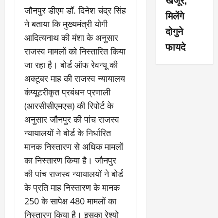
जौनपुर डीएम डॉ. दिनेश चंद्र सिंह
मिलेंगे
ने बताया कि मुख्यमंत्री योगी
दोगुने
आदित्यनाथ की मंशा के अनुसार
फायदे
राजस्व मामलों को निस्तारित किया
जा रहा है। बोर्ड ऑफ रेवन्यू की
अक्टूबर माह की राजस्व न्यायालय
कंप्यूटरीकृत प्रबंधन प्रणाली
(आरसीसीएमएस) की रिपोर्ट के
अनुसार जौनपुर की पांच राजस्व
न्यायालयों ने बोर्ड के निर्धारित
मानक निस्तारण से अधिक मामलों
का निस्तारण किया है। जौनपुर
की पांच राजस्व न्यायालयों ने बोर्ड
के प्रति माह निस्तारण के मानक
250 के सापेक्ष 480 मामलों का
निस्तारण किया है। इसका रेश्यो