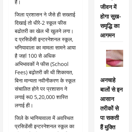
है।
जीवन में
जिला प्रशासन ने जैसे ही सख्ताई
होगा सुख-
दिखाई तो धीरे-2 स्कूल फीस
समृद्धि का
बढोतरी का खेल भी खुलने लगा।
आगमन
द प्रसिडेंसी इन्टरनेशनल स्कूल,
भनियावाला का मामला सामने आया
है जहां 100 से अधिक
अभिभावकों ने फीस (School
Fees) बढ़ोतरी की थी शिकायत,
अनचाहे
बिना मान्यता नवीनीकरण के स्कूल
बालों से इन
संचालित होने पर प्रशासन ने
लगाई रू0 5,20,000 शास्ति
आसान
लगाई ही।
तरीकों से
पा सकती
जिले के भानियावाला में अवस्थित
हैं मुक्ति
प्रसिडेंसी इन्टरनेशनल स्कूल का