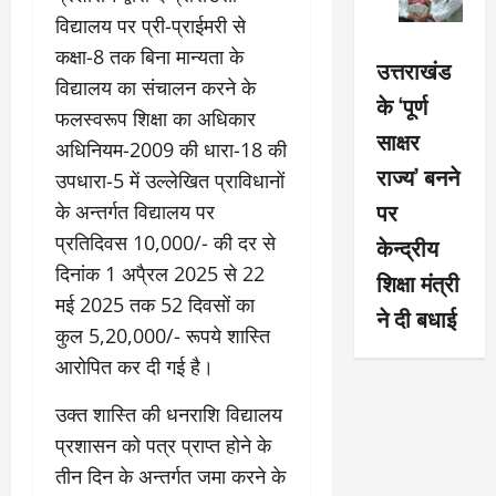
विद्यालय पर प्री-प्राईमरी से
कक्षा-8 तक बिना मान्यता के
उत्तराखंड
विद्यालय का संचालन करने के
के ‘पूर्ण
फलस्वरूप शिक्षा का अधिकार
साक्षर
अधिनियम-2009 की धारा-18 की
राज्य’ बनने
उपधारा-5 में उल्लेखित प्राविधानों
पर
के अन्तर्गत विद्यालय पर
प्रतिदिवस 10,000/- की दर से
केन्द्रीय
दिनांक 1 अपै्रल 2025 से 22
शिक्षा मंत्री
मई 2025 तक 52 दिवसों का
ने दी बधाई
कुल 5,20,000/- रूपये शास्ति
आरोपित कर दी गई है।
उक्त शास्ति की धनराशि विद्यालय
प्रशासन को पत्र प्राप्त होने के
तीन दिन के अन्तर्गत जमा करने के