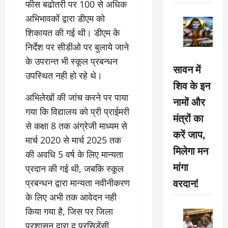
फीस बढोतरी पर 100 से अधिक
अभिभावकों द्वारा डीएम को
शिकायत की गई थी। डीएम के
निर्देश पर सीडीओ पर बुलाये जाने
के उपरान्त भी स्कूल प्रबन्धन
सावन में
उपस्थित नही हो रहे थे।
शिव के इन
अभिलेखों की जांच करने पर पाया
नामों और
गया कि विद्यालय को प्री प्राईमरी
मंत्रों का
से कक्षा 8 तक अंग्रेजी माध्यम से
करें जाप,
मार्च 2020 से मार्च 2025 तक
मिलेगा मन
की अवधि 5 वर्ष के लिए मान्यता
मांगा
प्रदान की गई थी, जबकि स्कूल
वरदान!
प्रबन्धन द्वारा मान्यता नवीनीकरण
के लिए अभी तक आवेदन नही
किया गया है, जिस पर जिला
प्रशासन द्वारा द प्रसिडेंसी