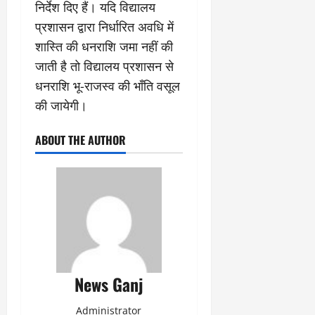
निर्देश दिए हैं। यदि विद्यालय
प्रशासन द्वारा निर्धारित अवधि में
शास्ति की धनराशि जमा नहीं की
जाती है तो विद्यालय प्रशासन से
धनराशि भू-राजस्व की भाँति वसूल
की जायेगी।
ABOUT THE AUTHOR
News Ganj
Administrator