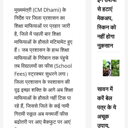
से हटाएं
मुख्यमंत्री (CM Dhami) के
मेकअप,
निर्देश पर जिला प्रशासन का
शिक्षा माफियाओं पर प्रहार जारी
स्किन को
है, जिले में पहली बार शिक्षा
नहीं होगा
माफियाओं के हौसले मटियामेट हुए
नुकसान
हैं। जब प्रशासन के हाथ शिक्षा
माफियाओं के गिरेबान तक पंहुचे
तब विद्यालयों का फीस (School
Fees) स्ट्रक्चर सुधरने लगा।
जिला प्रशासन के स्वशासन की
सावन में
दृढ़ इच्छा शक्ति के आगे अब शिक्षा
करें बेल
माफियाओं के हौसले नहीं टिक पा
रहे हैं, जिससे जिले के कई नामी
पत्र के ये
गिरामी स्कूल अब मनमर्जी फीस
अचूक
बढोतरी पर आए बैकफुट पर आएं
उपाय,