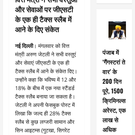
और सेवाओं पर जीएसटी
के एक ही टैक्स स्लैब में
आने के दिए संकेत
नई दिल्ली
। मंगलवार को वित्त
पंजाब में
मंत्री अरुण जेटली ने सभी वस्तुएं
‘गैंगस्टरां ते
और सेवाएं जीएसटी के एक ही
वार’ के
टैक्स स्लैब में आने के संकेत दिए।
उन्होंने कहा कि भविष्य में 12 और
200 दिन
18% के बीच में एक नया स्टैंडर्ड
पूरे, 1500
टैक्स स्लैब बनाया जा सकता है।
क्रिमिनल्स
जेटली ने अपनी फेसबुक पोस्ट में
अरेस्ट, एक
लिखा कि जल्द ही 28% टैक्स
लाख से
स्लैब से कुछ लग्जरी सामान और
अधिक
सिन आइटम्स (गुटखा, सिगरेट