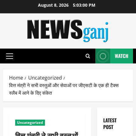
Skip
August 8, 2026
5:03:00 PM
to
content
WATCH
Primary
Menu
Home
Uncategorized
वित्त मंत्री ने सभी वस्तुओं और सेवाओं पर जीएसटी के एक ही टैक्स
स्लैब में आने के दिए संकेत
LATEST
Uncategorized
POST
वित्त मंत्री ने सभी वस्तुओं