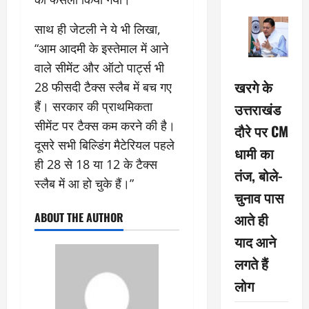
साथ ही जेटली ने ये भी लिखा,
“आम आदमी के इस्तेमाल में आने
वाले सीमेंट और ऑटो पार्ट्स भी
खरगे के
28 फीसदी टैक्स स्लैब में बच गए
हैं। सरकार की प्राथमिकता
उत्तराखंड
सीमेंट पर टैक्स कम करने की है।
दौरे पर CM
दूसरे सभी बिल्डिंग मैटेरियल पहले
धामी का
ही 28 से 18 या 12 के टैक्स
तंज, बोले-
स्लैब में आ हो चुके हैं।”
चुनाव पास
आते ही
ABOUT THE AUTHOR
याद आने
लगते हैं
लोग