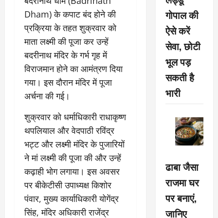
बदरीनाथ धाम (Badrinath
गोपाल की
Dham) के कपाट बंद होने की
प्रक्रिया के तहत शुक्रवार को
ऐसे करें
माता लक्ष्मी की पूजा कर उन्हें
सेवा, छोटी
बदरीनाथ मंदिर के गर्भ गृह में
भूल पड़
विराजमान होने का आमंत्रण दिया
सकती है
गया। इस दौरान मंदिर में पूजा
भारी
अर्चना की गई।
शुक्रवार को धर्माधिकारी राधाकृष्ण
थपलियाल और वेदपाठी रविंद्र
भट्ट और लक्ष्मी मंदिर के पुजारियों
ने मां लक्ष्मी की पूजा की और उन्हें
ढाबा जैसा
कढ़ाही भोग लगाया। इस अवसर
राजमा घर
पर बीकेटीसी उपाध्यक्ष किशोर
पर बनाएं,
पंवार, मुख्य कार्याधिकारी योगेंद्र
जानिए
सिंह, मंदिर अधिकारी राजेंद्र