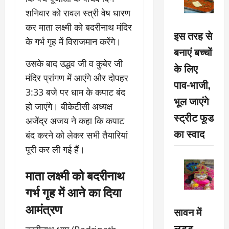
शनिवार को रावल स्त्री वेष धारण
कर माता लक्ष्मी को बदरीनाथ मंदिर
इस तरह से
के गर्भ गृह में विराजमान करेंगे।
बनाएं बच्चों
उसके बाद उद्धव जी व कुबेर जी
के लिए
मंदिर प्रांगण में आएंगे और दोपहर
पाव-भाजी,
3:33 बजे पर धाम के कपाट बंद
भूल जाएंगे
हो जाएंगे। बीकेटीसी अध्यक्ष
स्ट्रीट फूड
अजेंद्र अजय ने कहा कि कपाट
का स्वाद
बंद करने को लेकर सभी तैयारियां
पूरी कर ली गई हैं।
माता लक्ष्मी को बदरीनाथ
गर्भ गृह में आने का दिया
आमंत्रण
सावन में
लड्डू