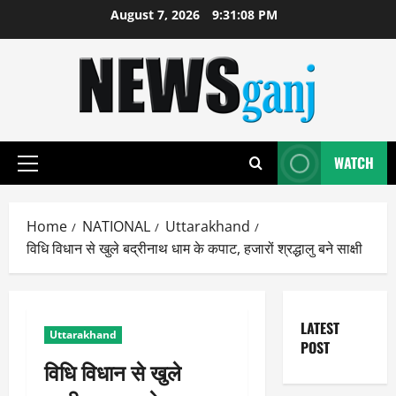
Skip
August 7, 2026
9:31:08 PM
to
content
WATCH
Primary
Menu
Home
NATIONAL
Uttarakhand
विधि विधान से खुले बद्रीनाथ धाम के कपाट, हजारों श्रद्धालु बने साक्षी
LATEST
Uttarakhand
POST
विधि विधान से खुले