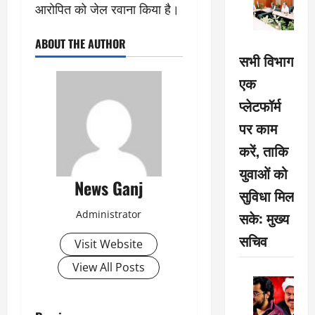
आरोपित को जेल रवाना किया है।
ABOUT THE AUTHOR
सभी विभाग
एक
प्लेटफॉर्म
पर काम
करें, ताकि
युवाओं को
News Ganj
सुविधा मिल
Administrator
सके: मुख्य
सचिव
Visit Website
View All Posts