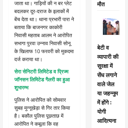
मौत
जाता था। गाड़ियों की न बर प्लेट
बदलकर दूर-दराज के इलाकों में
बेंच देता था। थाना प्रभारी पारा ने
बताया कि बाजनगर काकोरी
निवासी महताब आलम ने आरोपित
सभागा पुरवा उन्नाव निवासी सोनू
बेटी व
के खिलाफ 10 फरवरी को मुकदमा
व्यापारी की
दर्ज कराया था।
सुरक्षा में
सेरा सेनिटरी लिमिटेड व प्रिज्म
सेंध लगाने
जॉनसन लिमिटेड गैलरी का हुआ
वाले जेल
शुभारम्भ
या जहन्नुम
पुलिस ने आरोपित को सोमवार
में होंगे :
सुबह मुन्नूखेड़ा से गिर तार किया
योगी
है। बकौल पुलिस पूछताछ में
आदित्यना
आरोपित ने कबूला कि वह