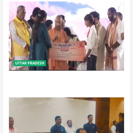
UTTAR PRADESH
बेटी व व्यापारी की सुरक्षा में सेंध लगाने वाले जेल या जहन्नुम में
होंगे : योगी आदित्यनाथ