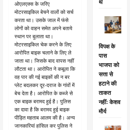
थ
ओएलएक्स के जरिए
मोटरसाइकिल बेचने वालों को सर्च
करता था। उसके जाल में फंसे
लोगों को वाहन समेत अपने बताये
स्थान पर बुलाता था।
मोटरसाइकिल चेक करने के लिए
विपक्ष के
आरोपित बाइक चलाने के लिए ले
पास
जाता था। जिसके बाद वापस नहीं
भाजपा को
लौटता था। आरोपित ने कबूला कि
सत्ता से
वह पार की गई बाइकों की न बर
हटाने की
प्लेट बदलकर दूर-दराज के गांवों में
ताकत
बेच देता है। आरोपित के कब्जे से
नहीं: केशव
एक बाइक बरामद हुई है। पुलिस
का दावा है कि बरामद हुई बाइक
मौर्य
पीड़ित महताब आलम की है। अन्य
जानकारियां हांसिल कर पुलिस ने