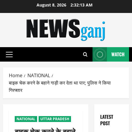
Skip
August 8, 2026
2:32:14 AM
to
content
WATCH
Primary
Menu
Home
NATIONAL
बाइक चेक करने के बहाने गाड़ी कर देता था पार; पुलिस ने किया
गिरफ्तार
LATEST
NATIONAL
UTTAR PRADESH
POST
बाइक चेक करने के बहाने