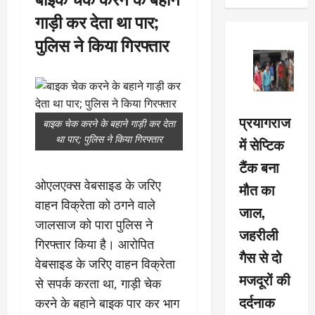
गाड़ी कर देता था पार;
पुलिस ने किया गिरफ्तार
प्रयागराज
बाइक चेक करने के बहाने गाड़ी कर देता
था पार; पुलिस ने किया गिरफ्तार
में सेप्टिक
टैंक बना
ओएलएक्स वेबसाइड के जरिए
मौत का
वाहन विक्रेता को ठगने वाले
जाल,
जालसाज को पारा पुलिस ने
जहरीली
गिरफ्तार किया है। आरोपित
गैस से दो
वेबसाइड के जरिए वाहन विक्रेता
मजदूरों की
से सपर्क करता था, गाड़ी चेक
दर्दनाक
करने के बहाने बाइक पार कर भाग